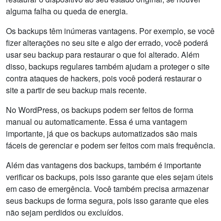
alguma falha ou queda de energia.
Os backups têm inúmeras vantagens. Por exemplo, se você
fizer alterações no seu site e algo der errado, você poderá
usar seu backup para restaurar o que foi alterado. Além
disso, backups regulares também ajudam a proteger o site
contra ataques de hackers, pois você poderá restaurar o
site a partir de seu backup mais recente.
No WordPress, os backups podem ser feitos de forma
manual ou automaticamente. Essa é uma vantagem
importante, já que os backups automatizados são mais
fáceis de gerenciar e podem ser feitos com mais frequência.
Além das vantagens dos backups, também é importante
verificar os backups, pois isso garante que eles sejam úteis
em caso de emergência. Você também precisa armazenar
seus backups de forma segura, pois isso garante que eles
não sejam perdidos ou excluídos.