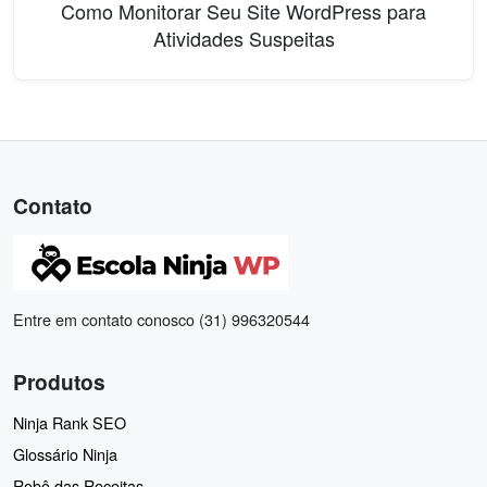
Como Monitorar Seu Site WordPress para
Atividades Suspeitas
Contato
Entre em contato conosco (31) 996320544
Produtos
Ninja Rank SEO
Glossário Ninja
Robô das Receitas