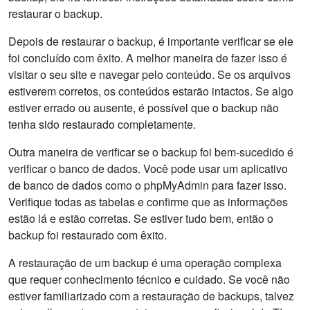
restaurar o backup.
Depois de restaurar o backup, é importante verificar se ele
foi concluído com êxito. A melhor maneira de fazer isso é
visitar o seu site e navegar pelo conteúdo. Se os arquivos
estiverem corretos, os conteúdos estarão intactos. Se algo
estiver errado ou ausente, é possível que o backup não
tenha sido restaurado completamente.
Outra maneira de verificar se o backup foi bem-sucedido é
verificar o banco de dados. Você pode usar um aplicativo
de banco de dados como o phpMyAdmin para fazer isso.
Verifique todas as tabelas e confirme que as informações
estão lá e estão corretas. Se estiver tudo bem, então o
backup foi restaurado com êxito.
A restauração de um backup é uma operação complexa
que requer conhecimento técnico e cuidado. Se você não
estiver familiarizado com a restauração de backups, talvez