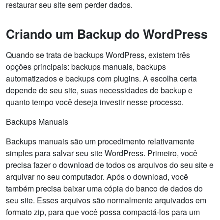
restaurar seu site sem perder dados.
Criando um Backup do WordPress
Quando se trata de backups WordPress, existem três
opções principais: backups manuais, backups
automatizados e backups com plugins. A escolha certa
depende de seu site, suas necessidades de backup e
quanto tempo você deseja investir nesse processo.
Backups Manuais
Backups manuais são um procedimento relativamente
simples para salvar seu site WordPress. Primeiro, você
precisa fazer o download de todos os arquivos do seu site e
arquivar no seu computador. Após o download, você
também precisa baixar uma cópia do banco de dados do
seu site. Esses arquivos são normalmente arquivados em
formato zip, para que você possa compactá-los para um