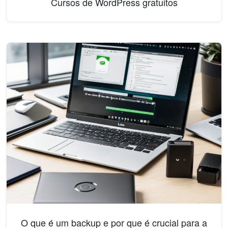
Cursos de WordPress gratuitos
O que é um backup e por que é crucial para a