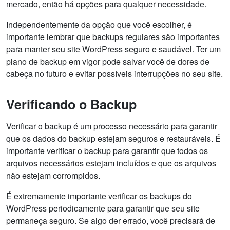
mercado, então há opções para qualquer necessidade.
Independentemente da opção que você escolher, é
importante lembrar que backups regulares são importantes
para manter seu site WordPress seguro e saudável. Ter um
plano de backup em vigor pode salvar você de dores de
cabeça no futuro e evitar possíveis interrupções no seu site.
Verificando o Backup
Verificar o backup é um processo necessário para garantir
que os dados do backup estejam seguros e restauráveis. É
importante verificar o backup para garantir que todos os
arquivos necessários estejam incluídos e que os arquivos
não estejam corrompidos.
É extremamente importante verificar os backups do
WordPress periodicamente para garantir que seu site
permaneça seguro. Se algo der errado, você precisará de