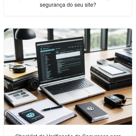
segurança do seu site?
Checklist de Verificação de Segurança para