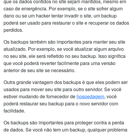
que os dados contidos no site sejam mantidos, mesmo em
caso de emergência. Por exemplo, se o site sofrer algum
dano ou se um hacker tentar invadir o site, um backup
poderá ser usado para restaurar o site e recuperar os dados
perdidos.
Os backups também são importantes para manter seu site
atualizado. Por exemplo, se você atualizar algum arquivo
no seu site, ele será refletido no seu backup. Isso significa
que você poderá reverter facilmente para uma versão
anterior de seu site se necessário.
Outra grande vantagem dos backups é que eles podem ser
usados para mover seu site para outro servidor. Se você
estiver mudando de fornecedor de
hospedagem
, você
poderá restaurar seu backup para o novo servidor com
facilidade.
Os backups são importantes para proteger contra a perda
de dados. Se você não tem um backup, qualquer problema