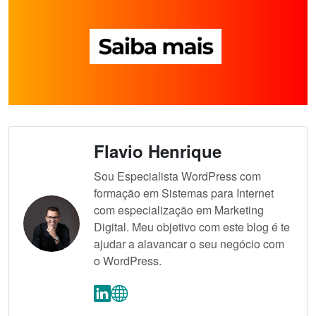
Flavio Henrique
Sou Especialista WordPress com
formação em Sistemas para Internet
com especialização em Marketing
Digital. Meu objetivo com este blog é te
ajudar a alavancar o seu negócio com
o WordPress.