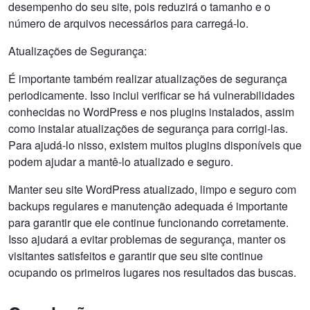
desempenho do seu site, pois reduzirá o tamanho e o
número de arquivos necessários para carregá-lo.
Atualizações de Segurança:
É importante também realizar atualizações de segurança
periodicamente. Isso inclui verificar se há vulnerabilidades
conhecidas no WordPress e nos plugins instalados, assim
como instalar atualizações de segurança para corrigi-las.
Para ajudá-lo nisso, existem muitos plugins disponíveis que
podem ajudar a mantê-lo atualizado e seguro.
Manter seu site WordPress atualizado, limpo e seguro com
backups regulares e manutenção adequada é importante
para garantir que ele continue funcionando corretamente.
Isso ajudará a evitar problemas de segurança, manter os
visitantes satisfeitos e garantir que seu site continue
ocupando os primeiros lugares nos resultados das buscas.