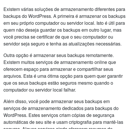
Existem várias soluções de armazenamento diferentes para
backups do WordPress. A primeira é armazenar os backups
em seu próprio computador ou servidor local. Isto é útil para
quem não deseja guardar os backups em outro lugar, mas
você precisa se certificar de que o seu computador ou
servidor seja seguro e tenha as atualizações necessárias.
Outra opção é armazenar seus backups remotamente.
Existem muitos serviços de armazenamento online que
oferecem espaço para armazenar e compartilhar seus
arquivos. Esta é uma ótima opção para quem quer garantir
que os seus backups estão seguros mesmo quando o
computador ou servidor local falhar.
Além disso, você pode armazenar seus backups em
serviços de armazenamento dedicados para backups do
WordPress. Estes serviços criam cópias de segurança
automáticas de seu site e usam criptografia para mantê-las
seguras. Alguns serviços ainda oferecem recursos de