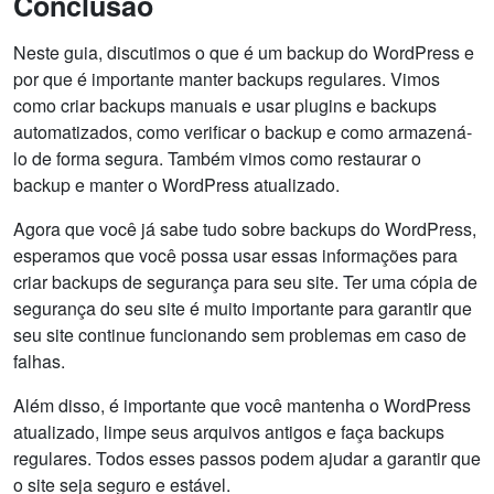
Conclusão
Neste guia, discutimos o que é um backup do WordPress e
por que é importante manter backups regulares. Vimos
como criar backups manuais e usar plugins e backups
automatizados, como verificar o backup e como armazená-
lo de forma segura. Também vimos como restaurar o
backup e manter o WordPress atualizado.
Agora que você já sabe tudo sobre backups do WordPress,
esperamos que você possa usar essas informações para
criar backups de segurança para seu site. Ter uma cópia de
segurança do seu site é muito importante para garantir que
seu site continue funcionando sem problemas em caso de
falhas.
Além disso, é importante que você mantenha o WordPress
atualizado, limpe seus arquivos antigos e faça backups
regulares. Todos esses passos podem ajudar a garantir que
o site seja seguro e estável.