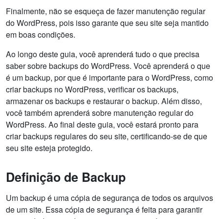
Finalmente, não se esqueça de fazer manutenção regular
do WordPress, pois isso garante que seu site seja mantido
em boas condições.
Ao longo deste guia, você aprenderá tudo o que precisa
saber sobre backups do WordPress. Você aprenderá o que
é um backup, por que é importante para o WordPress, como
criar backups no WordPress, verificar os backups,
armazenar os backups e restaurar o backup. Além disso,
você também aprenderá sobre manutenção regular do
WordPress. Ao final deste guia, você estará pronto para
criar backups regulares do seu site, certificando-se de que
seu site esteja protegido.
Definição de Backup
Um backup é uma cópia de segurança de todos os arquivos
de um site. Essa cópia de segurança é feita para garantir