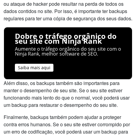
ou ataque de hacker pode resultar na perda de todos os
dados contidos no site. Por isso, é importante ter backups
regulares para ter uma cópia de segurança dos seus dados.
Dobre o tráfego orgânico do
seu site com Ninja Rank
Aumente o tráfego orgânico do seu site com o
Ninja Rank, melhor software de SEO.
Saiba mais aqui
Além disso, os backups também são importantes para
manter o desempenho de seu site. Se o seu site estiver
funcionando mais lento do que o normal, você poderá usar
um backup para restaurar o desempenho do seu site.
Finalmente, backups também podem ajudar a proteger
contra erros humanos. Se o seu site estiver corrompido por
um erro de codificação, você poderá usar um backup para