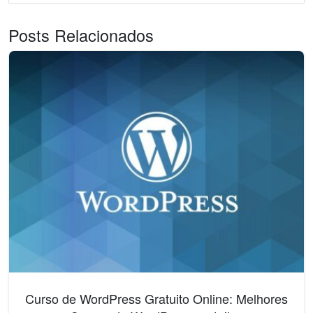
Posts Relacionados
Curso de WordPress Gratuito Online: Melhores