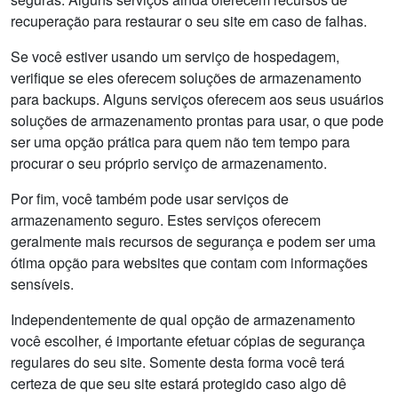
recuperação para restaurar o seu site em caso de falhas.
Se você estiver usando um serviço de hospedagem,
verifique se eles oferecem soluções de armazenamento
para backups. Alguns serviços oferecem aos seus usuários
soluções de armazenamento prontas para usar, o que pode
ser uma opção prática para quem não tem tempo para
procurar o seu próprio serviço de armazenamento.
Por fim, você também pode usar serviços de
armazenamento seguro. Estes serviços oferecem
geralmente mais recursos de segurança e podem ser uma
ótima opção para websites que contam com informações
sensíveis.
Independentemente de qual opção de armazenamento
você escolher, é importante efetuar cópias de segurança
regulares do seu site. Somente desta forma você terá
certeza de que seu site estará protegido caso algo dê