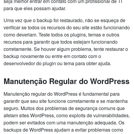
seja melhor entrar em contato com um profissional de TI
para que eles possam ajudar.
Uma vez que o backup foi restaurado, não se esqueça de
verificar se todos os recursos do seu site estão funcionando
como deveriam. Teste todos os plugins, temas e outros
recursos para garantir que todos estejam funcionando
corretamente. Se houver algum problema, tente restaurar o
backup novamente ou entre em contato com o
desenvolvedor do plugin ou tema para obter ajuda.
Manutenção Regular do WordPress
Manutenção regular do WordPress é fundamental para
garantir que seu site funcione corretamente e se mantenha
seguro. Muitos dos problemas de segurança comuns que
afetam sites WordPress, como exploits de vulnerabilidades,
podem ser evitados com uma manutenção adequada. Os
backups de WordPress ajudam a evitar problemas como