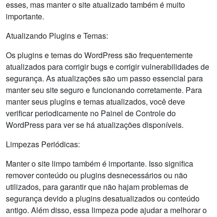
esses, mas manter o site atualizado também é muito
importante.
Atualizando Plugins e Temas:
Os plugins e temas do WordPress são frequentemente
atualizados para corrigir bugs e corrigir vulnerabilidades de
segurança. As atualizações são um passo essencial para
manter seu site seguro e funcionando corretamente. Para
manter seus plugins e temas atualizados, você deve
verificar periodicamente no Painel de Controle do
WordPress para ver se há atualizações disponíveis.
Limpezas Periódicas:
Manter o site limpo também é importante. Isso significa
remover conteúdo ou plugins desnecessários ou não
utilizados, para garantir que não hajam problemas de
segurança devido a plugins desatualizados ou conteúdo
antigo. Além disso, essa limpeza pode ajudar a melhorar o