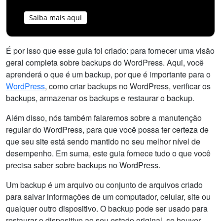
Saiba mais aqui
É por isso que esse guia foi criado: para fornecer uma visão
geral completa sobre backups do WordPress. Aqui, você
aprenderá o que é um backup, por que é importante para o
WordPress
, como criar backups no WordPress, verificar os
backups, armazenar os backups e restaurar o backup.
Além disso, nós também falaremos sobre a manutenção
regular do WordPress, para que você possa ter certeza de
que seu site está sendo mantido no seu melhor nível de
desempenho. Em suma, este guia fornece tudo o que você
precisa saber sobre backups no WordPress.
Um backup é um arquivo ou conjunto de arquivos criado
para salvar informações de um computador, celular, site ou
qualquer outro dispositivo. O backup pode ser usado para
restaurar o dispositivo ao seu estado original, se houver