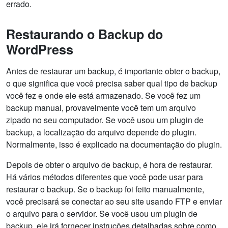
errado.
Restaurando o Backup do
WordPress
Antes de restaurar um backup, é importante obter o backup,
o que significa que você precisa saber qual tipo de backup
você fez e onde ele está armazenado. Se você fez um
backup manual, provavelmente você tem um arquivo
zipado no seu computador. Se você usou um plugin de
backup, a localização do arquivo depende do plugin.
Normalmente, isso é explicado na documentação do plugin.
Depois de obter o arquivo de backup, é hora de restaurar.
Há vários métodos diferentes que você pode usar para
restaurar o backup. Se o backup foi feito manualmente,
você precisará se conectar ao seu site usando FTP e enviar
o arquivo para o servidor. Se você usou um plugin de
backup, ele irá fornecer instruções detalhadas sobre como