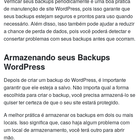
Verificar seus backups periodicamente é uma boa prática
de manutenção de site WordPress, pois isso garante que
seus backups estejam seguros e prontos para uso quando
necessário. Além disso, isso também pode ajudar a reduzir
a chance de perda de dados, pois você poderá detectar e
consertar problemas com seus backups antes que ocorram.
Armazenando seus Backups
WordPress
Depois de criar um backup do WordPress, é importante
garantir que ele esteja a salvo. Não importa qual a forma
escolhida para criar o backup, você precisa armazená-lo se
quiser ter certeza de que o seu site estará protegido.
A melhor prática é armazenar os backups em dois ou mais
locais. Isso significa que, caso haja algum problema com
um local de armazenamento, você terá outro para abrir
mão.