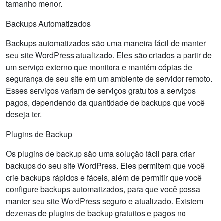
tamanho menor.
Backups Automatizados
Backups automatizados são uma maneira fácil de manter
seu site WordPress atualizado. Eles são criados a partir de
um serviço externo que monitora e mantém cópias de
segurança de seu site em um ambiente de servidor remoto.
Esses serviços variam de serviços gratuitos a serviços
pagos, dependendo da quantidade de backups que você
deseja ter.
Plugins de Backup
Os plugins de backup são uma solução fácil para criar
backups do seu site WordPress. Eles permitem que você
crie backups rápidos e fáceis, além de permitir que você
configure backups automatizados, para que você possa
manter seu site WordPress seguro e atualizado. Existem
dezenas de plugins de backup gratuitos e pagos no