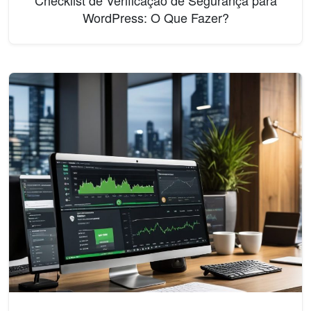
WordPress: O Que Fazer?