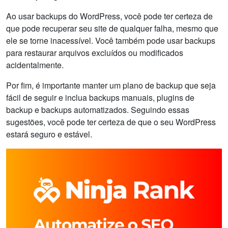
Ao usar backups do WordPress, você pode ter certeza de
que pode recuperar seu site de qualquer falha, mesmo que
ele se torne inacessível. Você também pode usar backups
para restaurar arquivos excluídos ou modificados
acidentalmente.
Por fim, é importante manter um plano de backup que seja
fácil de seguir e inclua backups manuais, plugins de
backup e backups automatizados. Seguindo essas
sugestões, você pode ter certeza de que o seu WordPress
estará seguro e estável.