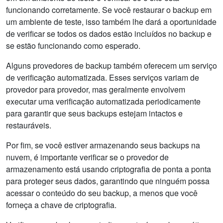
funcionando corretamente. Se você restaurar o backup em
um ambiente de teste, isso também lhe dará a oportunidade
de verificar se todos os dados estão incluídos no backup e
se estão funcionando como esperado.
Alguns provedores de backup também oferecem um serviço
de verificação automatizada. Esses serviços variam de
provedor para provedor, mas geralmente envolvem
executar uma verificação automatizada periodicamente
para garantir que seus backups estejam intactos e
restauráveis.
Por fim, se você estiver armazenando seus backups na
nuvem, é importante verificar se o provedor de
armazenamento está usando criptografia de ponta a ponta
para proteger seus dados, garantindo que ninguém possa
acessar o conteúdo do seu backup, a menos que você
forneça a chave de criptografia.