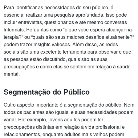
Para identificar as necessidades do seu público, é
essencial realizar uma pesquisa aprofundada. Isso pode
incluir entrevistas, questionários e até mesmo conversas
informais. Perguntas como “o que você espera alcançar na
terapia?” ou “quais são seus maiores desafios atualmente?”
podem trazer insights valiosos. Além disso, as redes
sociais são uma excelente ferramenta para observar o que
as pessoas estão discutindo, quais são as suas
preocupações e como elas se sentem em relação à saúde
mental.
Segmentação do Público
Outro aspecto importante é a segmentação do público. Nem
todos os pacientes são iguais, e suas necessidades podem
variar. Por exemplo, jovens adultos podem ter
preocupações distintas em relação à vida profissional e
relacionamentos, enquanto adultos mais velhos podem