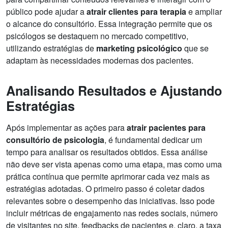
público pode ajudar a
atrair clientes para terapia
e ampliar
o alcance do consultório. Essa integração permite que os
psicólogos se destaquem no mercado competitivo,
utilizando estratégias de
marketing psicológico
que se
adaptam às necessidades modernas dos pacientes.
Analisando Resultados e Ajustando
Estratégias
Após implementar as ações para
atrair pacientes para
consultório de psicologia
, é fundamental dedicar um
tempo para analisar os resultados obtidos. Essa análise
não deve ser vista apenas como uma etapa, mas como uma
prática contínua que permite aprimorar cada vez mais as
estratégias adotadas. O primeiro passo é coletar dados
relevantes sobre o desempenho das iniciativas. Isso pode
incluir métricas de engajamento nas redes sociais, número
de visitantes no site, feedbacks de pacientes e, claro, a taxa