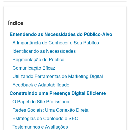
Índice
Entendendo as Necessidades do Público-Alvo
A Importância de Conhecer o Seu Público
Identificando as Necessidades
Segmentação do Público
Comunicação Eficaz
Utilizando Ferramentas de Marketing Digital
Feedback e Adaptabilidade
Construindo uma Presença Digital Eficiente
O Papel do Site Profissional
Redes Sociais: Uma Conexão Direta
Estratégias de Conteúdo e SEO
Testemunhos e Avaliações