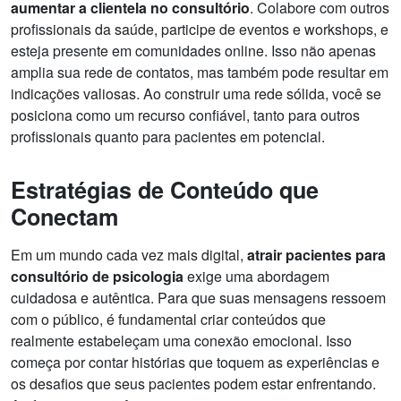
aumentar a clientela no consultório
. Colabore com outros
profissionais da saúde, participe de eventos e workshops, e
esteja presente em comunidades online. Isso não apenas
amplia sua rede de contatos, mas também pode resultar em
indicações valiosas. Ao construir uma rede sólida, você se
posiciona como um recurso confiável, tanto para outros
profissionais quanto para pacientes em potencial.
Estratégias de Conteúdo que
Conectam
Em um mundo cada vez mais digital,
atrair pacientes para
consultório de psicologia
exige uma abordagem
cuidadosa e autêntica. Para que suas mensagens ressoem
com o público, é fundamental criar conteúdos que
realmente estabeleçam uma conexão emocional. Isso
começa por contar histórias que toquem as experiências e
os desafios que seus pacientes podem estar enfrentando.