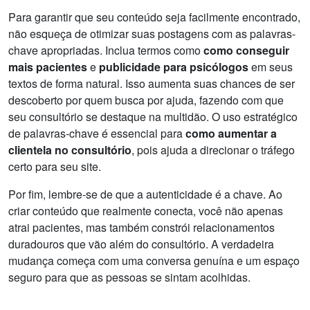
Para garantir que seu conteúdo seja facilmente encontrado,
não esqueça de otimizar suas postagens com as palavras-
chave apropriadas. Inclua termos como
como conseguir
mais pacientes
e
publicidade para psicólogos
em seus
textos de forma natural. Isso aumenta suas chances de ser
descoberto por quem busca por ajuda, fazendo com que
seu consultório se destaque na multidão. O uso estratégico
de palavras-chave é essencial para
como aumentar a
clientela no consultório
, pois ajuda a direcionar o tráfego
certo para seu site.
Por fim, lembre-se de que a autenticidade é a chave. Ao
criar conteúdo que realmente conecta, você não apenas
atrai pacientes, mas também constrói relacionamentos
duradouros que vão além do consultório. A verdadeira
mudança começa com uma conversa genuína e um espaço
seguro para que as pessoas se sintam acolhidas.