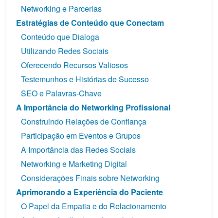
Networking e Parcerias
Estratégias de Conteúdo que Conectam
Conteúdo que Dialoga
Utilizando Redes Sociais
Oferecendo Recursos Valiosos
Testemunhos e Histórias de Sucesso
SEO e Palavras-Chave
A Importância do Networking Profissional
Construindo Relações de Confiança
Participação em Eventos e Grupos
A Importância das Redes Sociais
Networking e Marketing Digital
Considerações Finais sobre Networking
Aprimorando a Experiência do Paciente
O Papel da Empatia e do Relacionamento