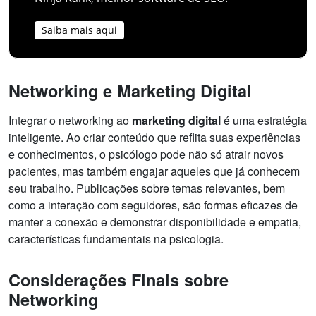
Saiba mais aqui
Networking e Marketing Digital
Integrar o networking ao
marketing digital
é uma estratégia
inteligente. Ao criar conteúdo que reflita suas experiências
e conhecimentos, o psicólogo pode não só atrair novos
pacientes, mas também engajar aqueles que já conhecem
seu trabalho. Publicações sobre temas relevantes, bem
como a interação com seguidores, são formas eficazes de
manter a conexão e demonstrar disponibilidade e empatia,
características fundamentais na psicologia.
Considerações Finais sobre
Networking