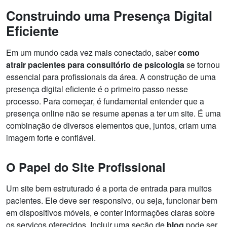
Construindo uma Presença Digital
Eficiente
Em um mundo cada vez mais conectado, saber
como
atrair pacientes para consultório de psicologia
se tornou
essencial para profissionais da área. A construção de uma
presença digital eficiente é o primeiro passo nesse
processo. Para começar, é fundamental entender que a
presença online não se resume apenas a ter um site. É uma
combinação de diversos elementos que, juntos, criam uma
imagem forte e confiável.
O Papel do Site Profissional
Um site bem estruturado é a porta de entrada para muitos
pacientes. Ele deve ser responsivo, ou seja, funcionar bem
em dispositivos móveis, e conter informações claras sobre
os serviços oferecidos. Incluir uma seção de
blog
pode ser