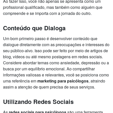
Ao fazer isso, você não apenas se apresenta como um
profissional qualificado, mas também como alguém que
compreende e se importa com a jornada do outro.
Conteúdo que Dialoga
Um bom primeiro passo é desenvolver conteúdo que
dialogue diretamente com as preocupações e interesses do
seu público-alvo. Isso pode ser feito por meio de artigos de
blog, vídeos ou até mesmo postagens em redes sociais.
Considere abordar temas como ansiedade, depressão ou a
busca por um equilíbrio emocional. Ao compartilhar
informações valiosas e relevantes, você se posiciona como
uma referência em
marketing para psicólogos
, atraindo
assim a atenção de quem precisa de seus serviços.
Utilizando Redes Sociais
As
redes sociais para psicólogos
são uma ferramenta