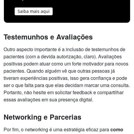
Saiba mais aqui
Testemunhos e Avaliações
Outro aspecto importante é a inclusão de testemunhos de
pacientes (com a devida autorização, claro). Avaliações
positivas podem atuar como um forte motivador para novos
pacientes. Quando alguém vê que outras pessoas já
tiveram experiências positivas, isso gera confiança e pode
ser o que falta para que elas decidam marcar uma consulta.
Portanto, não hesite em solicitar feedback e compartilhar
essas avaliações em sua presença digital.
Networking e Parcerias
Por fim, o networking é uma estratégia eficaz para
como