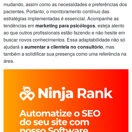
mudando, assim como as necessidades e preferências dos
pacientes. Portanto, o monitoramento contínuo das
estratégias implementadas é essencial. Acompanhe as
tendências em
marketing para psicólogos
, esteja atento
ao que outros profissionais estão fazendo e não hesite em
buscar novos conhecimentos. Essa adaptabilidade não só
ajudará a
aumentar a clientela no consultório
, mas
também a solidificar sua presença como uma referência na
área.