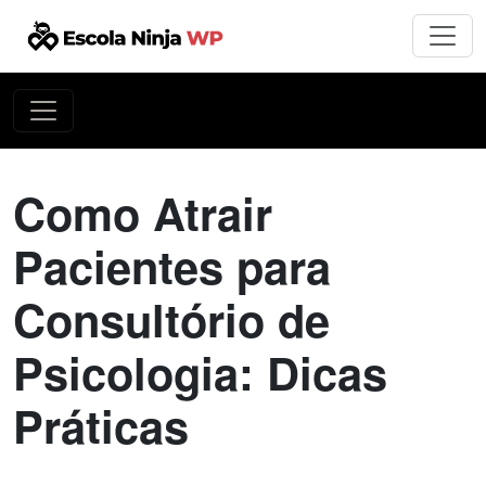
Como Atrair
Pacientes para
Consultório de
Psicologia: Dicas
Práticas