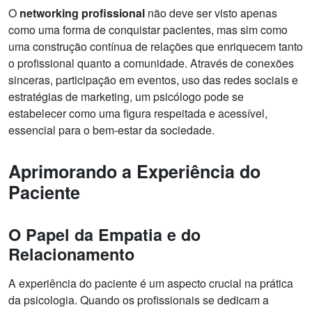
O
networking profissional
não deve ser visto apenas
como uma forma de conquistar pacientes, mas sim como
uma construção contínua de relações que enriquecem tanto
o profissional quanto a comunidade. Através de conexões
sinceras, participação em eventos, uso das redes sociais e
estratégias de marketing, um psicólogo pode se
estabelecer como uma figura respeitada e acessível,
essencial para o bem-estar da sociedade.
Aprimorando a Experiência do
Paciente
O Papel da Empatia e do
Relacionamento
A experiência do paciente é um aspecto crucial na prática
da psicologia. Quando os profissionais se dedicam a