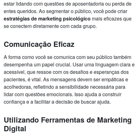
estar lidando com questões de aposentadoria ou perda de
entes queridos. Ao segmentar o público, você pode criar
estratégias de marketing psicológico
mais eficazes que
se conectem diretamente com cada grupo.
Comunicação Eficaz
A forma como você se comunica com seu público também
desempenha um papel crucial. Usar uma linguagem clara e
acessível, que ressoe com os desafios e esperanças dos
pacientes, é vital. As mensagens devem ser empáticas e
acolhedoras, refletindo a sensibilidade necessária para
lidar com questões emocionais. Isso ajuda a construir
confiança e a facilitar a decisão de buscar ajuda.
Utilizando Ferramentas de Marketing
Digital