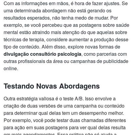
Com as informações em mãos, é hora de fazer ajustes. Se
uma determinada abordagem não está gerando os
resultados esperados, não tenha medo de mudar. Por
exemplo, se você percebeu que as postagens sobre saúde
mental estão atraindo mais atenção do que aquelas sobre
técnicas de terapia, considere aumentar a produção desse
tipo de conteúdo. Além disso, explore novas formas de
divulgação consultório psicologia
, como parcerias com
outras profissionais da área ou campanhas de publicidade
online.
Testando Novas Abordagens
Outra estratégia valiosa é o teste A/B. Isso envolve a
criação de duas versões de uma campanha ou conteúdo
para determinar qual delas tem um desempenho melhor.
Por exemplo, você pode testar duas chamadas diferentes
para ação em suas postagens para ver qual delas resulta
em mais agendamentos. Essa prática não só ajuda a