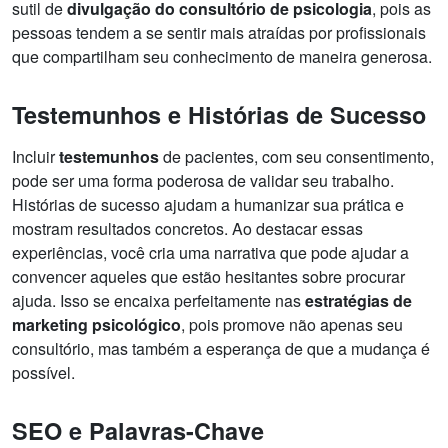
sutil de
divulgação do consultório de psicologia
, pois as
pessoas tendem a se sentir mais atraídas por profissionais
que compartilham seu conhecimento de maneira generosa.
Testemunhos e Histórias de Sucesso
Incluir
testemunhos
de pacientes, com seu consentimento,
pode ser uma forma poderosa de validar seu trabalho.
Histórias de sucesso ajudam a humanizar sua prática e
mostram resultados concretos. Ao destacar essas
experiências, você cria uma narrativa que pode ajudar a
convencer aqueles que estão hesitantes sobre procurar
ajuda. Isso se encaixa perfeitamente nas
estratégias de
marketing psicológico
, pois promove não apenas seu
consultório, mas também a esperança de que a mudança é
possível.
SEO e Palavras-Chave