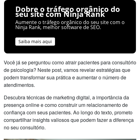
Dobre o tráfego orgânico do
seu site com Ninja Rank
Aumente o tráfego orgânico do seu site com o
Ninja Rank, melhor software de SEO.
Saiba mais aqui
Você já se perguntou como atrair pacientes para consultório
de psicologia? Neste post, vamos revelar estratégias que
podem transformar sua prática e aumentar o número de
atendimentos.
Descubra técnicas de marketing digital, a importância da
presença online e como construir um relacionamento de
confiança com seus pacientes. Ao longo do texto, prometo
compartilhar insights valiosos que podem fazer a diferença
no seu consultório.