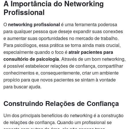
A Importância do Networking
Profissional
O
networking profissional
é uma ferramenta poderosa
para qualquer pessoa que deseje expandir suas conexões
e aumentar suas oportunidades no mercado de trabalho.
Para psicólogos, essa prática se torna ainda mais crucial,
especialmente quando o foco é
atrair pacientes para
consultório de psicologia
. Através de um bom networking,
é possível estabelecer relações de confiança, compartilhar
conhecimentos e, consequentemente, criar um ambiente
propício para que novos pacientes se sintam à vontade
para buscar ajuda.
Construindo Relações de Confiança
Um dos principais benefícios do networking é a construção
de relações de confiança. Quando um profissional se