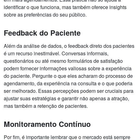
identificar o que funciona, mas também oferece insights
sobre as preferências do seu público.
Feedback do Paciente
Além da análise de dados, o feedback direto dos pacientes
é um recurso inestimável. Conversas informais,
questionários ou até mesmo formulários de satisfação
podem fornecer informações valiosas sobre a experiência
do paciente. Pergunte o que eles acharam do processo de
agendamento, da experiência na consulta e o que poderia
ser melhorado. Essas percepções podem ser cruciais para
ajustar suas estratégias e garantir não apenas a atração,
mas também a retenção de pacientes.
Monitoramento Contínuo
Por fim, é importante lembrar que o mercado está sempre