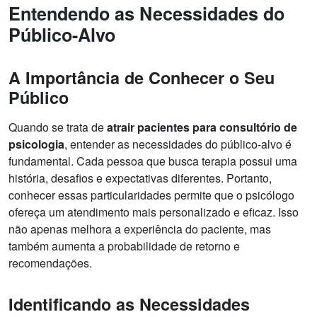
Entendendo as Necessidades do
Público-Alvo
A Importância de Conhecer o Seu
Público
Quando se trata de
atrair pacientes para consultório de
psicologia
, entender as necessidades do público-alvo é
fundamental. Cada pessoa que busca terapia possui uma
história, desafios e expectativas diferentes. Portanto,
conhecer essas particularidades permite que o psicólogo
ofereça um atendimento mais personalizado e eficaz. Isso
não apenas melhora a experiência do paciente, mas
também aumenta a probabilidade de retorno e
recomendações.
Identificando as Necessidades