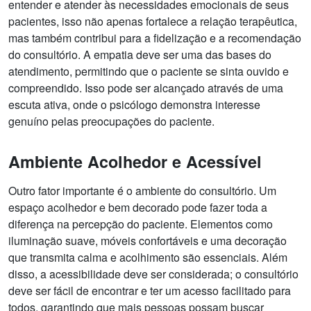
entender e atender às necessidades emocionais de seus
pacientes, isso não apenas fortalece a relação terapêutica,
mas também contribui para a fidelização e a recomendação
do consultório. A empatia deve ser uma das bases do
atendimento, permitindo que o paciente se sinta ouvido e
compreendido. Isso pode ser alcançado através de uma
escuta ativa, onde o psicólogo demonstra interesse
genuíno pelas preocupações do paciente.
Ambiente Acolhedor e Acessível
Outro fator importante é o ambiente do consultório. Um
espaço acolhedor e bem decorado pode fazer toda a
diferença na percepção do paciente. Elementos como
iluminação suave, móveis confortáveis e uma decoração
que transmita calma e acolhimento são essenciais. Além
disso, a acessibilidade deve ser considerada; o consultório
deve ser fácil de encontrar e ter um acesso facilitado para
todos, garantindo que mais pessoas possam buscar