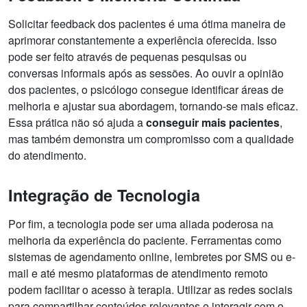
Solicitar feedback dos pacientes é uma ótima maneira de
aprimorar constantemente a experiência oferecida. Isso
pode ser feito através de pequenas pesquisas ou
conversas informais após as sessões. Ao ouvir a opinião
dos pacientes, o psicólogo consegue identificar áreas de
melhoria e ajustar sua abordagem, tornando-se mais eficaz.
Essa prática não só ajuda a
conseguir mais pacientes
,
mas também demonstra um compromisso com a qualidade
do atendimento.
Integração de Tecnologia
Por fim, a tecnologia pode ser uma aliada poderosa na
melhoria da experiência do paciente. Ferramentas como
sistemas de agendamento online, lembretes por SMS ou e-
mail e até mesmo plataformas de atendimento remoto
podem facilitar o acesso à terapia. Utilizar as redes sociais
para compartilhar conteúdos relevantes e interagir com o