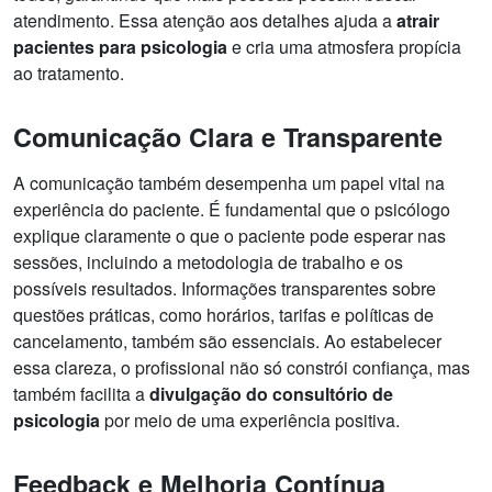
atendimento. Essa atenção aos detalhes ajuda a
atrair
pacientes para psicologia
e cria uma atmosfera propícia
ao tratamento.
Comunicação Clara e Transparente
A comunicação também desempenha um papel vital na
experiência do paciente. É fundamental que o psicólogo
explique claramente o que o paciente pode esperar nas
sessões, incluindo a metodologia de trabalho e os
possíveis resultados. Informações transparentes sobre
questões práticas, como horários, tarifas e políticas de
cancelamento, também são essenciais. Ao estabelecer
essa clareza, o profissional não só constrói confiança, mas
também facilita a
divulgação do consultório de
psicologia
por meio de uma experiência positiva.
Feedback e Melhoria Contínua