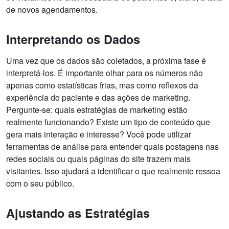
de novos agendamentos.
Interpretando os Dados
Uma vez que os dados são coletados, a próxima fase é
interpretá-los. É importante olhar para os números não
apenas como estatísticas frias, mas como reflexos da
experiência do paciente e das ações de marketing.
Pergunte-se: quais estratégias de marketing estão
realmente funcionando? Existe um tipo de conteúdo que
gera mais interação e interesse? Você pode utilizar
ferramentas de análise para entender quais postagens nas
redes sociais ou quais páginas do site trazem mais
visitantes. Isso ajudará a identificar o que realmente ressoa
com o seu público.
Ajustando as Estratégias