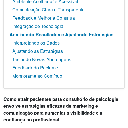
Ambiente Acolhedor e Acessível
Comunicação Clara e Transparente
Feedback e Melhoria Contínua
Integração de Tecnologia
Analisando Resultados e Ajustando Estratégias
Interpretando os Dados
Ajustando as Estratégias
Testando Novas Abordagens
Feedback do Paciente
Monitoramento Contínuo
Como atrair pacientes para consultório de psicologia
envolve estratégias eficazes de marketing e
comunicação para aumentar a visibilidade e a
confiança no profissional.