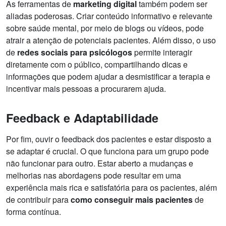
As ferramentas de
marketing digital
também podem ser
aliadas poderosas. Criar conteúdo informativo e relevante
sobre saúde mental, por meio de blogs ou vídeos, pode
atrair a atenção de potenciais pacientes. Além disso, o uso
de
redes sociais para psicólogos
permite interagir
diretamente com o público, compartilhando dicas e
informações que podem ajudar a desmistificar a terapia e
incentivar mais pessoas a procurarem ajuda.
Feedback e Adaptabilidade
Por fim, ouvir o feedback dos pacientes e estar disposto a
se adaptar é crucial. O que funciona para um grupo pode
não funcionar para outro. Estar aberto a mudanças e
melhorias nas abordagens pode resultar em uma
experiência mais rica e satisfatória para os pacientes, além
de contribuir para
como conseguir mais pacientes
de
forma contínua.