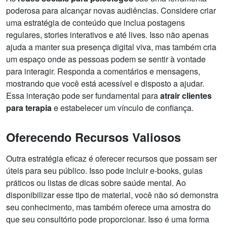
poderosa para alcançar novas audiências. Considere criar
uma estratégia de conteúdo que inclua postagens
regulares, stories interativos e até lives. Isso não apenas
ajuda a manter sua presença digital viva, mas também cria
um espaço onde as pessoas podem se sentir à vontade
para interagir. Responda a comentários e mensagens,
mostrando que você está acessível e disposto a ajudar.
Essa interação pode ser fundamental para
atrair clientes
para terapia
e estabelecer um vínculo de confiança.
Oferecendo Recursos Valiosos
Outra estratégia eficaz é oferecer recursos que possam ser
úteis para seu público. Isso pode incluir e-books, guias
práticos ou listas de dicas sobre saúde mental. Ao
disponibilizar esse tipo de material, você não só demonstra
seu conhecimento, mas também oferece uma amostra do
que seu consultório pode proporcionar. Isso é uma forma