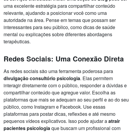
uma excelente estratégia para compartilhar conteúdo
relevante, ajudando a posicionar você como uma
autoridade na área. Pense em temas que possam ser
interessantes para seu público, como dicas de saúde
mental ou explicações sobre diferentes abordagens
terapêuticas.
Redes Sociais: Uma Conexão Direta
As redes sociais são uma ferramenta poderosa para
divulgação consultório psicologia
. Elas permitem
interagir diretamente com o público, responder a dúvidas e
compartilhar conteúdo que agregue valor. Escolha as
plataformas que mais se adequam ao seu perfil e ao do seu
público, como Instagram e Facebook. Use essas
plataformas para postar dicas, reflexões e até mesmo
pequenos vídeos explicativos. Isso pode ajudar a
atrair
pacientes psicologia
que buscam um profissional com