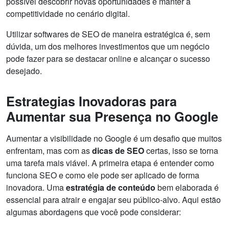
possível descobrir novas oportunidades e manter a
competitividade no cenário digital.
Utilizar softwares de SEO de maneira estratégica é, sem
dúvida, um dos melhores investimentos que um negócio
pode fazer para se destacar online e alcançar o sucesso
desejado.
Estrategias Inovadoras para
Aumentar sua Presença no Google
Aumentar a visibilidade no Google é um desafio que muitos
enfrentam, mas com as
dicas de SEO
certas, isso se torna
uma tarefa mais viável. A primeira etapa é entender como
funciona SEO e como ele pode ser aplicado de forma
inovadora. Uma
estratégia de conteúdo
bem elaborada é
essencial para atrair e engajar seu público-alvo. Aqui estão
algumas abordagens que você pode considerar: