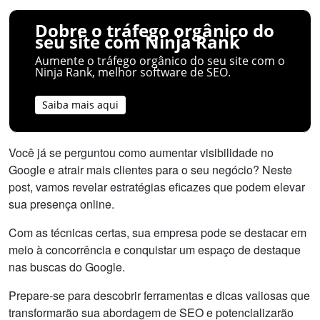
Dobre o tráfego orgânico do
seu site com Ninja Rank
Aumente o tráfego orgânico do seu site com o
Ninja Rank, melhor software de SEO.
Saiba mais aqui
Você já se perguntou como aumentar visibilidade no
Google e atrair mais clientes para o seu negócio? Neste
post, vamos revelar estratégias eficazes que podem elevar
sua presença online.
Com as técnicas certas, sua empresa pode se destacar em
meio à concorrência e conquistar um espaço de destaque
nas buscas do Google.
Prepare-se para descobrir ferramentas e dicas valiosas que
transformarão sua abordagem de SEO e potencializarão