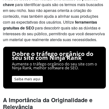
chave
para identificar quais são os termos mais buscados
em seu nicho. Isso não apenas orienta a criação do
conteúdo, mas também ajuda a alinhar suas produções
com as expectativas dos usuários. Utilize
ferramentas
gratuitas de SEO
para descobrir quais são as dúvidas e
interesses do seu público, permitindo que você desenvolva
um material que realmente atenda suas necessidades.
Dobre o tráfego orgânico do
seu site com Ninja Rank
Aumente o tráfego orgânico do seu site com o
Ninja Rank, melhor software de SEO.
Saiba mais aqui
A Importância da Originalidade e
Relevância