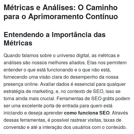
Métricas e Análises: O Caminho
para o Aprimoramento Contínuo
Entendendo a Importância das
Métricas
Quando falamos sobre o universo digital, as métricas e
análises são nossos melhores aliados. Elas nos permitem
entender o que está funcionando e o que não está,
fornecendo uma visão clara do desempenho da nossa
presença online. Avaliar dados é essencial para qualquer
estratégia de marketing, e, no contexto de SEO, isso se
torna ainda mais crucial. Ferramentas de SEO grátis podem
ser uma excelente porta de entrada para quem está
iniciando e deseja aprender
como funciona SEO
. Através
dessas ferramentas, é possível rastrear visitas, taxas de
conversão e até a interação dos usuários com o conteúdo.