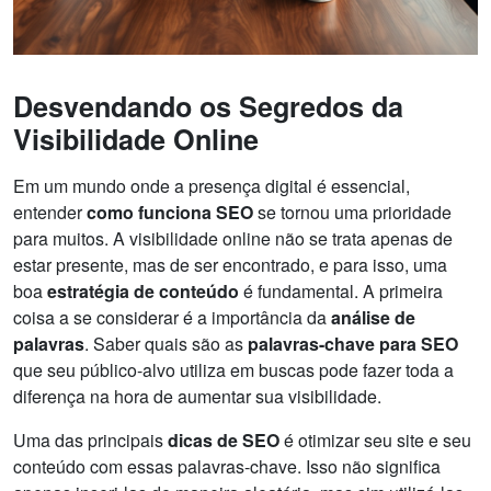
Desvendando os Segredos da
Visibilidade Online
Em um mundo onde a presença digital é essencial,
entender
como funciona SEO
se tornou uma prioridade
para muitos. A visibilidade online não se trata apenas de
estar presente, mas de ser encontrado, e para isso, uma
boa
estratégia de conteúdo
é fundamental. A primeira
coisa a se considerar é a importância da
análise de
palavras
. Saber quais são as
palavras-chave para SEO
que seu público-alvo utiliza em buscas pode fazer toda a
diferença na hora de aumentar sua visibilidade.
Uma das principais
dicas de SEO
é otimizar seu site e seu
conteúdo com essas palavras-chave. Isso não significa