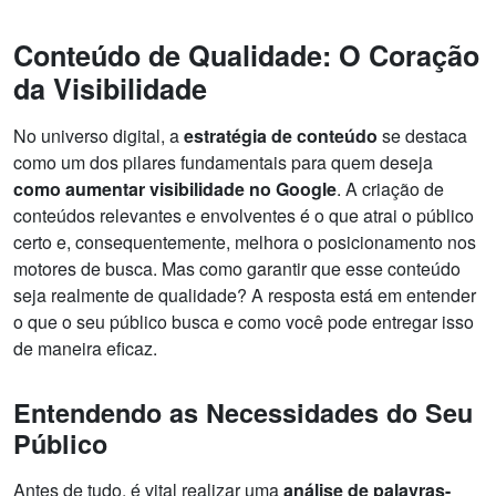
Conteúdo de Qualidade: O Coração
da Visibilidade
No universo digital, a
estratégia de conteúdo
se destaca
como um dos pilares fundamentais para quem deseja
como aumentar visibilidade no Google
. A criação de
conteúdos relevantes e envolventes é o que atrai o público
certo e, consequentemente, melhora o posicionamento nos
motores de busca. Mas como garantir que esse conteúdo
seja realmente de qualidade? A resposta está em entender
o que o seu público busca e como você pode entregar isso
de maneira eficaz.
Entendendo as Necessidades do Seu
Público
Antes de tudo, é vital realizar uma
análise de palavras-