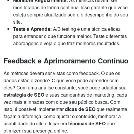
Monitore Regularmente:
As métricas devem ser
monitoradas de forma contínua. Isso garante que você
esteja sempre atualizado sobre o desempenho do seu
site.
Teste e Aprenda:
A/B testing é uma técnica eficaz
para entender o que funciona melhor. Teste diferentes
abordagens e veja o que traz melhores resultados.
Feedback e Aprimoramento Contínuo
As métricas devem ser vistas como feedback. O que os
dados estão dizendo? O que você pode aprender com
eles? Com uma análise constante, você pode adaptar sua
estratégia de SEO
e suas campanhas de marketing, cada
vez mais alinhadas com o que seu público busca. Com
isso, é possível implementar
dicas de SEO
que realmente
façam a diferença, como ajustar o conteúdo, melhorar a
usabilidade do site e focar em
técnicas de SEO
que
otimizem sua presença online.