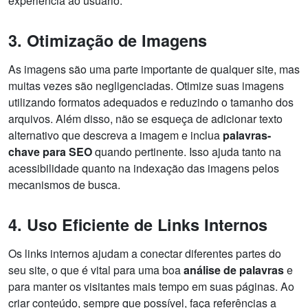
experiência ao usuário.
3. Otimização de Imagens
As imagens são uma parte importante de qualquer site, mas
muitas vezes são negligenciadas. Otimize suas imagens
utilizando formatos adequados e reduzindo o tamanho dos
arquivos. Além disso, não se esqueça de adicionar texto
alternativo que descreva a imagem e inclua
palavras-
chave para SEO
quando pertinente. Isso ajuda tanto na
acessibilidade quanto na indexação das imagens pelos
mecanismos de busca.
4. Uso Eficiente de Links Internos
Os links internos ajudam a conectar diferentes partes do
seu site, o que é vital para uma boa
análise de palavras
e
para manter os visitantes mais tempo em suas páginas. Ao
criar conteúdo, sempre que possível, faça referências a