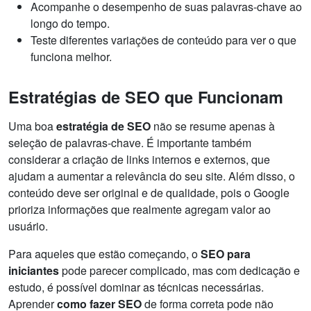
Acompanhe o desempenho de suas palavras-chave ao
longo do tempo.
Teste diferentes variações de conteúdo para ver o que
funciona melhor.
Estratégias de SEO que Funcionam
Uma boa
estratégia de SEO
não se resume apenas à
seleção de palavras-chave. É importante também
considerar a criação de links internos e externos, que
ajudam a aumentar a relevância do seu site. Além disso, o
conteúdo deve ser original e de qualidade, pois o Google
prioriza informações que realmente agregam valor ao
usuário.
Para aqueles que estão começando, o
SEO para
iniciantes
pode parecer complicado, mas com dedicação e
estudo, é possível dominar as técnicas necessárias.
Aprender
como fazer SEO
de forma correta pode não