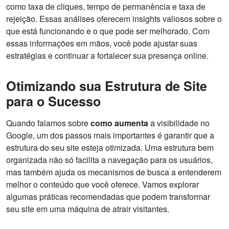
como taxa de cliques, tempo de permanência e taxa de
rejeição. Essas análises oferecem insights valiosos sobre o
que está funcionando e o que pode ser melhorado. Com
essas informações em mãos, você pode ajustar suas
estratégias e continuar a fortalecer sua presença online.
Otimizando sua Estrutura de Site
para o Sucesso
Quando falamos sobre
como aumenta
a visibilidade no
Google, um dos passos mais importantes é garantir que a
estrutura do seu site esteja otimizada. Uma estrutura bem
organizada não só facilita a navegação para os usuários,
mas também ajuda os mecanismos de busca a entenderem
melhor o conteúdo que você oferece. Vamos explorar
algumas práticas recomendadas que podem transformar
seu site em uma máquina de atrair visitantes.