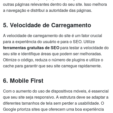
outras páginas relevantes dentro do seu site. Isso melhora
a navegação e distribui a autoridade das páginas.
5. Velocidade de Carregamento
A velocidade de carregamento do site é um fator crucial
para a experiência do usuário e para o SEO. Utilize
ferramentas gratuitas de SEO
para testar a velocidade do
seu site e identifique áreas que podem ser melhoradas.
Otimize o código, reduza o número de plugins e utilize o
cache para garantir que seu site carregue rapidamente.
6. Mobile First
Com o aumento do uso de dispositivos móveis, é essencial
que seu site seja responsivo. A estrutura deve se adaptar a
diferentes tamanhos de tela sem perder a usabilidade. O
Google prioriza sites que oferecem uma boa experiência