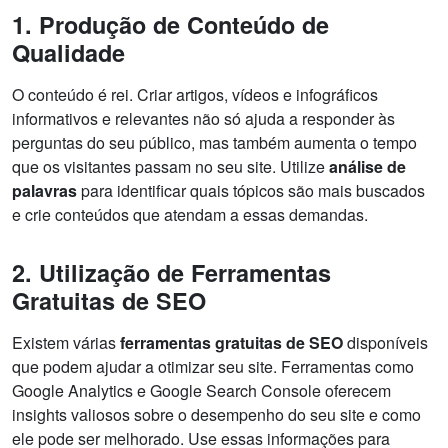
1. Produção de Conteúdo de
Qualidade
O conteúdo é rei. Criar artigos, vídeos e infográficos
informativos e relevantes não só ajuda a responder às
perguntas do seu público, mas também aumenta o tempo
que os visitantes passam no seu site. Utilize
análise de
palavras
para identificar quais tópicos são mais buscados
e crie conteúdos que atendam a essas demandas.
2. Utilização de Ferramentas
Gratuitas de SEO
Existem várias
ferramentas gratuitas de SEO
disponíveis
que podem ajudar a otimizar seu site. Ferramentas como
Google Analytics e Google Search Console oferecem
insights valiosos sobre o desempenho do seu site e como
ele pode ser melhorado. Use essas informações para