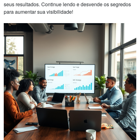
seus resultados. Continue lendo e desvende os segredos
para aumentar sua visibilidade!