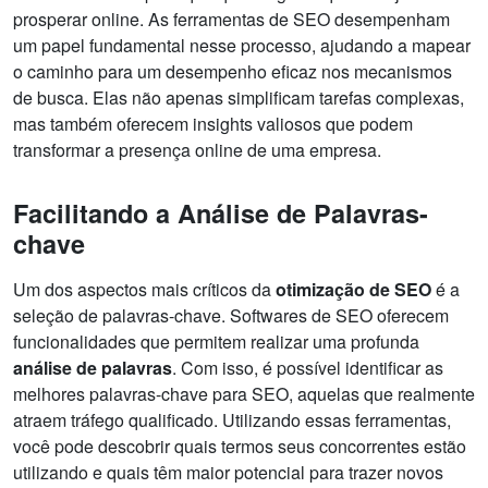
prosperar online. As ferramentas de SEO desempenham
um papel fundamental nesse processo, ajudando a mapear
o caminho para um desempenho eficaz nos mecanismos
de busca. Elas não apenas simplificam tarefas complexas,
mas também oferecem insights valiosos que podem
transformar a presença online de uma empresa.
Facilitando a Análise de Palavras-
chave
Um dos aspectos mais críticos da
otimização de SEO
é a
seleção de palavras-chave. Softwares de SEO oferecem
funcionalidades que permitem realizar uma profunda
análise de palavras
. Com isso, é possível identificar as
melhores palavras-chave para SEO, aquelas que realmente
atraem tráfego qualificado. Utilizando essas ferramentas,
você pode descobrir quais termos seus concorrentes estão
utilizando e quais têm maior potencial para trazer novos