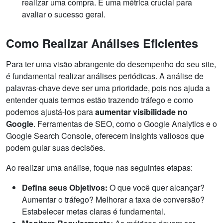
realizar uma compra. É uma métrica crucial para
avaliar o sucesso geral.
Como Realizar Análises Eficientes
Para ter uma visão abrangente do desempenho do seu site,
é fundamental realizar análises periódicas. A análise de
palavras-chave deve ser uma prioridade, pois nos ajuda a
entender quais termos estão trazendo tráfego e como
podemos ajustá-los para
aumentar visibilidade no
Google
. Ferramentas de SEO, como o Google Analytics e o
Google Search Console, oferecem insights valiosos que
podem guiar suas decisões.
Ao realizar uma análise, foque nas seguintes etapas:
Defina seus Objetivos:
O que você quer alcançar?
Aumentar o tráfego? Melhorar a taxa de conversão?
Estabelecer metas claras é fundamental.