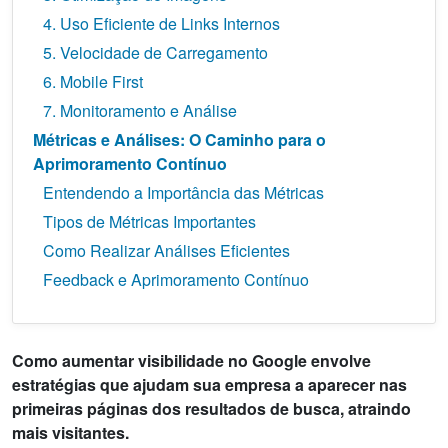
4. Uso Eficiente de Links Internos
5. Velocidade de Carregamento
6. Mobile First
7. Monitoramento e Análise
Métricas e Análises: O Caminho para o
Aprimoramento Contínuo
Entendendo a Importância das Métricas
Tipos de Métricas Importantes
Como Realizar Análises Eficientes
Feedback e Aprimoramento Contínuo
Como aumentar visibilidade no Google envolve
estratégias que ajudam sua empresa a aparecer nas
primeiras páginas dos resultados de busca, atraindo
mais visitantes.