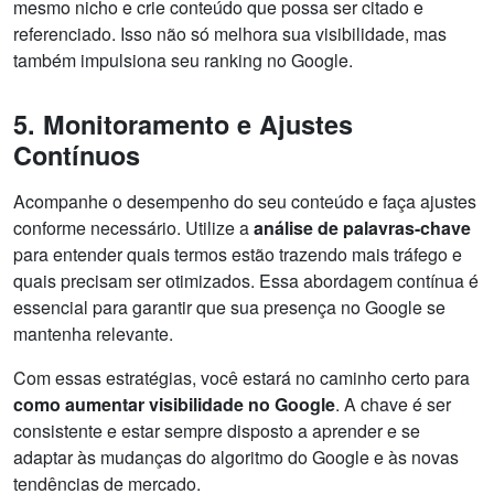
mesmo nicho e crie conteúdo que possa ser citado e
referenciado. Isso não só melhora sua visibilidade, mas
também impulsiona seu ranking no Google.
5. Monitoramento e Ajustes
Contínuos
Acompanhe o desempenho do seu conteúdo e faça ajustes
conforme necessário. Utilize a
análise de palavras-chave
para entender quais termos estão trazendo mais tráfego e
quais precisam ser otimizados. Essa abordagem contínua é
essencial para garantir que sua presença no Google se
mantenha relevante.
Com essas estratégias, você estará no caminho certo para
como aumentar visibilidade no Google
. A chave é ser
consistente e estar sempre disposto a aprender e se
adaptar às mudanças do algoritmo do Google e às novas
tendências de mercado.