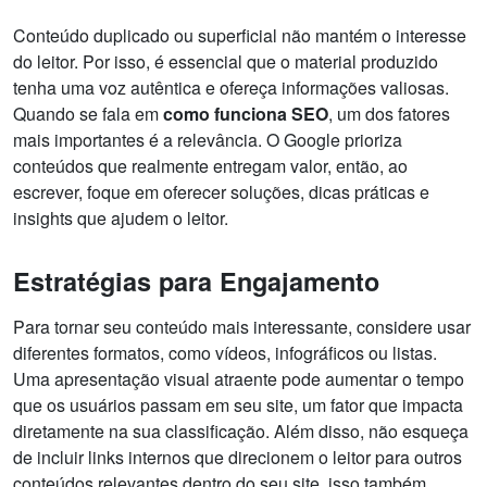
Conteúdo duplicado ou superficial não mantém o interesse
do leitor. Por isso, é essencial que o material produzido
tenha uma voz autêntica e ofereça informações valiosas.
Quando se fala em
como funciona SEO
, um dos fatores
mais importantes é a relevância. O Google prioriza
conteúdos que realmente entregam valor, então, ao
escrever, foque em oferecer soluções, dicas práticas e
insights que ajudem o leitor.
Estratégias para Engajamento
Para tornar seu conteúdo mais interessante, considere usar
diferentes formatos, como vídeos, infográficos ou listas.
Uma apresentação visual atraente pode aumentar o tempo
que os usuários passam em seu site, um fator que impacta
diretamente na sua classificação. Além disso, não esqueça
de incluir links internos que direcionem o leitor para outros
conteúdos relevantes dentro do seu site, isso também