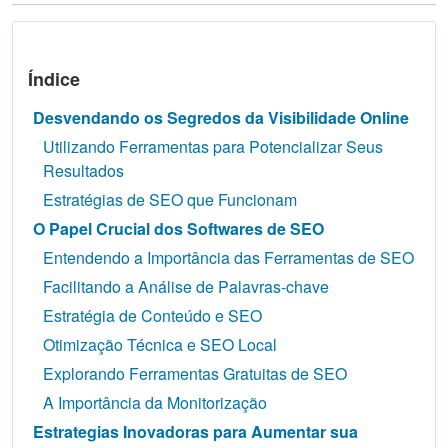
Índice
Desvendando os Segredos da Visibilidade Online
Utilizando Ferramentas para Potencializar Seus
Resultados
Estratégias de SEO que Funcionam
O Papel Crucial dos Softwares de SEO
Entendendo a Importância das Ferramentas de SEO
Facilitando a Análise de Palavras-chave
Estratégia de Conteúdo e SEO
Otimização Técnica e SEO Local
Explorando Ferramentas Gratuitas de SEO
A Importância da Monitorização
Estrategias Inovadoras para Aumentar sua