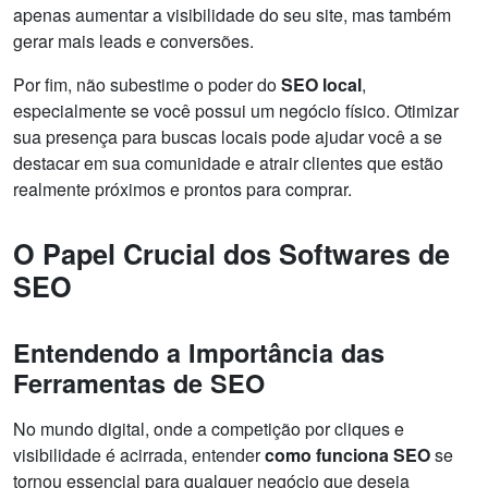
apenas aumentar a visibilidade do seu site, mas também
gerar mais leads e conversões.
Por fim, não subestime o poder do
SEO local
,
especialmente se você possui um negócio físico. Otimizar
sua presença para buscas locais pode ajudar você a se
destacar em sua comunidade e atrair clientes que estão
realmente próximos e prontos para comprar.
O Papel Crucial dos Softwares de
SEO
Entendendo a Importância das
Ferramentas de SEO
No mundo digital, onde a competição por cliques e
visibilidade é acirrada, entender
como funciona SEO
se
tornou essencial para qualquer negócio que deseja