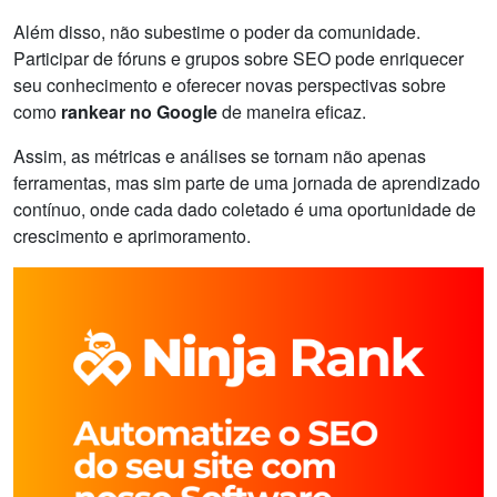
Além disso, não subestime o poder da comunidade.
Participar de fóruns e grupos sobre SEO pode enriquecer
seu conhecimento e oferecer novas perspectivas sobre
como
rankear no Google
de maneira eficaz.
Assim, as métricas e análises se tornam não apenas
ferramentas, mas sim parte de uma jornada de aprendizado
contínuo, onde cada dado coletado é uma oportunidade de
crescimento e aprimoramento.