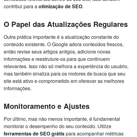
contribui para a
otimização de SEO
.
O Papel das Atualizações Regulares
Outra prática importante é a atualização constante do
conteúdo existente. O Google adora conteúdos frescos,
então revise seus artigos antigos, adicione novas
informações e reestruture-os para que continuem
relevantes. Isso não só melhora a experiência do usuário,
mas também sinaliza para os motores de busca que seu
site está ativo e comprometido em oferecer as melhores
informações.
Monitoramento e Ajustes
Por último, mas não menos importante, é fundamental
monitorar o desempenho do seu conteúdo. Utilize
ferramentas de SEO grátis
para acompanhar métricas