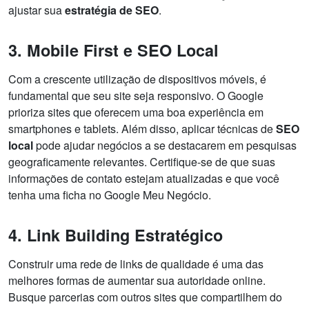
ajustar sua
estratégia de SEO
.
3. Mobile First e SEO Local
Com a crescente utilização de dispositivos móveis, é
fundamental que seu site seja responsivo. O Google
prioriza sites que oferecem uma boa experiência em
smartphones e tablets. Além disso, aplicar técnicas de
SEO
local
pode ajudar negócios a se destacarem em pesquisas
geograficamente relevantes. Certifique-se de que suas
informações de contato estejam atualizadas e que você
tenha uma ficha no Google Meu Negócio.
4. Link Building Estratégico
Construir uma rede de links de qualidade é uma das
melhores formas de aumentar sua autoridade online.
Busque parcerias com outros sites que compartilhem do