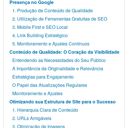
Presença no Google
1. Produção de Conteúdo de Qualidade
2. Utilização de Ferramentas Gratuitas de SEO
3. Mobile First e SEO Local
4. Link Building Estratégico
5. Monitoramento e Ajustes Contínuos
Conteúdo de Qualidade: O Coração da Visibilidade
Entendendo as Necessidades do Seu Público
A Importância da Originalidade e Relevância
Estratégias para Engajamento
O Papel das Atualizações Regulares
Monitoramento e Ajustes
Otimizando sua Estrutura de Site para o Sucesso
1. Hierarquia Clara de Conteúdo
2. URLs Amigáveis
3. Otimização de Imagens