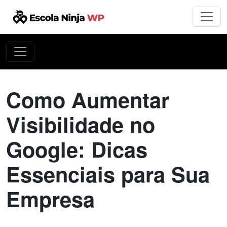
Como Aumentar
Visibilidade no
Google: Dicas
Essenciais para Sua
Empresa