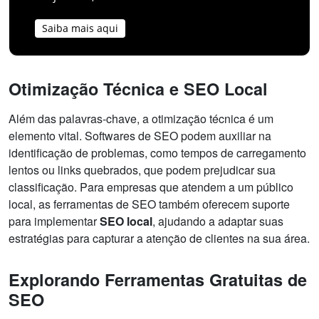
Saiba mais aqui
Otimização Técnica e SEO Local
Além das palavras-chave, a otimização técnica é um
elemento vital. Softwares de SEO podem auxiliar na
identificação de problemas, como tempos de carregamento
lentos ou links quebrados, que podem prejudicar sua
classificação. Para empresas que atendem a um público
local, as ferramentas de SEO também oferecem suporte
para implementar
SEO local
, ajudando a adaptar suas
estratégias para capturar a atenção de clientes na sua área.
Explorando Ferramentas Gratuitas de
SEO