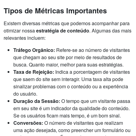
Tipos de Métricas Importantes
Existem diversas métricas que podemos acompanhar para
otimizar nossa
estratégia de conteúdo
. Algumas das mais
relevantes incluem:
Tráfego Orgânico:
Refere-se ao número de visitantes
que chegam ao seu site por meio de resultados de
busca. Quanto maior, melhor para suas estratégias.
Taxa de Rejeição:
Indica a porcentagem de visitantes
que saem do site sem interagir. Uma taxa alta pode
sinalizar problemas com o conteúdo ou a experiência
do usuário.
Duração da Sessão:
O tempo que um visitante passa
em seu site é um indicador da qualidade do conteúdo.
Se os usuários ficam mais tempo, é um bom sinal.
Conversões:
O número de visitantes que realizam
uma ação desejada, como preencher um formulário ou