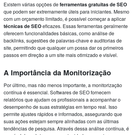
Existem várias opções de
ferramentas gratuitas de SEO
que podem ser extremamente úteis para iniciantes. Mesmo
com um orçamento limitado, é possível começar a aplicar
técnicas de SEO
eficazes. Essas ferramentas geralmente
oferecem funcionalidades básicas, como análise de
backlinks, sugestões de palavras-chave e auditorias de
site, permitindo que qualquer um possa dar os primeiros
passos em direção a um site mais otimizado e visível.
A Importância da Monitorização
Por último, mas não menos importante, a monitorização
contínua é essencial. Softwares de SEO fornecem
relatórios que ajudam os profissionais a acompanhar o
desempenho de suas estratégias em tempo real. Isso
permite ajustes rápidos e informados, assegurando que
suas ações estejam sempre alinhadas com as últimas
tendências de pesquisa. Através dessa análise contínua, é