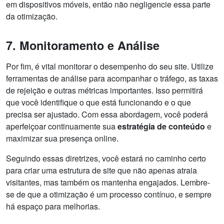
em dispositivos móveis, então não negligencie essa parte
da otimização.
7. Monitoramento e Análise
Por fim, é vital monitorar o desempenho do seu site. Utilize
ferramentas de análise para acompanhar o tráfego, as taxas
de rejeição e outras métricas importantes. Isso permitirá
que você identifique o que está funcionando e o que
precisa ser ajustado. Com essa abordagem, você poderá
aperfeiçoar continuamente sua
estratégia de conteúdo
e
maximizar sua presença online.
Seguindo essas diretrizes, você estará no caminho certo
para criar uma estrutura de site que não apenas atraia
visitantes, mas também os mantenha engajados. Lembre-
se de que a otimização é um processo contínuo, e sempre
há espaço para melhorias.