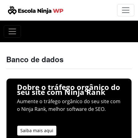
Banco de dados
Dobre o tráfego orgânico do
seu site com Ninja Rank
Aumente o tráfego orgânico do seu site com
o Ninja Rank, melhor software de SEO.
Saiba mais aqui