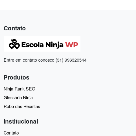
Contato
Entre em contato conosco (31) 996320544
Produtos
Ninja Rank SEO
Glossário Ninja
Robô das Receitas
Institucional
Contato