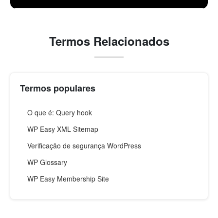
Termos Relacionados
Termos populares
O que é: Query hook
WP Easy XML Sitemap
Verificação de segurança WordPress
WP Glossary
WP Easy Membership Site