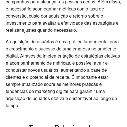
campanhas para alcançar as pessoas certas. Além disso,
é necessário acompanhar métricas como taxa de
conversão, custo por aquisição e retorno sobre o
investimento para avaliar a efetividade das estratégias e
realizar ajustes quando necessário.
A aquisição de usuários é uma prática fundamental para
o crescimento e sucesso de uma empresa no ambiente
digital. Através da implementação de estratégias efetivas
e acompanhamento de métricas, é possível atrair e
conquistar novos usuários, aumentando a base de
clientes e o potencial de receita. É importante estar
sempre atualizado sobre as melhores práticas e
tendências do marketing digital para garantir uma
aquisição de usuários efetiva e sustentável ao longo do
tempo.