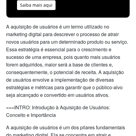
Saiba mais aqui
A aquisição de usuários é um termo utilizado no
marketing digital para descrever o processo de atrair
novos usuários para um determinado produto ou serviço.
Essa estratégia é essencial para o crescimento e
sucesso de uma empresa, pois quanto mais usuários
forem adquiridos, maior será a base de clientes e,
consequentemente, o potencial de receita. A aquisição
de usuários envolve a implementação de diversas
estratégias e métricas para garantir que o público-alvo
seja alcançado e convertido em usuários ativos.
===INTRO: Introdução à Aquisição de Usuários:
Conceito e Importância
A aquisição de usuários é um dos pilares fundamentais
do marketing digital. Ela se concentra em atrair e