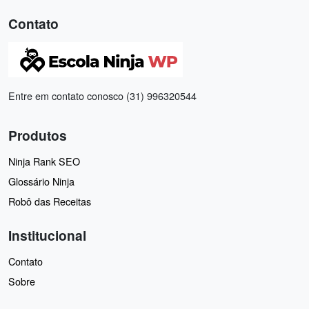
Contato
Entre em contato conosco (31) 996320544
Produtos
Ninja Rank SEO
Glossário Ninja
Robô das Receitas
Institucional
Contato
Sobre