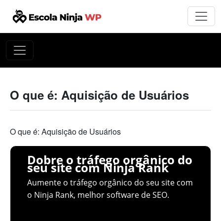
O que é: Aquisição de Usuários
O que é: Aquisição de Usuários
Dobre o tráfego orgânico do
seu site com Ninja Rank
Aumente o tráfego orgânico do seu site com
o Ninja Rank, melhor software de SEO.