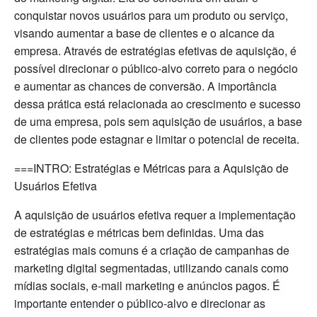
conquistar novos usuários para um produto ou serviço,
visando aumentar a base de clientes e o alcance da
empresa. Através de estratégias efetivas de aquisição, é
possível direcionar o público-alvo correto para o negócio
e aumentar as chances de conversão. A importância
dessa prática está relacionada ao crescimento e sucesso
de uma empresa, pois sem aquisição de usuários, a base
de clientes pode estagnar e limitar o potencial de receita.
===INTRO: Estratégias e Métricas para a Aquisição de
Usuários Efetiva
A aquisição de usuários efetiva requer a implementação
de estratégias e métricas bem definidas. Uma das
estratégias mais comuns é a criação de campanhas de
marketing digital segmentadas, utilizando canais como
mídias sociais, e-mail marketing e anúncios pagos. É
importante entender o público-alvo e direcionar as