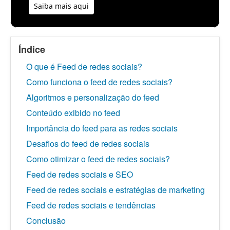
Saiba mais aqui
Índice
O que é Feed de redes sociais?
Como funciona o feed de redes sociais?
Algoritmos e personalização do feed
Conteúdo exibido no feed
Importância do feed para as redes sociais
Desafios do feed de redes sociais
Como otimizar o feed de redes sociais?
Feed de redes sociais e SEO
Feed de redes sociais e estratégias de marketing
Feed de redes sociais e tendências
Conclusão