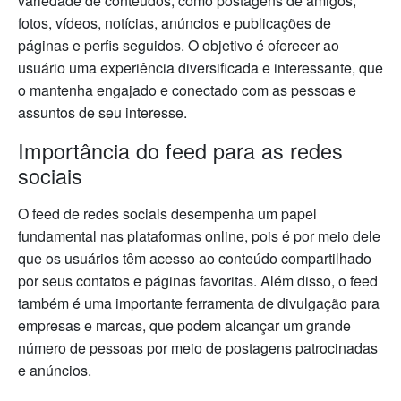
variedade de conteúdos, como postagens de amigos,
fotos, vídeos, notícias, anúncios e publicações de
páginas e perfis seguidos. O objetivo é oferecer ao
usuário uma experiência diversificada e interessante, que
o mantenha engajado e conectado com as pessoas e
assuntos de seu interesse.
Importância do feed para as redes
sociais
O feed de redes sociais desempenha um papel
fundamental nas plataformas online, pois é por meio dele
que os usuários têm acesso ao conteúdo compartilhado
por seus contatos e páginas favoritas. Além disso, o feed
também é uma importante ferramenta de divulgação para
empresas e marcas, que podem alcançar um grande
número de pessoas por meio de postagens patrocinadas
e anúncios.