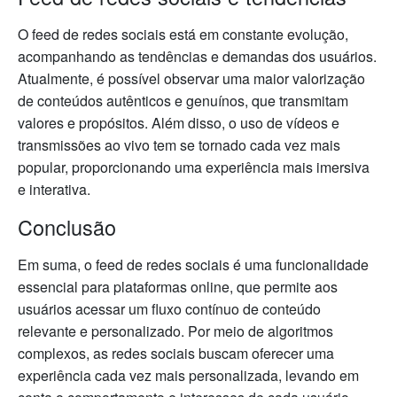
O feed de redes sociais está em constante evolução,
acompanhando as tendências e demandas dos usuários.
Atualmente, é possível observar uma maior valorização
de conteúdos autênticos e genuínos, que transmitam
valores e propósitos. Além disso, o uso de vídeos e
transmissões ao vivo tem se tornado cada vez mais
popular, proporcionando uma experiência mais imersiva
e interativa.
Conclusão
Em suma, o feed de redes sociais é uma funcionalidade
essencial para plataformas online, que permite aos
usuários acessar um fluxo contínuo de conteúdo
relevante e personalizado. Por meio de algoritmos
complexos, as redes sociais buscam oferecer uma
experiência cada vez mais personalizada, levando em