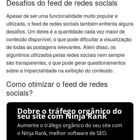
Desafios do feed de redes sociais
Apesar de ser uma funcionalidade muito popular e
utilizada, o feed de redes sociais também enfrenta alguns
desafios. Um deles é a quantidade cada vez maior de
conteúdo disponível, o que pode dificultar a visualização
de todas as postagens relevantes. Além disso, os
algoritmos utilizados pelas redes sociais nem sempre
são transparentes, o que pode gerar questionamentos
sobre a imparcialidade na exibição do conteúdo.
Como otimizar o feed de redes
sociais?
Dobre o tráfego orgânico do
seu site com Ninja Rank
Aumente o tráfego orgânico do seu site com
o Ninja Rank, melhor software de SEO.