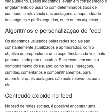
cada usuário. Esses algoritmos levam em consideração o
engajamento do usuário com determinados tipos de
conteúdo, a relevância das postagens, a popularidade
das páginas e perfis seguidos, entre outros aspectos.
Algoritmos e personalização do feed
Os algoritmos utilizados pelas redes sociais são
constantemente atualizados e aprimorados, com o
objetivo de proporcionar uma experiência cada vez mais
personalizada para o usuário. Eles levam em conta o
comportamento do usuário, como suas interações,
curtidas, comentários e compartilhamentos, para
determinar quais postagens são mais relevantes para
ele.
Conteúdo exibido no feed
No feed de redes sociais, é possível encontrar uma