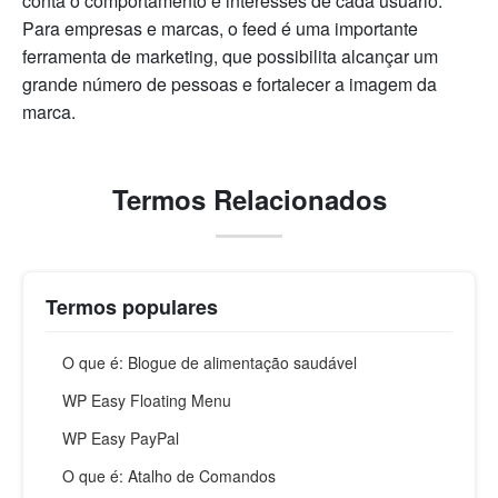
conta o comportamento e interesses de cada usuário.
Para empresas e marcas, o feed é uma importante
ferramenta de marketing, que possibilita alcançar um
grande número de pessoas e fortalecer a imagem da
marca.
Termos Relacionados
Termos populares
O que é: Blogue de alimentação saudável
WP Easy Floating Menu
WP Easy PayPal
O que é: Atalho de Comandos