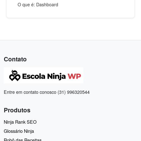
O que é: Dashboard
Contato
Entre em contato conosco (31) 996320544
Produtos
Ninja Rank SEO
Glossário Ninja
Robô das Receitas