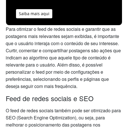
Saiba mais aqui
Para otimizar o feed de redes sociais e garantir que as
postagens mais relevantes sejam exibidas, é importante
que o usuário interaja com o conteúdo de seu interesse.
Curtir, comentar e compartilhar postagens são ações que
indicam ao algoritmo que aquele tipo de conteúdo é
relevante para o usuário. Além disso, é possível
personalizar o feed por meio de configurações e
preferências, selecionando os perfis e páginas que
deseja seguir com mais frequência.
Feed de redes sociais e SEO
O feed de redes sociais também pode ser otimizado para
SEO (Search Engine Optimization), ou seja, para
melhorar o posicionamento das postagens nos