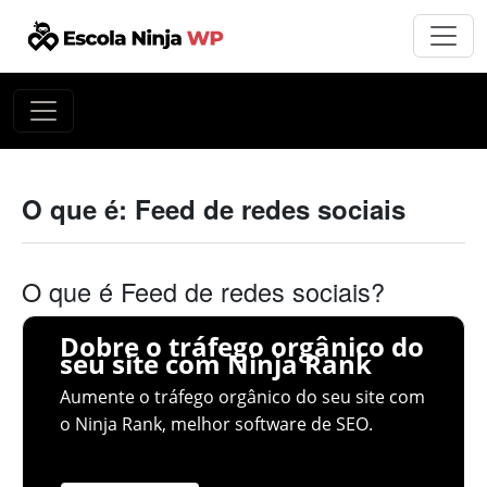
O que é: Feed de redes sociais
O que é Feed de redes sociais?
Dobre o tráfego orgânico do
seu site com Ninja Rank
Aumente o tráfego orgânico do seu site com
o Ninja Rank, melhor software de SEO.