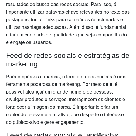
resultados de busca das redes sociais. Para isso, é
importante utilizar palavras-chave relevantes no texto das
postagens, incluir links para conteúdos relacionados e
utilizar hashtags adequadas. Além disso, é fundamental
criar um conteúdo de qualidade, que seja compartilhado
e engaje os usuários.
Feed de redes sociais e estratégias de
marketing
Para empresas e marcas, o feed de redes sociais é uma
ferramenta poderosa de marketing. Por meio dele, é
possível alcançar um grande número de pessoas,
divulgar produtos e serviços, interagir com os clientes e
fortalecer a imagem da marca. É importante criar um
conteúdo relevante e atrativo, que desperte o interesse
do público-alvo e gere engajamento.
Feed de redes sociais e tendências