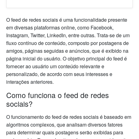
O feed de redes sociais é uma funcionalidade presente
em diversas plataformas online, como Facebook,
Instagram, Twitter, LinkedIn, entre outras. Trata-se de um
fluxo contínuo de conteúdo, composto por postagens de
amigos, páginas seguidas e anúncios, que é exibido na
página inicial do usuário. O objetivo principal do feed é
fornecer ao usuário um conteúdo relevante e
personalizado, de acordo com seus interesses e
interações anteriores.
Como funciona o feed de redes
sociais?
O funcionamento do feed de redes sociais é baseado em
algoritmos complexos, que analisam diversos fatores
para determinar quais postagens serão exibidas para