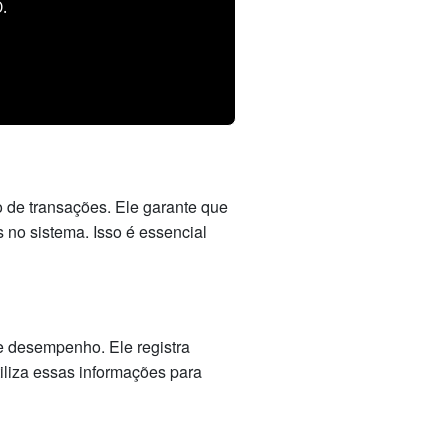
.
 de transações. Ele garante que
 no sistema. Isso é essencial
 desempenho. Ele registra
iliza essas informações para