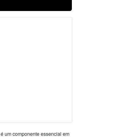
 é um componente essencial em