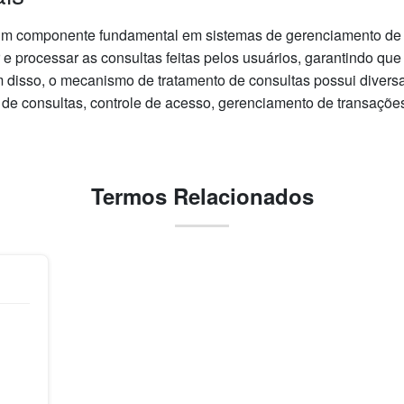
m componente fundamental em sistemas de gerenciamento de 
 e processar as consultas feitas pelos usuários, garantindo qu
ém disso, o mecanismo de tratamento de consultas possui divers
o de consultas, controle de acesso, gerenciamento de transaçõ
Termos Relacionados