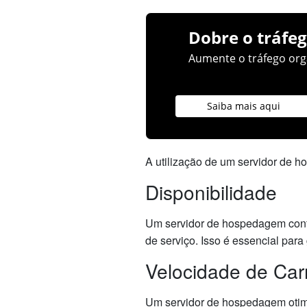
Dobre o tráfeg
Aumente o tráfego orgâ
Saiba mais aqui
A utilização de um servidor de h
Disponibilidade
Um servidor de hospedagem confi
de serviço. Isso é essencial par
Velocidade de Ca
Um servidor de hospedagem otimi