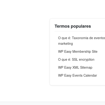
Termos populares
O que é: Taxonomia de evento
marketing
WP Easy Membership Site
O que é: SSL encryption
WP Easy XML Sitemap
WP Easy Events Calendar