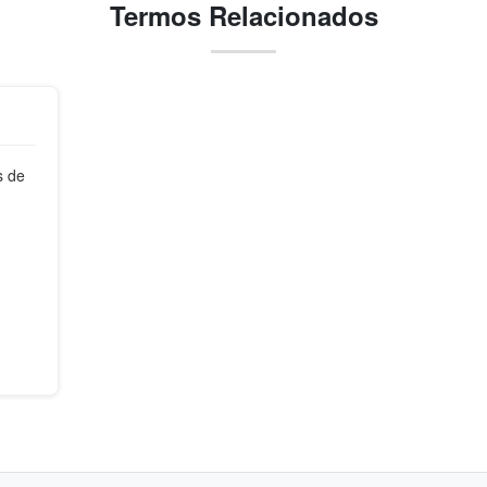
Termos Relacionados
s de