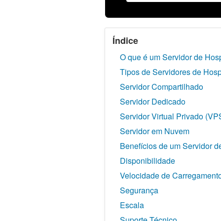
Índice
O que é um Servidor de Ho
Tipos de Servidores de Ho
Servidor Compartilhado
Servidor Dedicado
Servidor Virtual Privado (VP
Servidor em Nuvem
Benefícios de um Servidor
Disponibilidade
Velocidade de Carregament
Segurança
Escala
Suporte Técnico