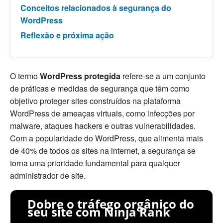
Conceitos relacionados à segurança do
WordPress
Reflexão e próxima ação
O termo
WordPress protegida
refere-se a um conjunto
de práticas e medidas de segurança que têm como
objetivo proteger sites construídos na plataforma
WordPress de ameaças virtuais, como infecções por
malware, ataques hackers e outras vulnerabilidades.
Com a popularidade do WordPress, que alimenta mais
de 40% de todos os sites na internet, a segurança se
torna uma prioridade fundamental para qualquer
administrador de site.
Dobre o tráfego orgânico do
seu site com Ninja Rank