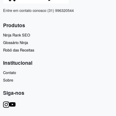
Entre em contato conosco (31) 996320544
Produtos
Ninja Rank SEO
Glossário Ninja
Robô das Receitas
Institucional
Contato
Sobre
Siga-nos