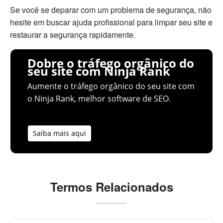
Se você se deparar com um problema de segurança, não
hesite em buscar ajuda profissional para limpar seu site e
restaurar a segurança rapidamente.
Dobre o tráfego orgânico do
seu site com Ninja Rank
Aumente o tráfego orgânico do seu site com
o Ninja Rank, melhor software de SEO.
Saiba mais aqui
Termos Relacionados