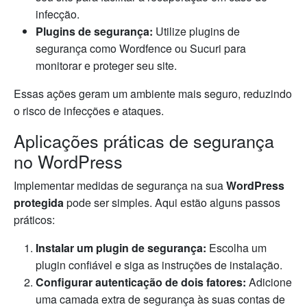
infecção.
Plugins de segurança:
Utilize plugins de
segurança como Wordfence ou Sucuri para
monitorar e proteger seu site.
Essas ações geram um ambiente mais seguro, reduzindo
o risco de infecções e ataques.
Aplicações práticas de segurança
no WordPress
Implementar medidas de segurança na sua
WordPress
protegida
pode ser simples. Aqui estão alguns passos
práticos:
Instalar um plugin de segurança:
Escolha um
plugin confiável e siga as instruções de instalação.
Configurar autenticação de dois fatores:
Adicione
uma camada extra de segurança às suas contas de