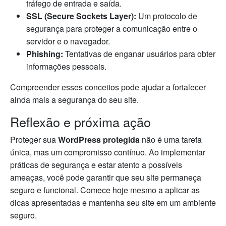
tráfego de entrada e saída.
SSL (Secure Sockets Layer):
Um protocolo de
segurança para proteger a comunicação entre o
servidor e o navegador.
Phishing:
Tentativas de enganar usuários para obter
informações pessoais.
Compreender esses conceitos pode ajudar a fortalecer
ainda mais a segurança do seu site.
Reflexão e próxima ação
Proteger sua
WordPress protegida
não é uma tarefa
única, mas um compromisso contínuo. Ao implementar
práticas de segurança e estar atento a possíveis
ameaças, você pode garantir que seu site permaneça
seguro e funcional. Comece hoje mesmo a aplicar as
dicas apresentadas e mantenha seu site em um ambiente
seguro.