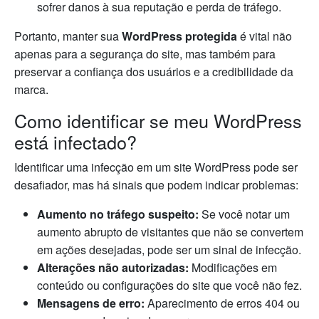
sofrer danos à sua reputação e perda de tráfego.
Portanto, manter sua
WordPress protegida
é vital não
apenas para a segurança do site, mas também para
preservar a confiança dos usuários e a credibilidade da
marca.
Como identificar se meu WordPress
está infectado?
Identificar uma infecção em um site WordPress pode ser
desafiador, mas há sinais que podem indicar problemas:
Aumento no tráfego suspeito:
Se você notar um
aumento abrupto de visitantes que não se convertem
em ações desejadas, pode ser um sinal de infecção.
Alterações não autorizadas:
Modificações em
conteúdo ou configurações do site que você não fez.
Mensagens de erro:
Aparecimento de erros 404 ou