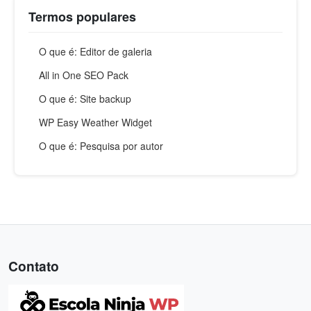
Termos populares
O que é: Editor de galeria
All in One SEO Pack
O que é: Site backup
WP Easy Weather Widget
O que é: Pesquisa por autor
Contato