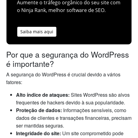
Aumente o tráfego orgânico do seu site com
o Ninja Rank, melhor software de SEO.
Saiba mais aqui
Por que a segurança do WordPress
é importante?
A segurança do WordPress é crucial devido a vários
fatores:
Alto índice de ataques:
Sites WordPress são alvos
frequentes de hackers devido à sua popularidade.
Proteção de dados:
Informações sensíveis, como
dados de clientes e transações financeiras, precisam
ser mantidas seguras.
Integridade do site:
Um site comprometido pode