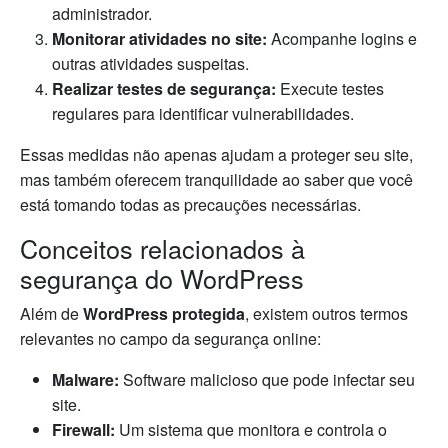
administrador.
Monitorar atividades no site:
Acompanhe logins e
outras atividades suspeitas.
Realizar testes de segurança:
Execute testes
regulares para identificar vulnerabilidades.
Essas medidas não apenas ajudam a proteger seu site,
mas também oferecem tranquilidade ao saber que você
está tomando todas as precauções necessárias.
Conceitos relacionados à
segurança do WordPress
Além de
WordPress protegida
, existem outros termos
relevantes no campo da segurança online:
Malware:
Software malicioso que pode infectar seu
site.
Firewall:
Um sistema que monitora e controla o