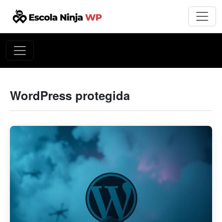
WordPress protegida