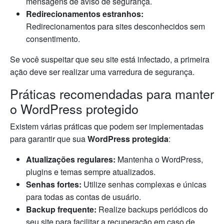
mensagens de aviso de segurança.
Redirecionamentos estranhos:
Redirecionamentos para sites desconhecidos sem
consentimento.
Se você suspeitar que seu site está infectado, a primeira
ação deve ser realizar uma varredura de segurança.
Práticas recomendadas para manter
o WordPress protegido
Existem várias práticas que podem ser implementadas
para garantir que sua
WordPress protegida
:
Atualizações regulares:
Mantenha o WordPress,
plugins e temas sempre atualizados.
Senhas fortes:
Utilize senhas complexas e únicas
para todas as contas de usuário.
Backup frequente:
Realize backups periódicos do
seu site para facilitar a recuperação em caso de