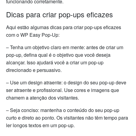
funcionando corretamente.
Dicas para criar pop-ups eficazes
Aqui estão algumas dicas para criar pop-ups eficazes
com o WP Easy Pop-Up:
– Tenha um objetivo claro em mente: antes de criar um
pop-up, defina qual é o objetivo que você deseja
alcançar. Isso ajudará você a criar um pop-up
direcionado e persuasivo.
– Use um design atraente: o design do seu pop-up deve
ser atraente e profissional. Use cores e imagens que
chamem a atenção dos visitantes.
– Seja conciso: mantenha o conteúdo do seu pop-up
curto e direto ao ponto. Os visitantes não têm tempo para
ler longos textos em um pop-up.