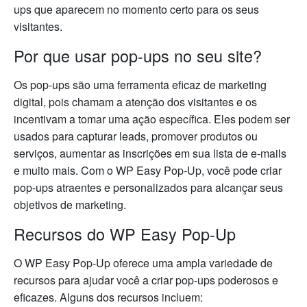
ups que aparecem no momento certo para os seus
visitantes.
Por que usar pop-ups no seu site?
Os pop-ups são uma ferramenta eficaz de marketing
digital, pois chamam a atenção dos visitantes e os
incentivam a tomar uma ação específica. Eles podem ser
usados para capturar leads, promover produtos ou
serviços, aumentar as inscrições em sua lista de e-mails
e muito mais. Com o WP Easy Pop-Up, você pode criar
pop-ups atraentes e personalizados para alcançar seus
objetivos de marketing.
Recursos do WP Easy Pop-Up
O WP Easy Pop-Up oferece uma ampla variedade de
recursos para ajudar você a criar pop-ups poderosos e
eficazes. Alguns dos recursos incluem: