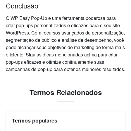
Conclusão
O WP Easy Pop-Up é uma ferramenta poderosa para
criar pop-ups personalizados e eficazes para o seu site
WordPress. Com recursos avançados de personalização,
segmentação de público e análise de desempenho, você
pode alcançar seus objetivos de marketing de forma mais
eficiente. Siga as dicas mencionadas acima para criar
pop-ups eficazes e otimize continuamente suas
campanhas de pop-up para obter os melhores resultados.
Termos Relacionados
Termos populares