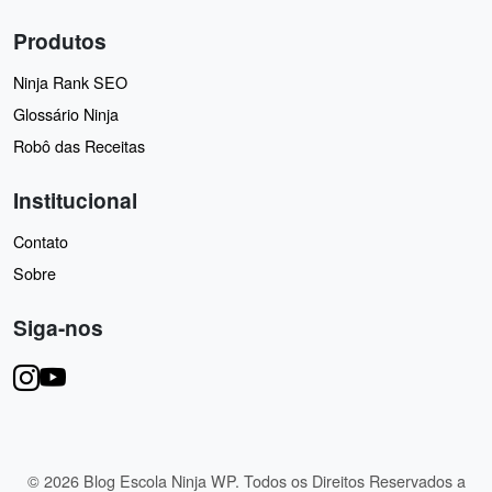
Produtos
Ninja Rank SEO
Glossário Ninja
Robô das Receitas
Institucional
Contato
Sobre
Siga-nos
© 2026 Blog Escola Ninja WP. Todos os Direitos Reservados a