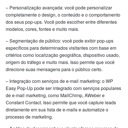
– Personalização avançada: você pode personalizar
completamente o design, o conteúdo e o comportamento
dos seus pop-ups. Você pode escolher entre diferentes
modelos, cores, fontes e muito mais.
– Segmentação de público: você pode exibir pop-ups
específicos para determinados visitantes com base em
critérios como localização geográfica, dispositivo usado,
origem do tráfego e muito mais. Isso permite que você
direcione suas mensagens para o público certo.
– Integração com serviços de e-mail marketing: o WP
Easy Pop-Up pode ser integrado com serviços populares
de e-mail marketing, como MailChimp, AWeber e
Constant Contact. Isso permite que você capture leads
diretamente em sua lista de e-mails e automatize o
processo de marketing.