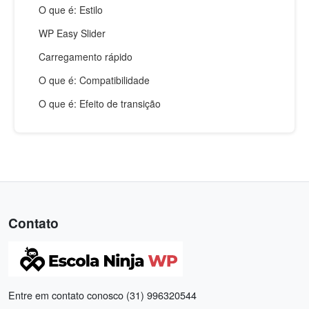
O que é: Estilo
WP Easy Slider
Carregamento rápido
O que é: Compatibilidade
O que é: Efeito de transição
Contato
Entre em contato conosco (31) 996320544