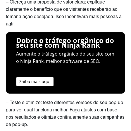
– Ofereça uma proposta de valor clara: explique
claramente o benefício que os visitantes receberão ao
tomar a ação desejada. Isso incentivará mais pessoas a
agir.
Dobre o tráfego orgânico do
seu site com Ninja Rank
Aumente o tráfego orgânico do seu site com
o Ninja Rank, melhor software de SEO.
Saiba mais aqui
– Teste e otimize: teste diferentes versões do seu pop-up
para ver qual funciona melhor. Faça ajustes com base
nos resultados e otimize continuamente suas campanhas
de pop-up.