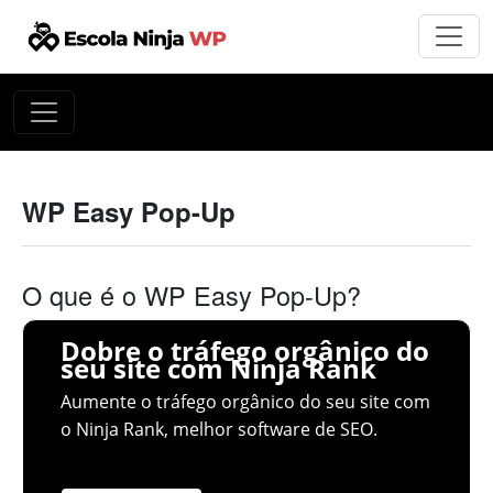
WP Easy Pop-Up
O que é o WP Easy Pop-Up?
Dobre o tráfego orgânico do
seu site com Ninja Rank
Aumente o tráfego orgânico do seu site com
o Ninja Rank, melhor software de SEO.