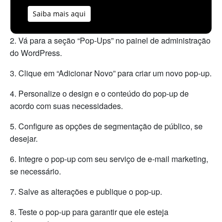
Saiba mais aqui
2. Vá para a seção “Pop-Ups” no painel de administração
do WordPress.
3. Clique em “Adicionar Novo” para criar um novo pop-up.
4. Personalize o design e o conteúdo do pop-up de
acordo com suas necessidades.
5. Configure as opções de segmentação de público, se
desejar.
6. Integre o pop-up com seu serviço de e-mail marketing,
se necessário.
7. Salve as alterações e publique o pop-up.
8. Teste o pop-up para garantir que ele esteja