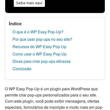
Saiba mais aqui
Índice
O que é o WP Easy Pop-Up?
Por que usar pop-ups no seu site?
Recursos do WP Easy Pop-Up
Como usar o WP Easy Pop-Up
Dicas para criar pop-ups eficazes
Conclusão
O WP Easy Pop-Up é um plugin para WordPress que
permite criar pop-ups personalizados para o seu site.
Com este plugin, você pode exibir mensagens, ofertas
especiais, formulários de inscrição e muito mais em pop-