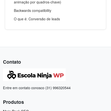
animação por quadros-chave)
Backwards compatibility
O que é: Conversão de leads
Contato
Entre em contato conosco (31) 996320544
Produtos