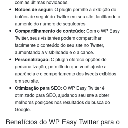
com as últimas novidades.
Botões de seguir:
O plugin permite a exibição de
botões de seguir do Twitter em seu site, facilitando o
aumento do número de seguidores.
Compartilhamento de conteúdo:
Com o WP Easy
Twitter, seus visitantes podem compartilhar
facilmente o conteúdo do seu site no Twitter,
aumentando a visibilidade e o alcance.
Personalização:
O plugin oferece opções de
personalização, permitindo que você ajuste a
aparência e o comportamento dos tweets exibidos
em seu site.
Otimização para SEO:
O WP Easy Twitter é
otimizado para SEO, ajudando seu site a obter
melhores posições nos resultados de busca do
Google.
Benefícios do WP Easy Twitter para o