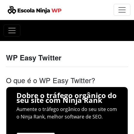
WP Easy Twitter
O que é o WP Easy Twitter?
Dobre o tráfego orgânico do
seu site com Ninja Rank
Aumente o tráfego orgânico do seu site com
o Ninja Rank, melhor software de SEO.