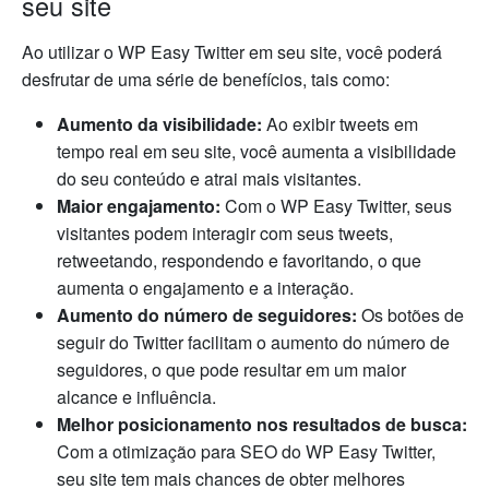
seu site
Ao utilizar o WP Easy Twitter em seu site, você poderá
desfrutar de uma série de benefícios, tais como:
Aumento da visibilidade:
Ao exibir tweets em
tempo real em seu site, você aumenta a visibilidade
do seu conteúdo e atrai mais visitantes.
Maior engajamento:
Com o WP Easy Twitter, seus
visitantes podem interagir com seus tweets,
retweetando, respondendo e favoritando, o que
aumenta o engajamento e a interação.
Aumento do número de seguidores:
Os botões de
seguir do Twitter facilitam o aumento do número de
seguidores, o que pode resultar em um maior
alcance e influência.
Melhor posicionamento nos resultados de busca:
Com a otimização para SEO do WP Easy Twitter,
seu site tem mais chances de obter melhores