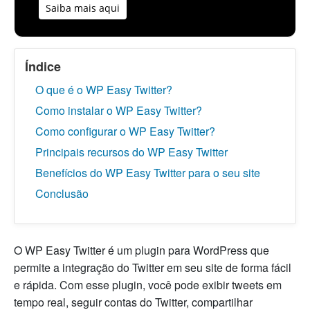
Saiba mais aqui
Índice
O que é o WP Easy Twitter?
Como instalar o WP Easy Twitter?
Como configurar o WP Easy Twitter?
Principais recursos do WP Easy Twitter
Benefícios do WP Easy Twitter para o seu site
Conclusão
O WP Easy Twitter é um plugin para WordPress que
permite a integração do Twitter em seu site de forma fácil
e rápida. Com esse plugin, você pode exibir tweets em
tempo real, seguir contas do Twitter, compartilhar