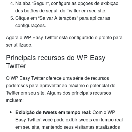
Na aba “Seguir”, configure as opções de exibição
dos botões de seguir do Twitter em seu site.
Clique em “Salvar Alterações” para aplicar as
configurações.
Agora o WP Easy Twitter está configurado e pronto para
ser utilizado.
Principais recursos do WP Easy
Twitter
O WP Easy Twitter oferece uma série de recursos
poderosos para aproveitar ao máximo o potencial do
Twitter em seu site. Alguns dos principais recursos
incluem:
Exibição de tweets em tempo real:
Com o WP
Easy Twitter, você pode exibir tweets em tempo real
em seu site, mantendo seus visitantes atualizados