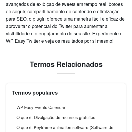
avançados de exibição de tweets em tempo real, botões
de seguir, compartilhamento de conteúdo e otimização
para SEO, o plugin oferece uma maneira fácil e eficaz de
aproveitar o potencial do Twitter para aumentar a
visibilidade e o engajamento do seu site. Experimente o
WP Easy Twitter e veja os resultados por si mesmo!
Termos Relacionados
Termos populares
WP Easy Events Calendar
O que é: Divulgação de recursos gratuitos
O que é: Keyframe animation software (Software de