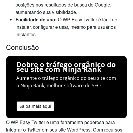
posições nos resultados de busca do Google,
aumentando sua visibilidade.
Facilidade de uso:
O WP Easy Twitter é fácil de
instalar, configurar e usar, mesmo para usuários
iniciantes.
Conclusão
Dobre o tráfego orgânico do
seu site com Ninja Rank
Aumente o tráfego orgânico do seu site com
o Ninja Rank, melhor software de SEO.
Saiba mais aqui
O WP Easy Twitter é uma ferramenta poderosa para
integrar o Twitter em seu site WordPress. Com recursos