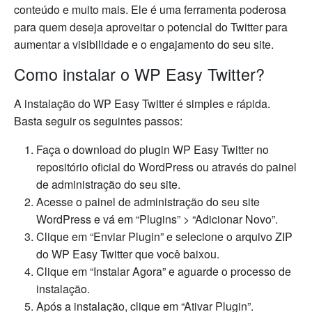
conteúdo e muito mais. Ele é uma ferramenta poderosa
para quem deseja aproveitar o potencial do Twitter para
aumentar a visibilidade e o engajamento do seu site.
Como instalar o WP Easy Twitter?
A instalação do WP Easy Twitter é simples e rápida.
Basta seguir os seguintes passos:
Faça o download do plugin WP Easy Twitter no
repositório oficial do WordPress ou através do painel
de administração do seu site.
Acesse o painel de administração do seu site
WordPress e vá em “Plugins” > “Adicionar Novo”.
Clique em “Enviar Plugin” e selecione o arquivo ZIP
do WP Easy Twitter que você baixou.
Clique em “Instalar Agora” e aguarde o processo de
instalação.
Após a instalação, clique em “Ativar Plugin”.