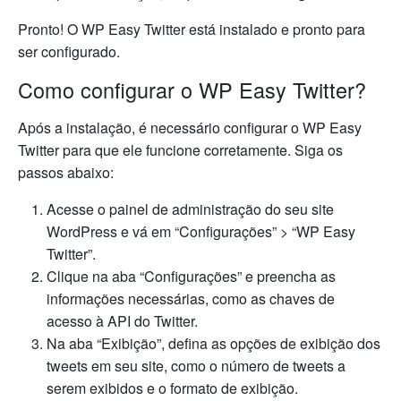
Pronto! O WP Easy Twitter está instalado e pronto para
ser configurado.
Como configurar o WP Easy Twitter?
Após a instalação, é necessário configurar o WP Easy
Twitter para que ele funcione corretamente. Siga os
passos abaixo:
Acesse o painel de administração do seu site
WordPress e vá em “Configurações” > “WP Easy
Twitter”.
Clique na aba “Configurações” e preencha as
informações necessárias, como as chaves de
acesso à API do Twitter.
Na aba “Exibição”, defina as opções de exibição dos
tweets em seu site, como o número de tweets a
serem exibidos e o formato de exibição.