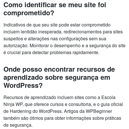
Como identificar se meu site foi
comprometido?
Indicativos de que seu site pode estar comprometido
incluem lentidão inesperada, redirecionamentos para sites
suspeitos e alterações nas configurações sem sua
autorização. Monitorar o desempenho e a segurança do site
é crucial para detectar problemas rapidamente.
Onde posso encontrar recursos de
aprendizado sobre segurança em
WordPress?
Recursos de aprendizado incluem sites como a Escola
Ninja WP, que oferece cursos e consultoria, e o guia oficial
de Hardening do WordPress. Artigos da WPBeginner
também são ótimos para obter informações sobre práticas
de segurança.