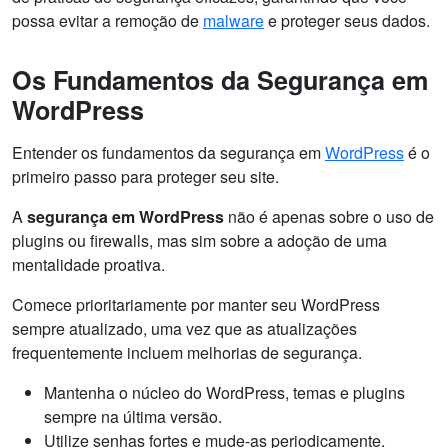
possa evitar a remoção de
malware
e proteger seus dados.
Os Fundamentos da Segurança em
WordPress
Entender os fundamentos da segurança em
WordPress
é o
primeiro passo para proteger seu site.
A
segurança em WordPress
não é apenas sobre o uso de
plugins ou firewalls, mas sim sobre a adoção de uma
mentalidade proativa.
Comece prioritariamente por manter seu WordPress
sempre atualizado, uma vez que as atualizações
frequentemente incluem melhorias de segurança.
Mantenha o núcleo do WordPress, temas e plugins
sempre na última versão.
Utilize senhas fortes e mude-as periodicamente.