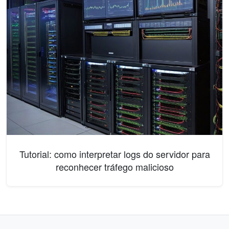
Tutorial: como interpretar logs do servidor para
reconhecer tráfego malicioso