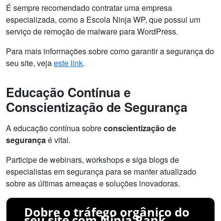
É sempre recomendado contratar uma empresa
especializada, como a Escola Ninja WP, que possui um
serviço de remoção de malware para WordPress.
Para mais informações sobre como garantir a segurança do
seu site, veja
este link
.
Educação Contínua e
Conscientização de Segurança
A educação contínua sobre
conscientização de
segurança
é vital.
Participe de webinars, workshops e siga blogs de
especialistas em segurança para se manter atualizado
sobre as últimas ameaças e soluções inovadoras.
Dobre o tráfego orgânico do
seu site com Ninja Rank