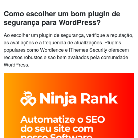
Como escolher um bom plugin de
segurança para WordPress?
Ao escolher um plugin de segurança, verifique a reputação,
as avaliações e a frequência de atualizações. Plugins
populares como Wordfence e iThemes Security oferecem
recursos robustos e são bem avaliados pela comunidade
WordPress.