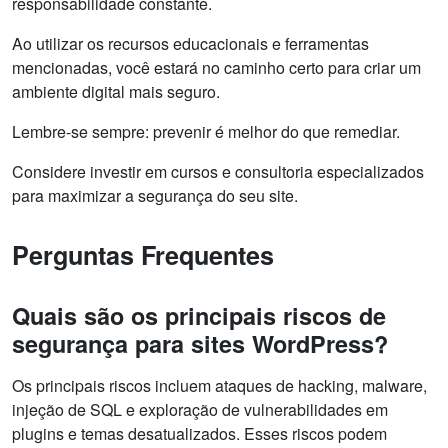
responsabilidade constante.
Ao utilizar os recursos educacionais e ferramentas
mencionadas, você estará no caminho certo para criar um
ambiente digital mais seguro.
Lembre-se sempre: prevenir é melhor do que remediar.
Considere investir em cursos e consultoria especializados
para maximizar a segurança do seu site.
Perguntas Frequentes
Quais são os principais riscos de
segurança para sites WordPress?
Os principais riscos incluem ataques de hacking, malware,
injeção de SQL e exploração de vulnerabilidades em
plugins e temas desatualizados. Esses riscos podem