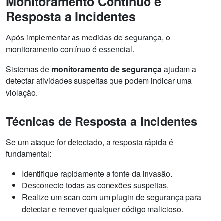
Monitoramento Contínuo e
Resposta a Incidentes
Após implementar as medidas de segurança, o
monitoramento contínuo é essencial.
Sistemas de
monitoramento de segurança
ajudam a
detectar atividades suspeitas que podem indicar uma
violação.
Técnicas de Resposta a Incidentes
Se um ataque for detectado, a resposta rápida é
fundamental:
Identifique rapidamente a fonte da invasão.
Desconecte todas as conexões suspeitas.
Realize um scan com um plugin de segurança para
detectar e remover qualquer código malicioso.