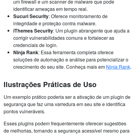
um firewall e um scanner de malware que pode
identificar ameaças em tempo real.
Sucuri Security
: Oferece monitoramento de
integridade e proteção contra malware.
iThemes Security
: Um plugin abrangente que ajuda a
corrigir vulnerabilidades comuns e fortalecer as
credenciais de login.
Ninja Rank
: Essa ferramenta completa oferece
soluções de automação e análise para potencializar o
crescimento do seu site. Conheça mais em
Ninja Rank
.
Ilustrações Práticas de Uso
Um exemplo prático poderia ser a ativação de um plugin de
segurança que faz uma varredura em seu site e identifica
pontos vulneráveis.
Esses plugins podem frequentemente oferecer sugestões
de melhorias, tornando a segurança acessível mesmo para