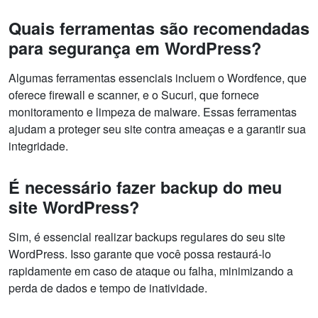
Quais ferramentas são recomendadas
para segurança em WordPress?
Algumas ferramentas essenciais incluem o Wordfence, que
oferece firewall e scanner, e o Sucuri, que fornece
monitoramento e limpeza de malware. Essas ferramentas
ajudam a proteger seu site contra ameaças e a garantir sua
integridade.
É necessário fazer backup do meu
site WordPress?
Sim, é essencial realizar backups regulares do seu site
WordPress. Isso garante que você possa restaurá-lo
rapidamente em caso de ataque ou falha, minimizando a
perda de dados e tempo de inatividade.