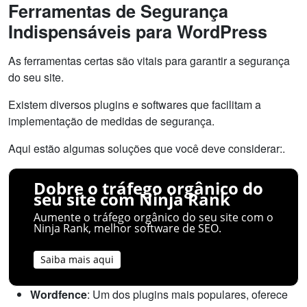
Ferramentas de Segurança
Indispensáveis para WordPress
As ferramentas certas são vitais para garantir a segurança
do seu site.
Existem diversos plugins e softwares que facilitam a
implementação de medidas de segurança.
Aqui estão algumas soluções que você deve considerar:.
Dobre o tráfego orgânico do
seu site com Ninja Rank
Aumente o tráfego orgânico do seu site com o
Ninja Rank, melhor software de SEO.
Saiba mais aqui
Wordfence
: Um dos plugins mais populares, oferece