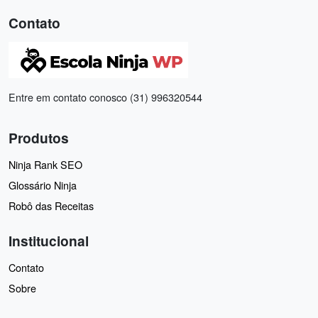
Contato
Entre em contato conosco (31) 996320544
Produtos
Ninja Rank SEO
Glossário Ninja
Robô das Receitas
Institucional
Contato
Sobre