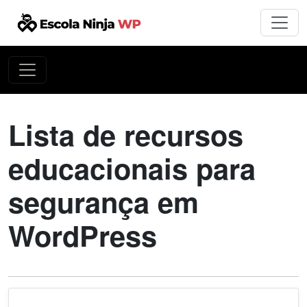
Lista de recursos
educacionais para
segurança em
WordPress