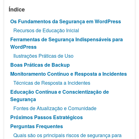
Índice
Os Fundamentos da Segurança em WordPress
Recursos de Educação Inicial
Ferramentas de Segurança Indispensáveis para
WordPress
Ilustrações Práticas de Uso
Boas Práticas de Backup
Monitoramento Contínuo e Resposta a Incidentes
Técnicas de Resposta a Incidentes
Educação Contínua e Conscientização de
Segurança
Fontes de Atualização e Comunidade
Próximos Passos Estratégicos
Perguntas Frequentes
Quais são os principais riscos de segurança para