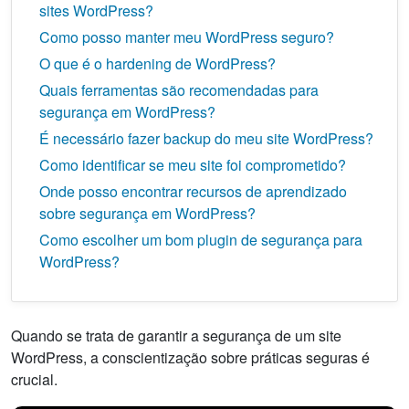
sites WordPress?
Como posso manter meu WordPress seguro?
O que é o hardening de WordPress?
Quais ferramentas são recomendadas para
segurança em WordPress?
É necessário fazer backup do meu site WordPress?
Como identificar se meu site foi comprometido?
Onde posso encontrar recursos de aprendizado
sobre segurança em WordPress?
Como escolher um bom plugin de segurança para
WordPress?
Quando se trata de garantir a segurança de um site
WordPress, a conscientização sobre práticas seguras é
crucial.