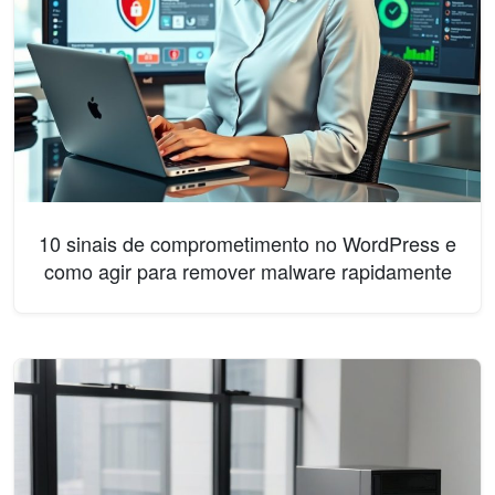
10 sinais de comprometimento no WordPress e
como agir para remover malware rapidamente