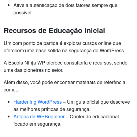
Ative a autenticação de dois fatores sempre que
possível.
Recursos de Educação Inicial
Um bom ponto de partida é explorar cursos online que
oferecem uma base sólida na segurança do WordPress.
A Escola Ninja WP oferece consultoria e recursos, sendo
uma das pioneiras no setor.
Além disso, você pode encontrar materiais de referência
como:.
Hardening WordPress
– Um guia oficial que descreve
as melhores práticas de segurança.
Artigos da WPBeginner
– Conteúdo educacional
focado em segurança.