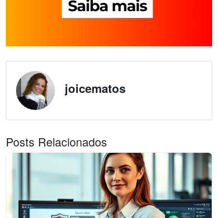
joicematos
Posts Relacionados