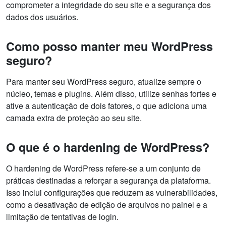
comprometer a integridade do seu site e a segurança dos
dados dos usuários.
Como posso manter meu WordPress
seguro?
Para manter seu WordPress seguro, atualize sempre o
núcleo, temas e plugins. Além disso, utilize senhas fortes e
ative a autenticação de dois fatores, o que adiciona uma
camada extra de proteção ao seu site.
O que é o hardening de WordPress?
O hardening de WordPress refere-se a um conjunto de
práticas destinadas a reforçar a segurança da plataforma.
Isso inclui configurações que reduzem as vulnerabilidades,
como a desativação de edição de arquivos no painel e a
limitação de tentativas de login.