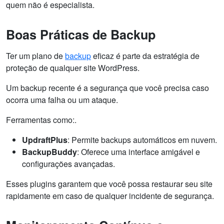
quem não é especialista.
Boas Práticas de Backup
Ter um plano de
backup
eficaz é parte da estratégia de
proteção de qualquer site WordPress.
Um backup recente é a segurança que você precisa caso
ocorra uma falha ou um ataque.
Ferramentas como:.
UpdraftPlus
: Permite backups automáticos em nuvem.
BackupBuddy
: Oferece uma interface amigável e
configurações avançadas.
Esses plugins garantem que você possa restaurar seu site
rapidamente em caso de qualquer incidente de segurança.