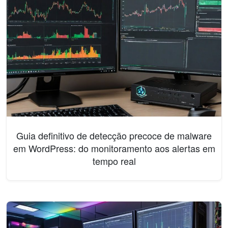
Guia definitivo de detecção precoce de malware
em WordPress: do monitoramento aos alertas em
tempo real