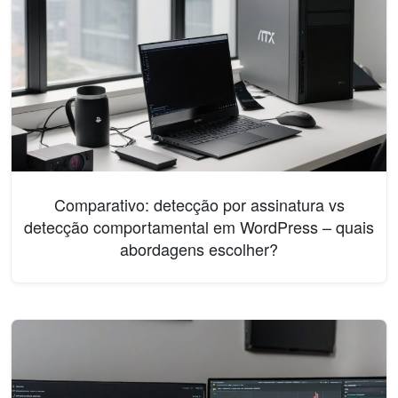
Comparativo: detecção por assinatura vs
detecção comportamental em WordPress – quais
abordagens escolher?