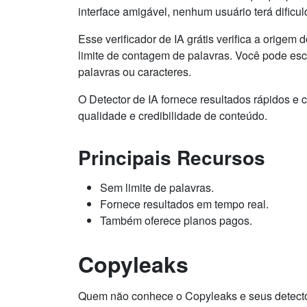
interface amigável, nenhum usuário terá dific
Esse verificador de IA grátis verifica a origem
limite de contagem de palavras. Você pode esc
palavras ou caracteres.
O Detector de IA fornece resultados rápidos e c
qualidade e credibilidade de conteúdo.
Principais Recursos
Sem limite de palavras.
Fornece resultados em tempo real.
Também oferece planos pagos.
Copyleaks
Quem não conhece o Copyleaks e seus detecto