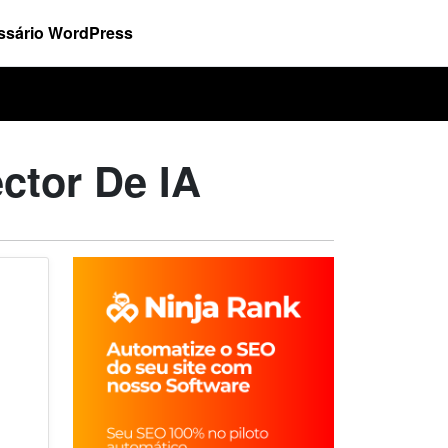
ssário WordPress
ctor De IA