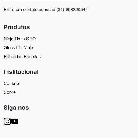
Entre em contato conosco (31) 996320544
Produtos
Ninja Rank SEO
Glossário Ninja
Robô das Receitas
Institucional
Contato
Sobre
Siga-nos