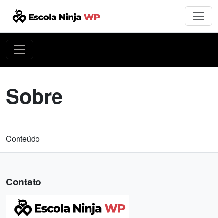
Sobre
Conteúdo
Contato