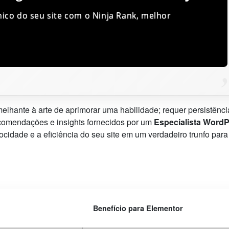
ico do seu site com o Ninja Rank, melhor
elhante à arte de aprimorar uma habilidade; requer persistênci
ecomendações e insights fornecidos por um
Especialista Word
cidade e a eficiência do seu site em um verdadeiro trunfo para
Benefício para Elementor