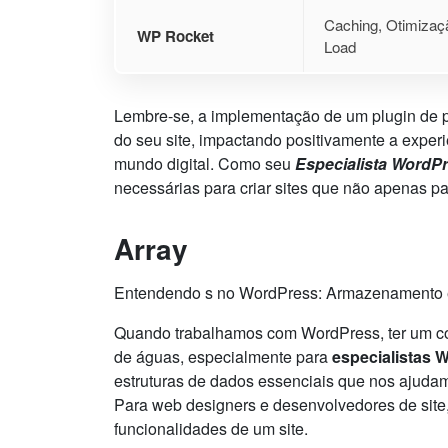
Caching, Otimizaç
WP Rocket
Load
Lembre-se, a implementação de um plugin de p
do seu site, impactando positivamente a exper
mundo digital. Como seu
Especialista WordP
necessárias para criar sites que não apenas 
Array
Entendendo s no WordPress: Armazenamento 
Quando trabalhamos com WordPress, ter um co
de águas, especialmente para
especialistas 
estruturas de dados essenciais que nos ajudam
Para web designers e desenvolvedores de site, 
funcionalidades de um site.