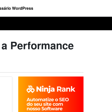
ssário WordPress
 a Performance