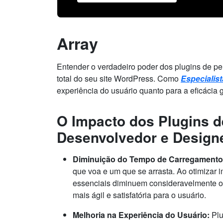
Array
Entender o verdadeiro poder dos plugins de p
total do seu site WordPress. Como
Especialis
experiência do usuário quanto para a eficácia 
O Impacto dos Plugins d
Desenvolvedor e Design
Diminuição do Tempo de Carregamento
que voa e um que se arrasta. Ao otimizar
essenciais diminuem consideravelmente o 
mais ágil e satisfatória para o usuário.
Melhoria na Experiência do Usuário:
Plu