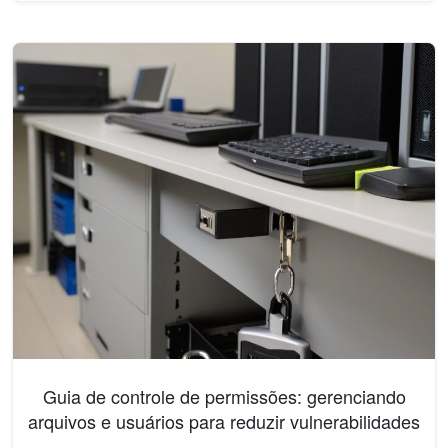
Guia de controle de permissões: gerenciando
arquivos e usuários para reduzir vulnerabilidades