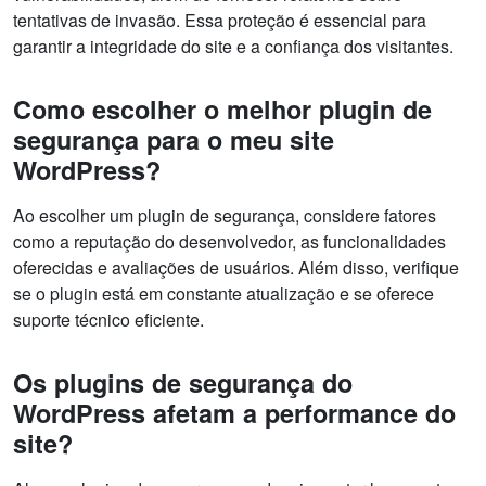
tentativas de invasão. Essa proteção é essencial para
garantir a integridade do site e a confiança dos visitantes.
Como escolher o melhor plugin de
segurança para o meu site
WordPress?
Ao escolher um plugin de segurança, considere fatores
como a reputação do desenvolvedor, as funcionalidades
oferecidas e avaliações de usuários. Além disso, verifique
se o plugin está em constante atualização e se oferece
suporte técnico eficiente.
Os plugins de segurança do
WordPress afetam a performance do
site?