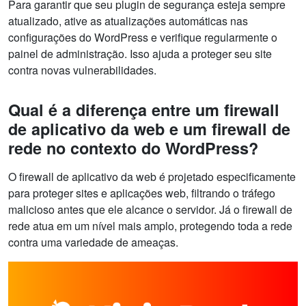
Para garantir que seu plugin de segurança esteja sempre
atualizado, ative as atualizações automáticas nas
configurações do WordPress e verifique regularmente o
painel de administração. Isso ajuda a proteger seu site
contra novas vulnerabilidades.
Qual é a diferença entre um firewall
de aplicativo da web e um firewall de
rede no contexto do WordPress?
O firewall de aplicativo da web é projetado especificamente
para proteger sites e aplicações web, filtrando o tráfego
malicioso antes que ele alcance o servidor. Já o firewall de
rede atua em um nível mais amplo, protegendo toda a rede
contra uma variedade de ameaças.