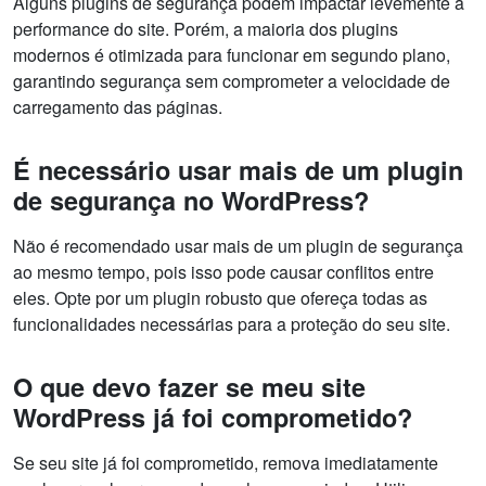
Alguns plugins de segurança podem impactar levemente a
performance do site. Porém, a maioria dos plugins
modernos é otimizada para funcionar em segundo plano,
garantindo segurança sem comprometer a velocidade de
carregamento das páginas.
É necessário usar mais de um plugin
de segurança no WordPress?
Não é recomendado usar mais de um plugin de segurança
ao mesmo tempo, pois isso pode causar conflitos entre
eles. Opte por um plugin robusto que ofereça todas as
funcionalidades necessárias para a proteção do seu site.
O que devo fazer se meu site
WordPress já foi comprometido?
Se seu site já foi comprometido, remova imediatamente