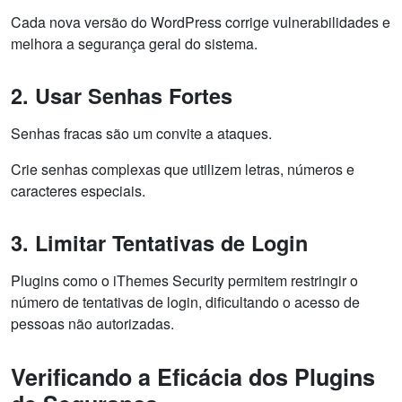
Cada nova versão do WordPress corrige vulnerabilidades e
melhora a segurança geral do sistema.
2. Usar Senhas Fortes
Senhas fracas são um convite a ataques.
Crie senhas complexas que utilizem letras, números e
caracteres especiais.
3. Limitar Tentativas de Login
Plugins como o iThemes Security permitem restringir o
número de tentativas de login, dificultando o acesso de
pessoas não autorizadas.
Verificando a Eficácia dos Plugins