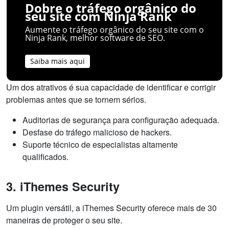
Dobre o tráfego orgânico do
seu site com Ninja Rank
Aumente o tráfego orgânico do seu site com o
Ninja Rank, melhor software de SEO.
Saiba mais aqui
Um dos atrativos é sua capacidade de identificar e corrigir
problemas antes que se tornem sérios.
Auditorias de segurança para configuração adequada.
Desfase do tráfego malicioso de hackers.
Suporte técnico de especialistas altamente
qualificados.
3. iThemes Security
Um plugin versátil, a iThemes Security oferece mais de 30
maneiras de proteger o seu site.