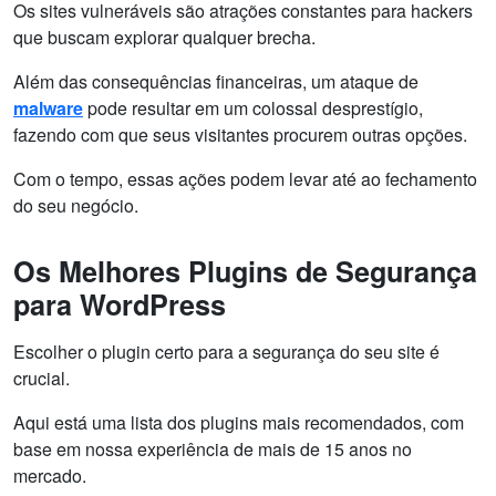
Os sites vulneráveis são atrações constantes para hackers
que buscam explorar qualquer brecha.
Além das consequências financeiras, um ataque de
malware
pode resultar em um colossal desprestígio,
fazendo com que seus visitantes procurem outras opções.
Com o tempo, essas ações podem levar até ao fechamento
do seu negócio.
Os Melhores Plugins de Segurança
para WordPress
Escolher o plugin certo para a segurança do seu site é
crucial.
Aqui está uma lista dos plugins mais recomendados, com
base em nossa experiência de mais de 15 anos no
mercado.