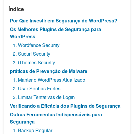
Índice
Por Que Investir em Segurança do WordPress?
Os Melhores Plugins de Segurança para
WordPress
1. Wordfence Security
2. Sucuri Security
3. iThemes Security
práticas de Prevenção de Malware
1. Manter o WordPress Atualizado
2. Usar Senhas Fortes
3. Limitar Tentativas de Login
Verificando a Eficácia dos Plugins de Segurança
Outras Ferramentas Indispensáveis para
Segurança
1. Backup Regular