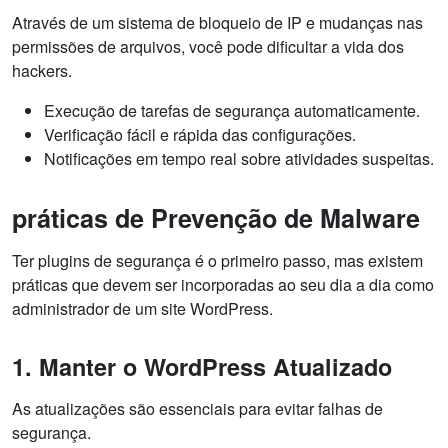
Através de um sistema de bloqueio de IP e mudanças nas
permissões de arquivos, você pode dificultar a vida dos
hackers.
Execução de tarefas de segurança automaticamente.
Verificação fácil e rápida das configurações.
Notificações em tempo real sobre atividades suspeitas.
práticas de Prevenção de Malware
Ter plugins de segurança é o primeiro passo, mas existem
práticas que devem ser incorporadas ao seu dia a dia como
administrador de um site WordPress.
1. Manter o WordPress Atualizado
As atualizações são essenciais para evitar falhas de
segurança.