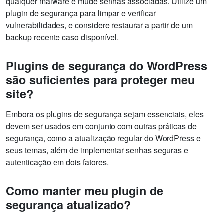
qualquer malware e mude senhas associadas. Utilize um
plugin de segurança para limpar e verificar
vulnerabilidades, e considere restaurar a partir de um
backup recente caso disponível.
Plugins de segurança do WordPress
são suficientes para proteger meu
site?
Embora os plugins de segurança sejam essenciais, eles
devem ser usados em conjunto com outras práticas de
segurança, como a atualização regular do WordPress e
seus temas, além de implementar senhas seguras e
autenticação em dois fatores.
Como manter meu plugin de
segurança atualizado?