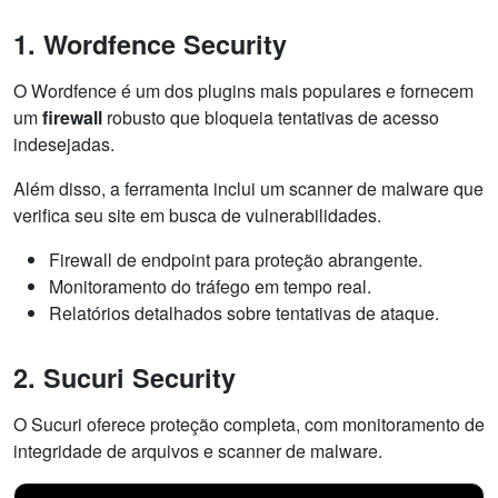
1. Wordfence Security
O Wordfence é um dos plugins mais populares e fornecem
um
firewall
robusto que bloqueia tentativas de acesso
indesejadas.
Além disso, a ferramenta inclui um scanner de malware que
verifica seu site em busca de vulnerabilidades.
Firewall de endpoint para proteção abrangente.
Monitoramento do tráfego em tempo real.
Relatórios detalhados sobre tentativas de ataque.
2. Sucuri Security
O Sucuri oferece proteção completa, com monitoramento de
integridade de arquivos e scanner de malware.