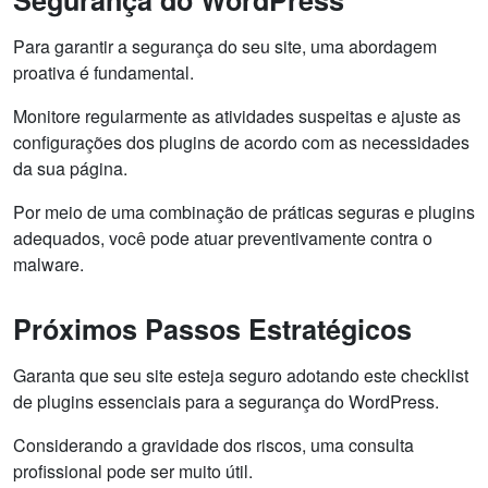
Para garantir a segurança do seu site, uma abordagem
proativa é fundamental.
Monitore regularmente as atividades suspeitas e ajuste as
configurações dos plugins de acordo com as necessidades
da sua página.
Por meio de uma combinação de práticas seguras e plugins
adequados, você pode atuar preventivamente contra o
malware.
Próximos Passos Estratégicos
Garanta que seu site esteja seguro adotando este checklist
de plugins essenciais para a segurança do WordPress.
Considerando a gravidade dos riscos, uma consulta
profissional pode ser muito útil.