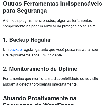
Outras Ferramentas Indispensáveis
para Segurança
Além dos plugins mencionados, algumas ferramentas
complementares podem auxiliar na proteção do seu site.
1. Backup Regular
Um
backup
regular garante que você possa restaurar seu
site rapidamente após um incidente.
2. Monitoramento de Uptime
Ferramentas que monitoram a disponibilidade do seu site
ajudam a detectar problemas imediatamente.
Atuando Proativamente na
Segurança do WordPress