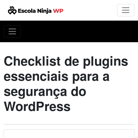
Checklist de plugins
essenciais para a
segurança do
WordPress