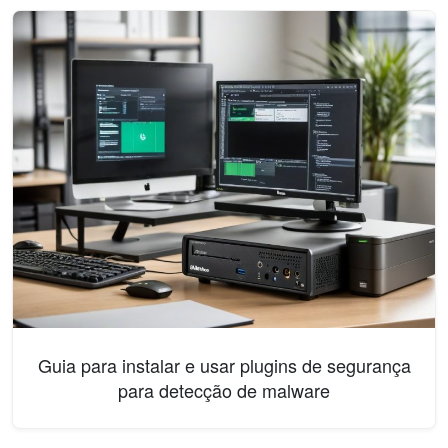
Guia para instalar e usar plugins de segurança
para detecção de malware