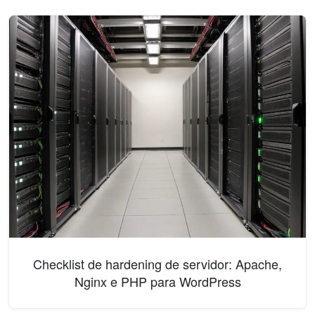
Checklist de hardening de servidor: Apache,
Nginx e PHP para WordPress