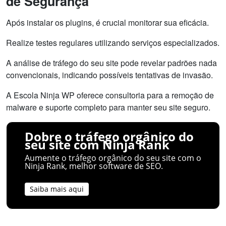
de Segurança
Após instalar os plugins, é crucial monitorar sua eficácia.
Realize testes regulares utilizando serviços especializados.
A análise de tráfego do seu site pode revelar padrões nada
convencionais, indicando possíveis tentativas de invasão.
A Escola Ninja WP oferece consultoria para a remoção de
malware e suporte completo para manter seu site seguro.
Dobre o tráfego orgânico do
seu site com Ninja Rank
Aumente o tráfego orgânico do seu site com o
Ninja Rank, melhor software de SEO.
Saiba mais aqui