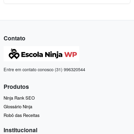
Contato
Entre em contato conosco (31) 996320544
Produtos
Ninja Rank SEO
Glossário Ninja
Robô das Receitas
Institucional