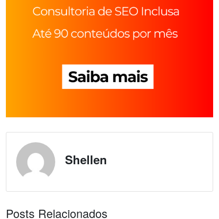
Shellen
Posts Relacionados