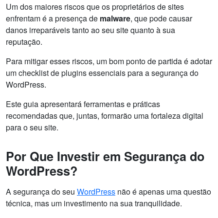
Um dos maiores riscos que os proprietários de sites
enfrentam é a presença de
malware
, que pode causar
danos irreparáveis tanto ao seu site quanto à sua
reputação.
Para mitigar esses riscos, um bom ponto de partida é adotar
um checklist de plugins essenciais para a segurança do
WordPress.
Este guia apresentará ferramentas e práticas
recomendadas que, juntas, formarão uma fortaleza digital
para o seu site.
Por Que Investir em Segurança do
WordPress?
A segurança do seu
WordPress
não é apenas uma questão
técnica, mas um investimento na sua tranquilidade.