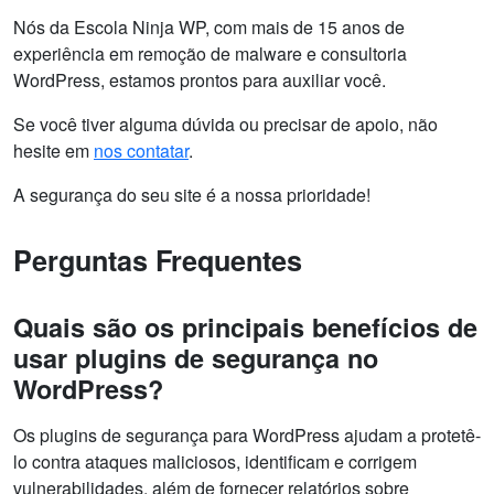
Nós da Escola Ninja WP, com mais de 15 anos de
experiência em remoção de malware e consultoria
WordPress, estamos prontos para auxiliar você.
Se você tiver alguma dúvida ou precisar de apoio, não
hesite em
nos contatar
.
A segurança do seu site é a nossa prioridade!
Perguntas Frequentes
Quais são os principais benefícios de
usar plugins de segurança no
WordPress?
Os plugins de segurança para WordPress ajudam a protetê-
lo contra ataques maliciosos, identificam e corrigem
vulnerabilidades, além de fornecer relatórios sobre