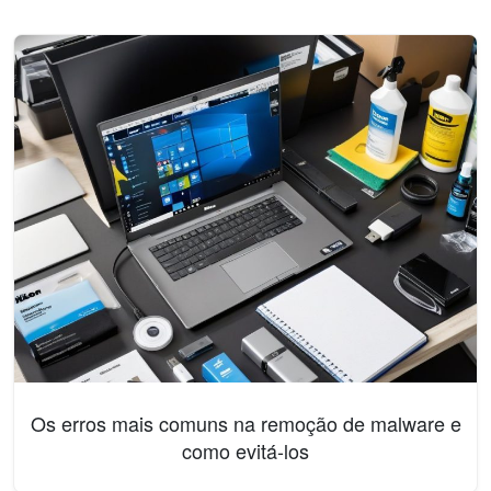
Os erros mais comuns na remoção de malware e
como evitá-los