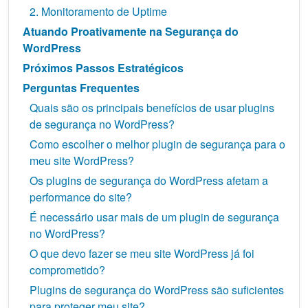
2. Monitoramento de Uptime
Atuando Proativamente na Segurança do
WordPress
Próximos Passos Estratégicos
Perguntas Frequentes
Quais são os principais benefícios de usar plugins
de segurança no WordPress?
Como escolher o melhor plugin de segurança para o
meu site WordPress?
Os plugins de segurança do WordPress afetam a
performance do site?
É necessário usar mais de um plugin de segurança
no WordPress?
O que devo fazer se meu site WordPress já foi
comprometido?
Plugins de segurança do WordPress são suficientes
para proteger meu site?