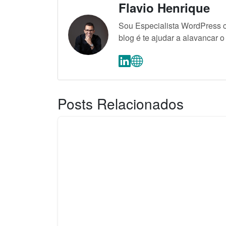
Flavio Henrique
Sou Especialista WordPress c
blog é te ajudar a alavancar
Posts Relacionados