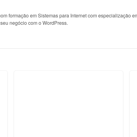
om formação em Sistemas para Internet com especialização em 
 o seu negócio com o WordPress.