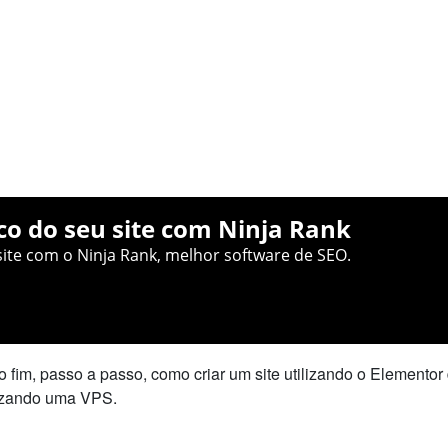
co do seu site com Ninja Rank
ite com o Ninja Rank, melhor software de SEO.
o fim, passo a passo, como criar um site utilizando o Elementor
ilizando uma VPS.