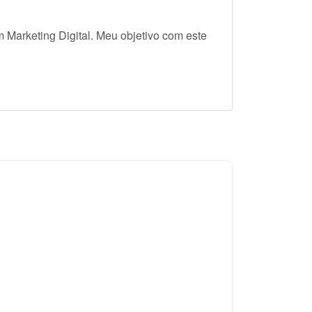
Marketing Digital. Meu objetivo com este