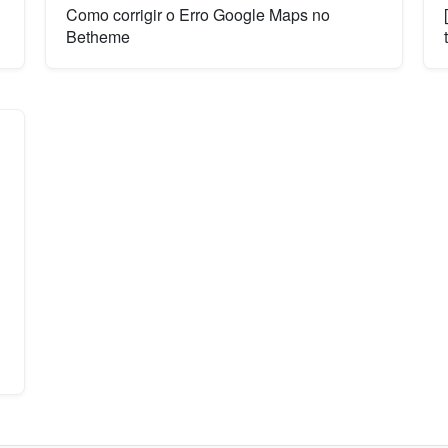
Como corrigir o Erro Google Maps no
Betheme