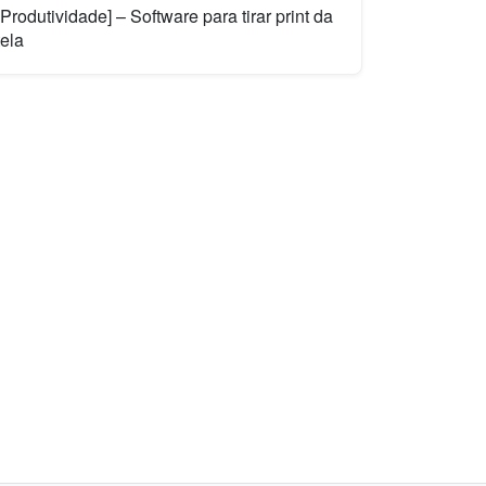
[Produtividade] – Software para tirar print da
tela