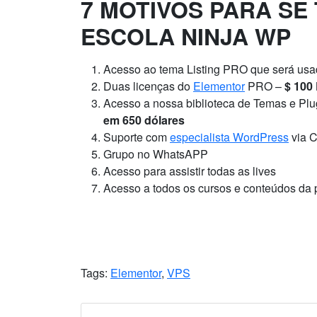
7 MOTIVOS PARA SE
ESCOLA NINJA WP
Acesso ao tema Listing PRO que será usa
Duas licenças do
Elementor
PRO –
$ 100
Acesso a nossa biblioteca de Temas e Plug
em 650 dólares
Suporte com
especialista WordPress
via C
Grupo no WhatsAPP
Acesso para assistir todas as lives
Acesso a todos os cursos e conteúdos da 
Tags:
Elementor
,
VPS