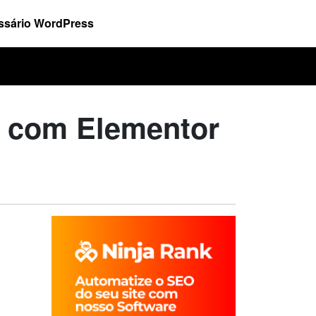
ssário WordPress
 com Elementor