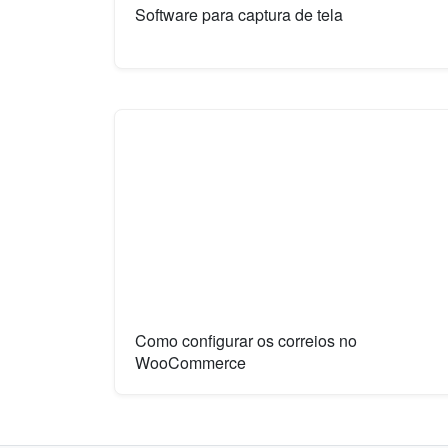
Software para captura de tela
Como configurar os correios no
WooCommerce