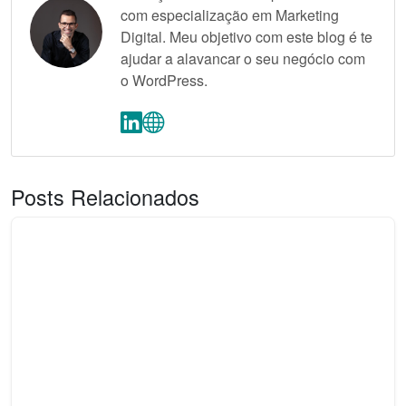
com especialização em Marketing
Digital. Meu objetivo com este blog é te
ajudar a alavancar o seu negócio com
o WordPress.
Posts Relacionados