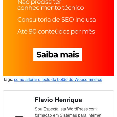
Tags:
como alterar o texto do botão do Woocommerce
Flavio Henrique
Sou Especialista WordPress com
formação em Sistemas para Internet