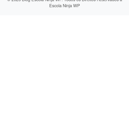
Escola Ninja WP