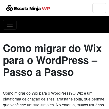
Como migrar do Wix
para o WordPress –
Passo a Passo
Como migrar do Wix para o WordPress?O Wix é um
plataforma de criação de sites arrastar e solta, que permite
que você crie um site simples. No entanto, muitos usuários