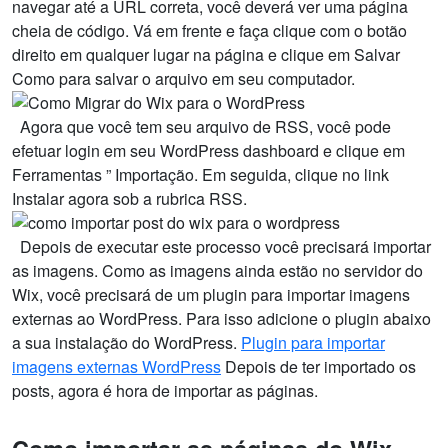
navegar até a URL correta, você deverá ver uma página
cheia de código. Vá em frente e faça clique com o botão
direito em qualquer lugar na página e clique em Salvar
Como para salvar o arquivo em seu computador.
Agora que você tem seu arquivo de RSS, você pode
efetuar login em seu WordPress dashboard e clique em
Ferramentas ” Importação. Em seguida, clique no link
Instalar agora sob a rubrica RSS.
Depois de executar este processo você precisará importar
as imagens. Como as imagens ainda estão no servidor do
Wix, você precisará de um plugin para importar imagens
externas ao WordPress. Para isso adicione o plugin abaixo
a sua instalação do WordPress.
Plugin para importar
imagens externas WordPress
Depois de ter importado os
posts, agora é hora de importar as páginas.