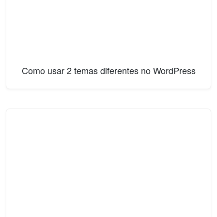
Como usar 2 temas diferentes no WordPress