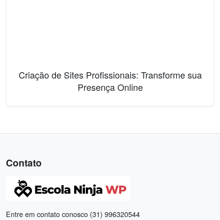
Criação de Sites Profissionais: Transforme sua
Presença Online
Contato
Entre em contato conosco (31) 996320544