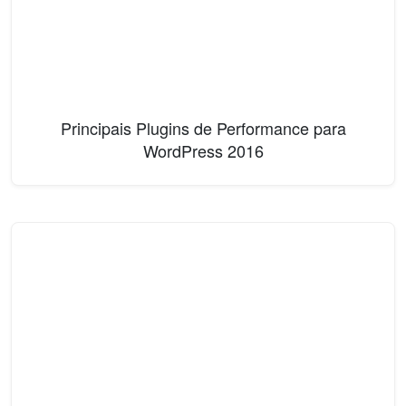
Principais Plugins de Performance para
WordPress 2016