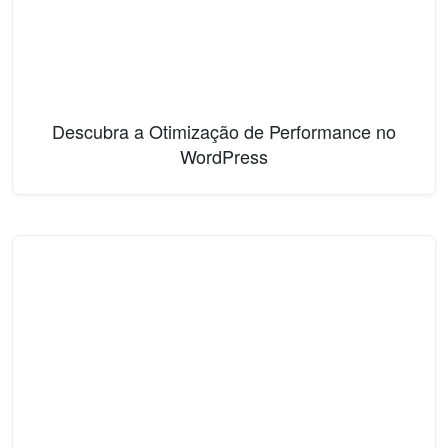
Descubra a Otimização de Performance no
WordPress