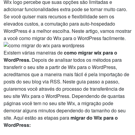
Wix logo percebe que suas opções são limitadas e
adicionar funcionalidades extra pode se tornar muito caro.
Se você quiser mais recursos e flexibilidade sem os
elevados custos, a comutação para auto-hospedado
WordPress é a melhor escolha. Neste artigo, vamos mostrar
a você como migrar do Wix para o WordPress facilmente.
Existem várias maneiras de
como migrar wix para o
WordPress.
Depois de analisar todos os métodos para
transferir o seu site a partir de Wix para o WordPress,
acreditamos que a maneira mais fácil é pela importação de
posts do seu blog via RSS. Neste guia passo a passo,
guiaremos você através do processo de transferência de
seu site Wix para o WordPress. Dependendo de quantas
páginas você tem no seu site Wix, a migração pode
demorar alguns minutos dependendo do tamanho do seu
site. Aqui estão as etapas para
migrar do Wix para o
WordPress: