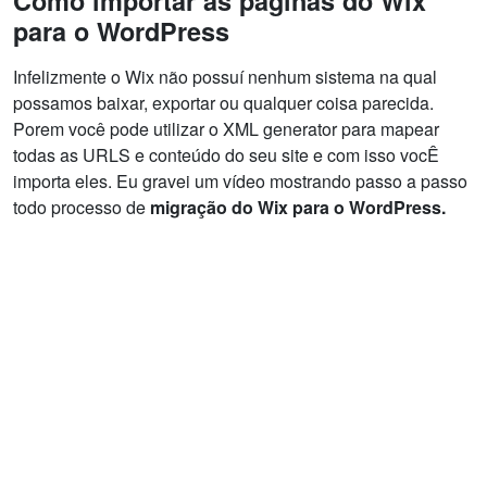
Como importar as páginas do Wix
para o WordPress
Infelizmente o Wix não possuí nenhum sistema na qual
possamos baixar, exportar ou qualquer coisa parecida.
Porem você pode utilizar o XML generator para mapear
todas as URLS e conteúdo do seu site e com isso vocÊ
importa eles. Eu gravei um vídeo mostrando passo a passo
todo processo de
migração do Wix para o WordPress.