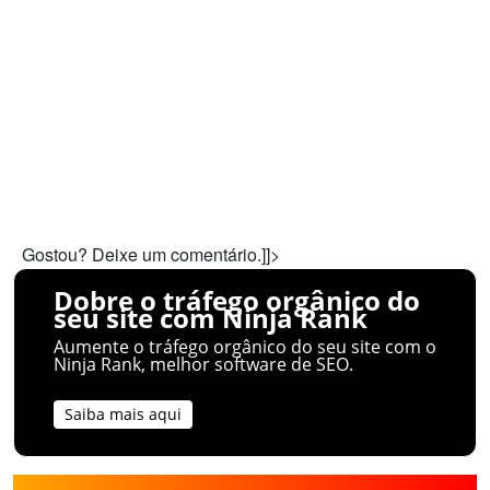
Gostou? Deixe um comentário.]]>
Dobre o tráfego orgânico do
seu site com Ninja Rank
Aumente o tráfego orgânico do seu site com o
Ninja Rank, melhor software de SEO.
Saiba mais aqui