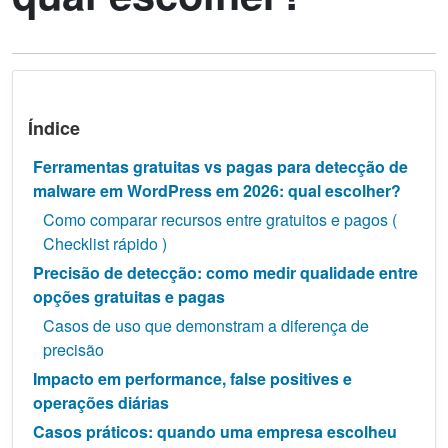
Índice
Ferramentas gratuitas vs pagas para detecção de
malware em WordPress em 2026: qual escolher?
Como comparar recursos entre gratuitos e pagos (
Checklist rápido )
Precisão de detecção: como medir qualidade entre
opções gratuitas e pagas
Casos de uso que demonstram a diferença de
precisão
Impacto em performance, false positives e
operações diárias
Casos práticos: quando uma empresa escolheu