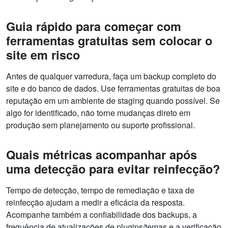
Guia rápido para começar com
ferramentas gratuitas sem colocar o
site em risco
Antes de qualquer varredura, faça um backup completo do
site e do banco de dados. Use ferramentas gratuitas de boa
reputação em um ambiente de staging quando possível. Se
algo for identificado, não torne mudanças direto em
produção sem planejamento ou suporte profissional.
Quais métricas acompanhar após
uma detecção para evitar reinfecção?
Tempo de detecção, tempo de remediação e taxa de
reinfecção ajudam a medir a eficácia da resposta.
Acompanhe também a confiabilidade dos backups, a
frequência de atualizações de plugins/temas e a verificação