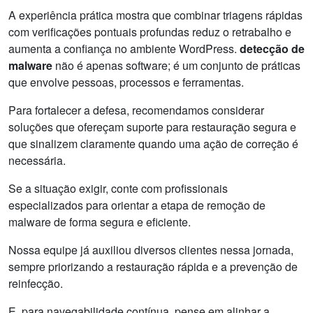
A experiência prática mostra que combinar triagens rápidas
com verificações pontuais profundas reduz o retrabalho e
aumenta a confiança no ambiente WordPress.
detecção de
malware
não é apenas software; é um conjunto de práticas
que envolve pessoas, processos e ferramentas.
Para fortalecer a defesa, recomendamos considerar
soluções que ofereçam suporte para restauração segura e
que sinalizem claramente quando uma ação de correção é
necessária.
Se a situação exigir, conte com profissionais
especializados para orientar a etapa de remoção de
malware de forma segura e eficiente.
Nossa equipe já auxiliou diversos clientes nessa jornada,
sempre priorizando a restauração rápida e a prevenção de
reinfecção.
E, para navegabilidade contínua, pense em alinhar a