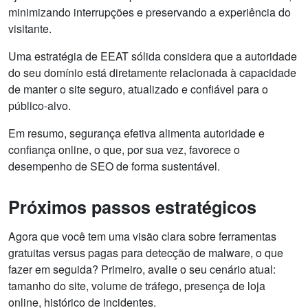
minimizando interrupções e preservando a experiência do
visitante.
Uma estratégia de EEAT sólida considera que a autoridade
do seu domínio está diretamente relacionada à capacidade
de manter o site seguro, atualizado e confiável para o
público-alvo.
Em resumo, segurança efetiva alimenta autoridade e
confiança online, o que, por sua vez, favorece o
desempenho de SEO de forma sustentável.
Próximos passos estratégicos
Agora que você tem uma visão clara sobre ferramentas
gratuitas versus pagas para detecção de malware, o que
fazer em seguida? Primeiro, avalie o seu cenário atual:
tamanho do site, volume de tráfego, presença de loja
online, histórico de incidentes.