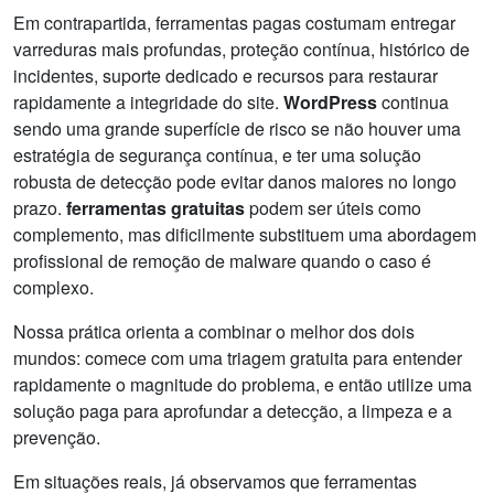
Em contrapartida, ferramentas pagas costumam entregar
varreduras mais profundas, proteção contínua, histórico de
incidentes, suporte dedicado e recursos para restaurar
rapidamente a integridade do site.
WordPress
continua
sendo uma grande superfície de risco se não houver uma
estratégia de segurança contínua, e ter uma solução
robusta de detecção pode evitar danos maiores no longo
prazo.
ferramentas gratuitas
podem ser úteis como
complemento, mas dificilmente substituem uma abordagem
profissional de remoção de malware quando o caso é
complexo.
Nossa prática orienta a combinar o melhor dos dois
mundos: comece com uma triagem gratuita para entender
rapidamente o magnitude do problema, e então utilize uma
solução paga para aprofundar a detecção, a limpeza e a
prevenção.
Em situações reais, já observamos que ferramentas