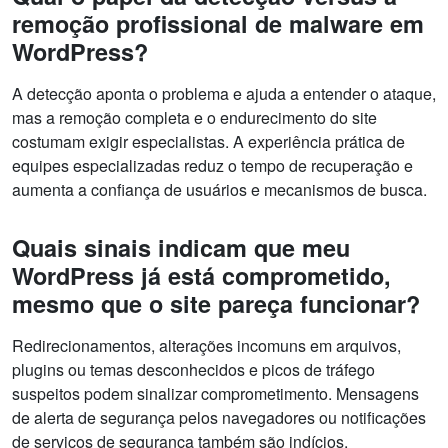
remoção profissional de malware em
WordPress?
A detecção aponta o problema e ajuda a entender o ataque,
mas a remoção completa e o endurecimento do site
costumam exigir especialistas. A experiência prática de
equipes especializadas reduz o tempo de recuperação e
aumenta a confiança de usuários e mecanismos de busca.
Quais sinais indicam que meu
WordPress já está comprometido,
mesmo que o site pareça funcionar?
Redirecionamentos, alterações incomuns em arquivos,
plugins ou temas desconhecidos e picos de tráfego
suspeitos podem sinalizar comprometimento. Mensagens
de alerta de segurança pelos navegadores ou notificações
de serviços de segurança também são indícios.