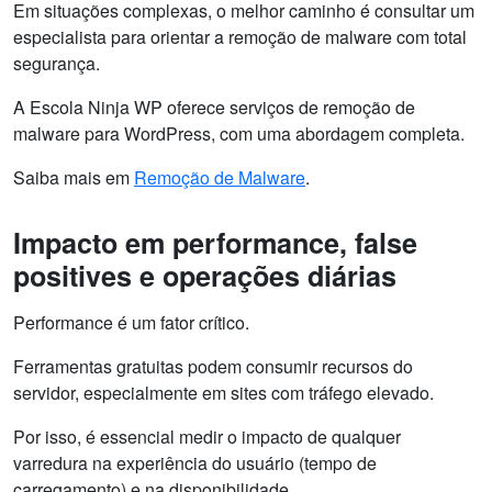
Em situações complexas, o melhor caminho é consultar um
especialista para orientar a remoção de malware com total
segurança.
A Escola Ninja WP oferece serviços de remoção de
malware para WordPress, com uma abordagem completa.
Saiba mais em
Remoção de Malware
.
Impacto em performance, false
positives e operações diárias
Performance é um fator crítico.
Ferramentas gratuitas podem consumir recursos do
servidor, especialmente em sites com tráfego elevado.
Por isso, é essencial medir o impacto de qualquer
varredura na experiência do usuário (tempo de
carregamento) e na disponibilidade.