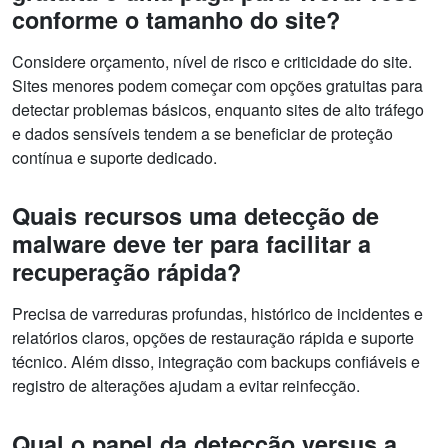
conforme o tamanho do site?
Considere orçamento, nível de risco e criticidade do site.
Sites menores podem começar com opções gratuitas para
detectar problemas básicos, enquanto sites de alto tráfego
e dados sensíveis tendem a se beneficiar de proteção
contínua e suporte dedicado.
Quais recursos uma detecção de
malware deve ter para facilitar a
recuperação rápida?
Precisa de varreduras profundas, histórico de incidentes e
relatórios claros, opções de restauração rápida e suporte
técnico. Além disso, integração com backups confiáveis e
registro de alterações ajudam a evitar reinfecção.
Qual o papel da detecção versus a