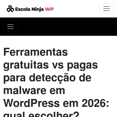
Ferramentas
gratuitas vs pagas
para detecção de
malware em
WordPress em 2026:
qual escolher?