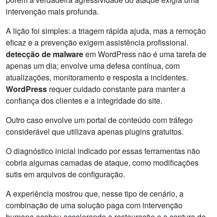
intervenção mais profunda.
A lição foi simples: a triagem rápida ajuda, mas a remoção
eficaz e a prevenção exigem assistência profissional.
detecção de malware
em WordPress não é uma tarefa de
apenas um dia; envolve uma defesa contínua, com
atualizações, monitoramento e resposta a incidentes.
WordPress
requer cuidado constante para manter a
confiança dos clientes e a integridade do site.
Outro caso envolve um portal de conteúdo com tráfego
considerável que utilizava apenas plugins gratuitos.
O diagnóstico inicial indicado por essas ferramentas não
cobria algumas camadas de ataque, como modificações
sutis em arquivos de configuração.
A experiência mostrou que, nesse tipo de cenário, a
combinação de uma solução paga com intervenção
humana acabou accelerando a restauração e a captura de