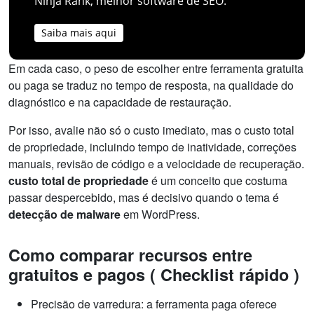
Ninja Rank, melhor software de SEO.
Saiba mais aqui
Em cada caso, o peso de escolher entre ferramenta gratuita
ou paga se traduz no tempo de resposta, na qualidade do
diagnóstico e na capacidade de restauração.
Por isso, avalie não só o custo imediato, mas o custo total
de propriedade, incluindo tempo de inatividade, correções
manuais, revisão de código e a velocidade de recuperação.
custo total de propriedade
é um conceito que costuma
passar despercebido, mas é decisivo quando o tema é
detecção de malware
em WordPress.
Como comparar recursos entre
gratuitos e pagos ( Checklist rápido )
Precisão de varredura: a ferramenta paga oferece