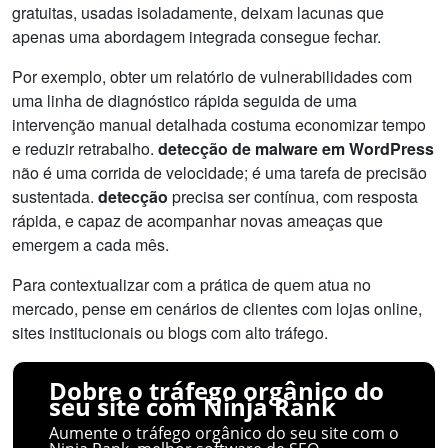
gratuitas, usadas isoladamente, deixam lacunas que
apenas uma abordagem integrada consegue fechar.
Por exemplo, obter um relatório de vulnerabilidades com
uma linha de diagnóstico rápida seguida de uma
intervenção manual detalhada costuma economizar tempo
e reduzir retrabalho.
detecção de malware em WordPress
não é uma corrida de velocidade; é uma tarefa de precisão
sustentada.
detecção
precisa ser contínua, com resposta
rápida, e capaz de acompanhar novas ameaças que
emergem a cada mês.
Para contextualizar com a prática de quem atua no
mercado, pense em cenários de clientes com lojas online,
sites institucionais ou blogs com alto tráfego.
Dobre o tráfego orgânico do
seu site com Ninja Rank
Aumente o tráfego orgânico do seu site com o