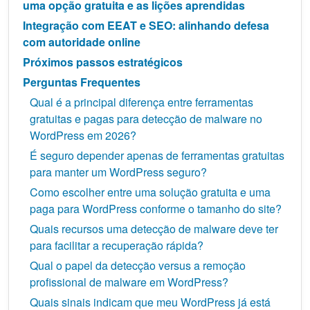
uma opção gratuita e as lições aprendidas
Integração com EEAT e SEO: alinhando defesa
com autoridade online
Próximos passos estratégicos
Perguntas Frequentes
Qual é a principal diferença entre ferramentas
gratuitas e pagas para detecção de malware no
WordPress em 2026?
É seguro depender apenas de ferramentas gratuitas
para manter um WordPress seguro?
Como escolher entre uma solução gratuita e uma
paga para WordPress conforme o tamanho do site?
Quais recursos uma detecção de malware deve ter
para facilitar a recuperação rápida?
Qual o papel da detecção versus a remoção
profissional de malware em WordPress?
Quais sinais indicam que meu WordPress já está