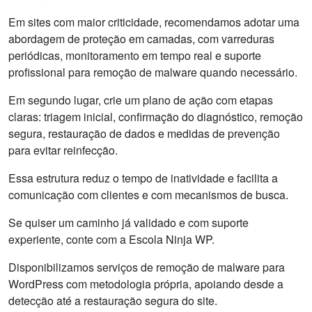
Em sites com maior criticidade, recomendamos adotar uma
abordagem de proteção em camadas, com varreduras
periódicas, monitoramento em tempo real e suporte
profissional para remoção de malware quando necessário.
Em segundo lugar, crie um plano de ação com etapas
claras: triagem inicial, confirmação do diagnóstico, remoção
segura, restauração de dados e medidas de prevenção
para evitar reinfecção.
Essa estrutura reduz o tempo de inatividade e facilita a
comunicação com clientes e com mecanismos de busca.
Se quiser um caminho já validado e com suporte
experiente, conte com a Escola Ninja WP.
Disponibilizamos serviços de remoção de malware para
WordPress com metodologia própria, apoiando desde a
detecção até a restauração segura do site.