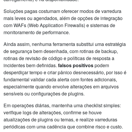
Soluções pagas costumam oferecer modos de varredura
mais leves ou agendados, além de opções de integração
com WAFs (Web Application Firewalls) e sistemas de
monitoramento de performance.
Ainda assim, nenhuma ferramenta substitui uma estratégia
de segurança bem desenhada, com rotinas de backup,
rotinas de revisão de código e políticas de resposta a
incidentes bem definidas.
falsos positivos
podem
desperdiçar tempo e criar pânico desnecessário, por isso é
fundamental validar cada alerta com fontes adicionais,
especialmente quando envolve alterações em arquivos
sensíveis ou configurações de plugins.
Em operações diárias, mantenha uma checklist simples:
verifique logs de alterações, confirme se houve
atualizações de plugins ou temas, e realize varreduras
periódicas com uma cadência que combine risco e custo.