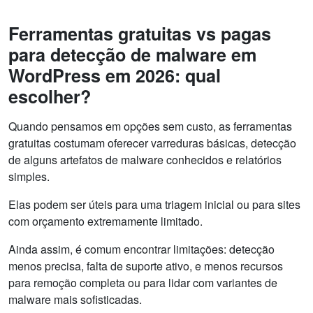
Ferramentas gratuitas vs pagas
para detecção de malware em
WordPress em 2026: qual
escolher?
Quando pensamos em opções sem custo, as ferramentas
gratuitas costumam oferecer varreduras básicas, detecção
de alguns artefatos de malware conhecidos e relatórios
simples.
Elas podem ser úteis para uma triagem inicial ou para sites
com orçamento extremamente limitado.
Ainda assim, é comum encontrar limitações: detecção
menos precisa, falta de suporte ativo, e menos recursos
para remoção completa ou para lidar com variantes de
malware mais sofisticadas.