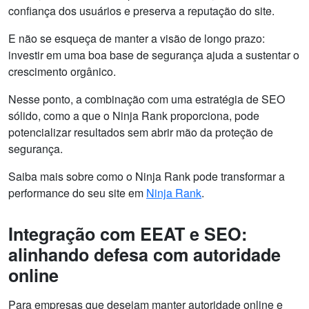
confiança dos usuários e preserva a reputação do site.
E não se esqueça de manter a visão de longo prazo:
investir em uma boa base de segurança ajuda a sustentar o
crescimento orgânico.
Nesse ponto, a combinação com uma estratégia de SEO
sólido, como a que o Ninja Rank proporciona, pode
potencializar resultados sem abrir mão da proteção de
segurança.
Saiba mais sobre como o Ninja Rank pode transformar a
performance do seu site em
Ninja Rank
.
Integração com EEAT e SEO:
alinhando defesa com autoridade
online
Para empresas que desejam manter autoridade online e