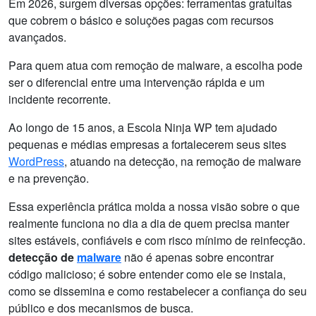
Em 2026, surgem diversas opções: ferramentas gratuitas
que cobrem o básico e soluções pagas com recursos
avançados.
Para quem atua com remoção de malware, a escolha pode
ser o diferencial entre uma intervenção rápida e um
incidente recorrente.
Ao longo de 15 anos, a Escola Ninja WP tem ajudado
pequenas e médias empresas a fortalecerem seus sites
WordPress
, atuando na detecção, na remoção de malware
e na prevenção.
Essa experiência prática molda a nossa visão sobre o que
realmente funciona no dia a dia de quem precisa manter
sites estáveis, confiáveis e com risco mínimo de reinfecção.
detecção de
malware
não é apenas sobre encontrar
código malicioso; é sobre entender como ele se instala,
como se dissemina e como restabelecer a confiança do seu
público e dos mecanismos de busca.