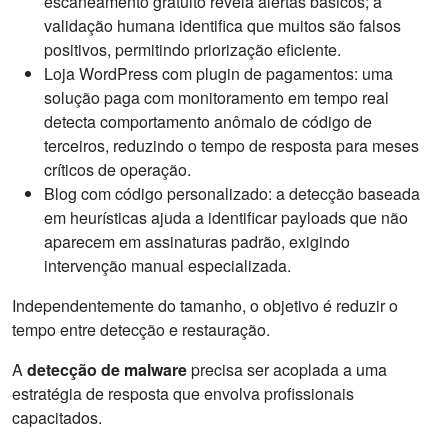
escaneamento gratuito revela alertas básicos; a
validação humana identifica que muitos são falsos
positivos, permitindo priorização eficiente.
Loja WordPress com plugin de pagamentos: uma
solução paga com monitoramento em tempo real
detecta comportamento anômalo de código de
terceiros, reduzindo o tempo de resposta para meses
críticos de operação.
Blog com código personalizado: a detecção baseada
em heurísticas ajuda a identificar payloads que não
aparecem em assinaturas padrão, exigindo
intervenção manual especializada.
Independentemente do tamanho, o objetivo é reduzir o
tempo entre detecção e restauração.
A
detecção de malware
precisa ser acoplada a uma
estratégia de resposta que envolva profissionais
capacitados.