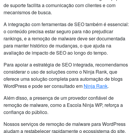
de suporte facilita a comunicação com clientes e com
mecanismos de busca.
A integração com ferramentas de SEO também é essencial:
o conteúdo precisa estar seguro para não prejudicar
rankings, e a remoção de malware deve ser documentada
para manter histórico de mudanças, o que ajuda na
avaliação de impacto de SEO ao longo do tempo.
Para apoiar a estratégia de SEO integrada, recomendamos
considerar o uso de soluções como o Ninja Rank, que
oferece uma solução completa para automação de blogs
WordPress e pode ser consultado em
Ninja Rank
.
Além disso, a presença de um provedor confiável de
remoção de malware, como a Escola Ninja WP, reforça a
confiança do público.
Nossos serviços de remoção de malware para WordPress
ajudam a restabelecer rapidamente o ecossistema do site,