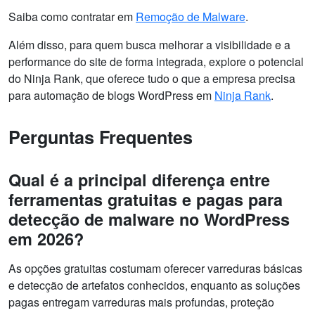
Saiba como contratar em
Remoção de Malware
.
Além disso, para quem busca melhorar a visibilidade e a
performance do site de forma integrada, explore o potencial
do Ninja Rank, que oferece tudo o que a empresa precisa
para automação de blogs WordPress em
Ninja Rank
.
Perguntas Frequentes
Qual é a principal diferença entre
ferramentas gratuitas e pagas para
detecção de malware no WordPress
em 2026?
As opções gratuitas costumam oferecer varreduras básicas
e detecção de artefatos conhecidos, enquanto as soluções
pagas entregam varreduras mais profundas, proteção