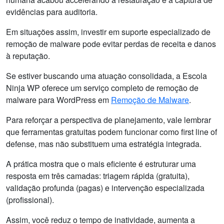
evidências para auditoria.
Em situações assim, investir em suporte especializado de
remoção de malware pode evitar perdas de receita e danos
à reputação.
Se estiver buscando uma atuação consolidada, a Escola
Ninja WP oferece um serviço completo de remoção de
malware para WordPress em
Remoção de Malware
.
Para reforçar a perspectiva de planejamento, vale lembrar
que ferramentas gratuitas podem funcionar como first line of
defense, mas não substituem uma estratégia integrada.
A prática mostra que o mais eficiente é estruturar uma
resposta em três camadas: triagem rápida (gratuita),
validação profunda (pagas) e intervenção especializada
(profissional).
Assim, você reduz o tempo de inatividade, aumenta a