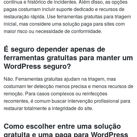
contínua e histórico de incidentes. Além disso, as opções
pagas costumam incluir suporte dedicado e recursos de
restauração rápida. Use ferramentas gratuitas para triagem
inicial, mas considere uma solução paga para sites com
maior risco ou necessidade de conformidade.
É seguro depender apenas de
ferramentas gratuitas para manter um
WordPress seguro?
Não. Ferramentas gratuitas ajudam na triagem, mas
costumam ter detecção menos precisa e menos recursos de
remoção. Para casos complexos ou reinfecções
recorrentes, é comum buscar intervenção profissional para
restaurar totalmente a integridade do site.
Como escolher entre uma solução
gratuita e uma paga para WordPress