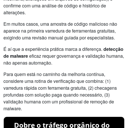
confirme com uma análise de código e histórico de
alterações.
Em muitos casos, uma amostra de código malicioso não
aparece na primeira varredura de ferramentas gratuitas,
exigindo uma revisão manual guiada por especialistas.
É aí que a experiência prática marca a diferença.
detecção
de malware
eficaz requer governança e validação humana,
não apenas automação.
Para quem está no caminho da melhoria contínua,
considere uma rotina de verificação que combina: (1)
varredura rápida com ferramenta gratuita, (2) checagens
profundas com solução paga quando necessário, (3)
validação humana com um profissional de remoção de
malware.
Dobre o tráfego orgânico do