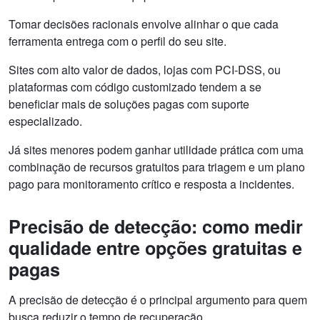
Tomar decisões racionais envolve alinhar o que cada
ferramenta entrega com o perfil do seu site.
Sites com alto valor de dados, lojas com PCI-DSS, ou
plataformas com código customizado tendem a se
beneficiar mais de soluções pagas com suporte
especializado.
Já sites menores podem ganhar utilidade prática com uma
combinação de recursos gratuitos para triagem e um plano
pago para monitoramento crítico e resposta a incidentes.
Precisão de detecção: como medir
qualidade entre opções gratuitas e
pagas
A precisão de detecção é o principal argumento para quem
busca reduzir o tempo de recuperação.