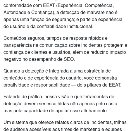
conformidade com EEAT (Experiência, Competência,
Autoridade e Confiança), a detecção de malware não é
apenas uma função de segurança; é parte da experiência
do usuário e da confiabilidade institucional.
Conteúdos seguros, tempos de resposta rápidos e
transparência na comunicação sobre incidentes protegem a
confiança de clientes e usuários, além de reduzir o impacto
negativo no desempenho de SEO.
Quando a detecção é integrada a uma estratégia de
conteúdo e de experiência do usuário, você demonstra
proatividade e responsabilidade — dois pilares de EEAT.
Falando de prática, nossa visão é que ferramentas de
detecção devem ser escolhidas não apenas pelo custo,
mas pela capacidade de apoiar esse alinhamento.
Um sistema que oferece relatos claros de incidentes, trilhas
de auditoria acessíveis aos times de marketing e equipes