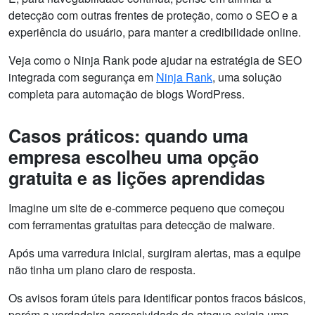
detecção com outras frentes de proteção, como o SEO e a
experiência do usuário, para manter a credibilidade online.
Veja como o Ninja Rank pode ajudar na estratégia de SEO
integrada com segurança em
Ninja Rank
, uma solução
completa para automação de blogs WordPress.
Casos práticos: quando uma
empresa escolheu uma opção
gratuita e as lições aprendidas
Imagine um site de e-commerce pequeno que começou
com ferramentas gratuitas para detecção de malware.
Após uma varredura inicial, surgiram alertas, mas a equipe
não tinha um plano claro de resposta.
Os avisos foram úteis para identificar pontos fracos básicos,
porém a verdadeira agressividade do ataque exigia uma