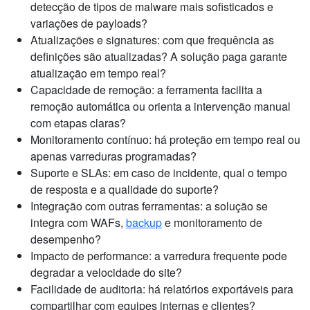
detecção de tipos de malware mais sofisticados e
variações de payloads?
Atualizações e signatures: com que frequência as
definições são atualizadas? A solução paga garante
atualização em tempo real?
Capacidade de remoção: a ferramenta facilita a
remoção automática ou orienta a intervenção manual
com etapas claras?
Monitoramento contínuo: há proteção em tempo real ou
apenas varreduras programadas?
Suporte e SLAs: em caso de incidente, qual o tempo
de resposta e a qualidade do suporte?
Integração com outras ferramentas: a solução se
integra com WAFs,
backup
e monitoramento de
desempenho?
Impacto de performance: a varredura frequente pode
degradar a velocidade do site?
Facilidade de auditoria: há relatórios exportáveis para
compartilhar com equipes internas e clientes?