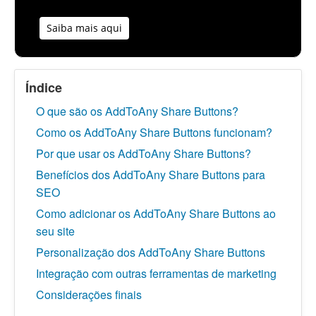
Saiba mais aqui
Índice
O que são os AddToAny Share Buttons?
Como os AddToAny Share Buttons funcionam?
Por que usar os AddToAny Share Buttons?
Benefícios dos AddToAny Share Buttons para
SEO
Como adicionar os AddToAny Share Buttons ao
seu site
Personalização dos AddToAny Share Buttons
Integração com outras ferramentas de marketing
Considerações finais