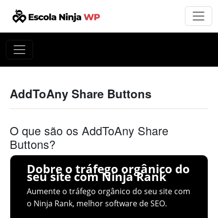
AddToAny Share Buttons
O que são os AddToAny Share
Buttons?
Dobre o tráfego orgânico do
seu site com Ninja Rank
Aumente o tráfego orgânico do seu site com
o Ninja Rank, melhor software de SEO.