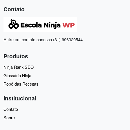
Contato
Entre em contato conosco (31) 996320544
Produtos
Ninja Rank SEO
Glossário Ninja
Robô das Receitas
Institucional
Contato
Sobre