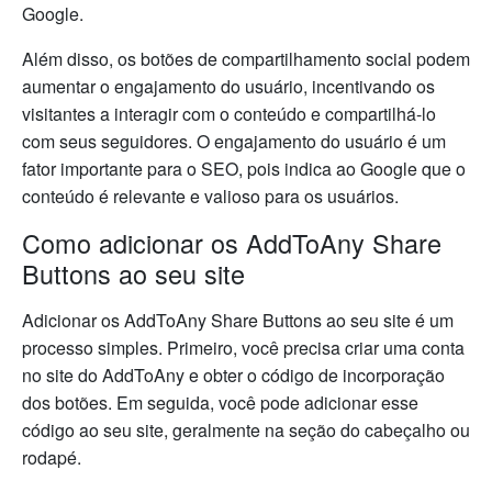
Google.
Além disso, os botões de compartilhamento social podem
aumentar o engajamento do usuário, incentivando os
visitantes a interagir com o conteúdo e compartilhá-lo
com seus seguidores. O engajamento do usuário é um
fator importante para o SEO, pois indica ao Google que o
conteúdo é relevante e valioso para os usuários.
Como adicionar os AddToAny Share
Buttons ao seu site
Adicionar os AddToAny Share Buttons ao seu site é um
processo simples. Primeiro, você precisa criar uma conta
no site do AddToAny e obter o código de incorporação
dos botões. Em seguida, você pode adicionar esse
código ao seu site, geralmente na seção do cabeçalho ou
rodapé.