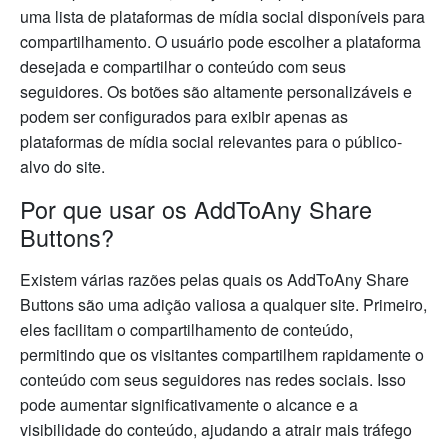
uma lista de plataformas de mídia social disponíveis para
compartilhamento. O usuário pode escolher a plataforma
desejada e compartilhar o conteúdo com seus
seguidores. Os botões são altamente personalizáveis e
podem ser configurados para exibir apenas as
plataformas de mídia social relevantes para o público-
alvo do site.
Por que usar os AddToAny Share
Buttons?
Existem várias razões pelas quais os AddToAny Share
Buttons são uma adição valiosa a qualquer site. Primeiro,
eles facilitam o compartilhamento de conteúdo,
permitindo que os visitantes compartilhem rapidamente o
conteúdo com seus seguidores nas redes sociais. Isso
pode aumentar significativamente o alcance e a
visibilidade do conteúdo, ajudando a atrair mais tráfego