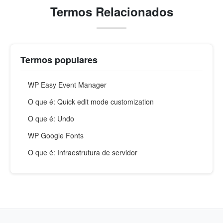
Termos Relacionados
Termos populares
WP Easy Event Manager
O que é: Quick edit mode customization
O que é: Undo
WP Google Fonts
O que é: Infraestrutura de servidor