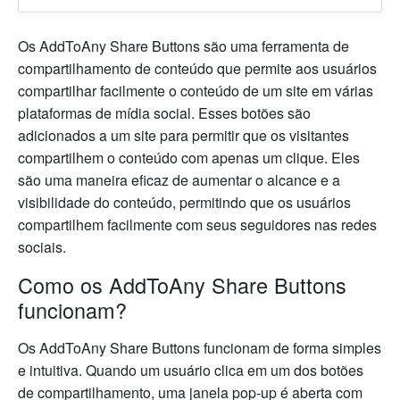
Os AddToAny Share Buttons são uma ferramenta de
compartilhamento de conteúdo que permite aos usuários
compartilhar facilmente o conteúdo de um site em várias
plataformas de mídia social. Esses botões são
adicionados a um site para permitir que os visitantes
compartilhem o conteúdo com apenas um clique. Eles
são uma maneira eficaz de aumentar o alcance e a
visibilidade do conteúdo, permitindo que os usuários
compartilhem facilmente com seus seguidores nas redes
sociais.
Como os AddToAny Share Buttons
funcionam?
Os AddToAny Share Buttons funcionam de forma simples
e intuitiva. Quando um usuário clica em um dos botões
de compartilhamento, uma janela pop-up é aberta com