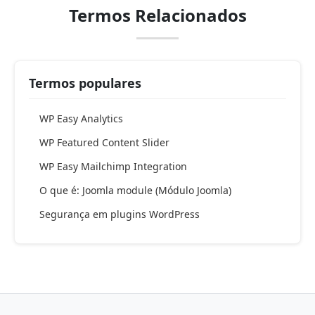
Termos Relacionados
Termos populares
WP Easy Analytics
WP Featured Content Slider
WP Easy Mailchimp Integration
O que é: Joomla module (Módulo Joomla)
Segurança em plugins WordPress