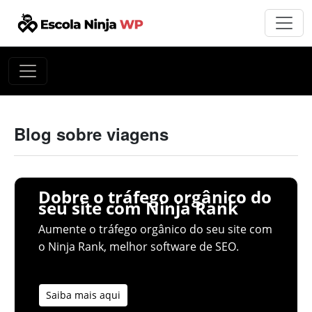
Blog sobre viagens
Dobre o tráfego orgânico do
seu site com Ninja Rank
Aumente o tráfego orgânico do seu site com
o Ninja Rank, melhor software de SEO.
Saiba mais aqui