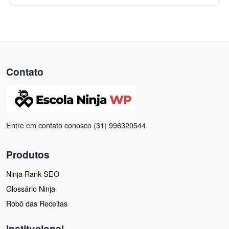
Contato
Entre em contato conosco (31) 996320544
Produtos
Ninja Rank SEO
Glossário Ninja
Robô das Receitas
Institucional