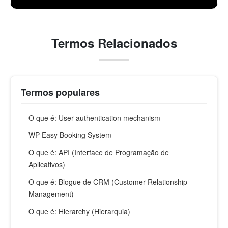
Termos Relacionados
Termos populares
O que é: User authentication mechanism
WP Easy Booking System
O que é: API (Interface de Programação de
Aplicativos)
O que é: Blogue de CRM (Customer Relationship
Management)
O que é: Hierarchy (Hierarquia)