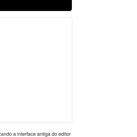
ando a interface antiga do editor