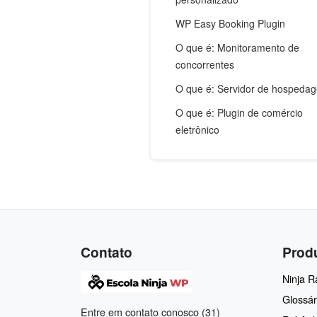
WP Easy Booking Plugin
O que é: Monitoramento de
concorrentes
O que é: Servidor de hospeda
O que é: Plugin de comércio
eletrônico
Contato
Prod
Ninja 
Glossár
Entre em contato conosco (31)