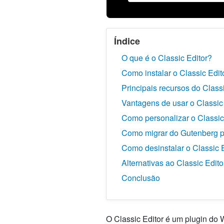
Índice
O que é o Classic Editor?
Como instalar o Classic Edit
Principais recursos do Classi
Vantagens de usar o Classic
Como personalizar o Classic
Como migrar do Gutenberg pa
Como desinstalar o Classic 
Alternativas ao Classic Edito
Conclusão
O Classic Editor é um plugin do W