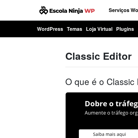
Serviços W
WordPress
Temas
Loja Virtual
Plugins
Classic Editor
O que é o Classic 
Dobre o tráfeg
Aumente o tráfego orgâ
Saiba mais aqui