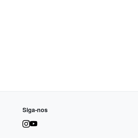
Siga-nos