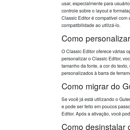
usar, especialmente para usuário
controle sobre o layout e format
Classic Editor é compatível com 
compatibilidade ao utilizá-lo.
Como personalizar 
O Classic Editor oferece várias 
personalizar o Classic Editor, vo
tamanho da fonte, a cor do texto
personalizados à barra de ferrame
Como migrar do Gu
Se você já está utilizando o Gut
e pode ser feito em poucos passos
Editor. Após a ativação, você pod
Como desinstalar o