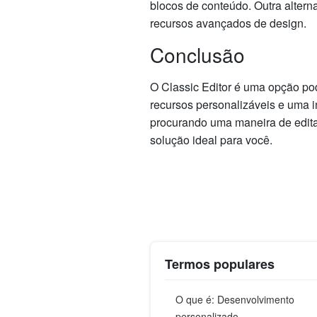
blocos de conteúdo. Outra alterna
recursos avançados de design.
Conclusão
O Classic Editor é uma opção po
recursos personalizáveis e uma in
procurando uma maneira de editar
solução ideal para você.
Termos populares
O que é: Desenvolvimento
personalizado