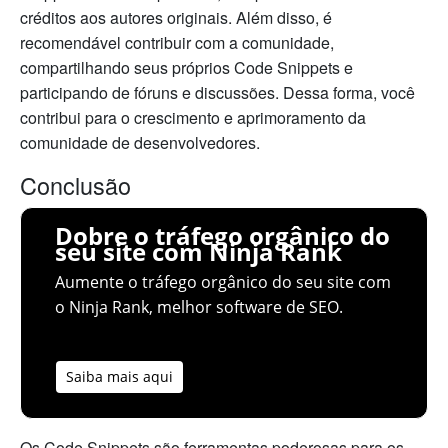
créditos aos autores originais. Além disso, é
recomendável contribuir com a comunidade,
compartilhando seus próprios Code Snippets e
participando de fóruns e discussões. Dessa forma, você
contribui para o crescimento e aprimoramento da
comunidade de desenvolvedores.
Conclusão
Dobre o tráfego orgânico do
seu site com Ninja Rank
Aumente o tráfego orgânico do seu site com
o Ninja Rank, melhor software de SEO.
Saiba mais aqui
Os Code Snippets são ferramentas poderosas para os