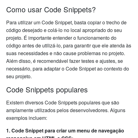
Como usar Code Snippets?
Para utilizar um Code Snippet, basta copiar o trecho de
código desejado e colá-lo no local apropriado do seu
projeto. É importante entender o funcionamento do
código antes de utilizá-lo, para garantir que ele atenda às
suas necessidades e não cause problemas no projeto.
Além disso, é recomendável fazer testes e ajustes, se
necessário, para adaptar o Code Snippet ao contexto do
seu projeto.
Code Snippets populares
Existem diversos Code Snippets populares que são
amplamente utilizados pelos desenvolvedores. Alguns
exemplos incluem:
1. Code Snippet para criar um menu de navegação