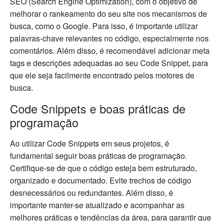
SEO (Search Engine Optimization), com o objetivo de
melhorar o rankeamento do seu site nos mecanismos de
busca, como o Google. Para isso, é importante utilizar
palavras-chave relevantes no código, especialmente nos
comentários. Além disso, é recomendável adicionar meta
tags e descrições adequadas ao seu Code Snippet, para
que ele seja facilmente encontrado pelos motores de
busca.
Code Snippets e boas práticas de
programação
Ao utilizar Code Snippets em seus projetos, é
fundamental seguir boas práticas de programação.
Certifique-se de que o código esteja bem estruturado,
organizado e documentado. Evite trechos de código
desnecessários ou redundantes. Além disso, é
importante manter-se atualizado e acompanhar as
melhores práticas e tendências da área, para garantir que