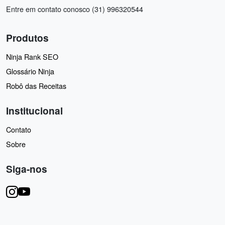
Entre em contato conosco (31) 996320544
Produtos
Ninja Rank SEO
Glossário Ninja
Robô das Receitas
Institucional
Contato
Sobre
Siga-nos