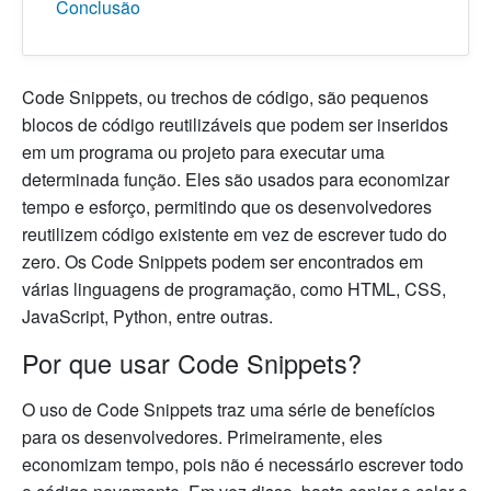
Conclusão
Code Snippets, ou trechos de código, são pequenos
blocos de código reutilizáveis que podem ser inseridos
em um programa ou projeto para executar uma
determinada função. Eles são usados para economizar
tempo e esforço, permitindo que os desenvolvedores
reutilizem código existente em vez de escrever tudo do
zero. Os Code Snippets podem ser encontrados em
várias linguagens de programação, como HTML, CSS,
JavaScript, Python, entre outras.
Por que usar Code Snippets?
O uso de Code Snippets traz uma série de benefícios
para os desenvolvedores. Primeiramente, eles
economizam tempo, pois não é necessário escrever todo