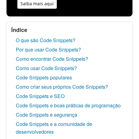
Saiba mais aqui
Índice
O que são Code Snippets?
Por que usar Code Snippets?
Como encontrar Code Snippets?
Como usar Code Snippets?
Code Snippets populares
Como criar seus próprios Code Snippets?
Code Snippets e SEO
Code Snippets e boas práticas de programação
Code Snippets e segurança
Code Snippets e a comunidade de
desenvolvedores