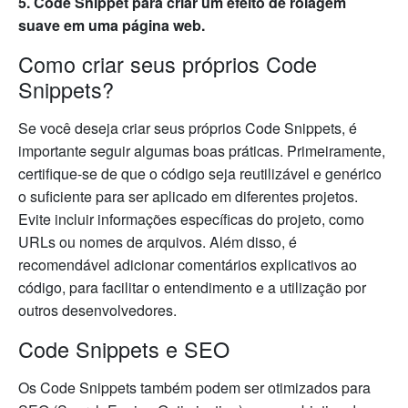
5. Code Snippet para criar um efeito de rolagem
suave em uma página web.
Como criar seus próprios Code
Snippets?
Se você deseja criar seus próprios Code Snippets, é
importante seguir algumas boas práticas. Primeiramente,
certifique-se de que o código seja reutilizável e genérico
o suficiente para ser aplicado em diferentes projetos.
Evite incluir informações específicas do projeto, como
URLs ou nomes de arquivos. Além disso, é
recomendável adicionar comentários explicativos ao
código, para facilitar o entendimento e a utilização por
outros desenvolvedores.
Code Snippets e SEO
Os Code Snippets também podem ser otimizados para