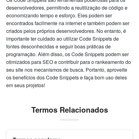
desenvolvedores, permitindo a reutilização de código e
economizando tempo e esforço. Eles podem ser
encontrados facilmente na internet e também podem ser
criados pelos próprios desenvolvedores. No entanto, é
importante ter cuidado ao utilizar Code Snippets de
fontes desconhecidas e seguir boas práticas de
programação. Além disso, os Code Snippets podem ser
otimizados para SEO e contribuir para o rankeamento do
seu site nos mecanismos de busca. Portanto, aproveite
os benefícios dos Code Snippets e faça bom uso deles
em seus projetos!
Termos Relacionados