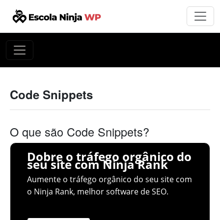
Code Snippets
O que são Code Snippets?
Dobre o tráfego orgânico do
seu site com Ninja Rank
Aumente o tráfego orgânico do seu site com
o Ninja Rank, melhor software de SEO.