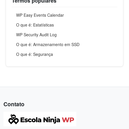
Termos populares
WP Easy Events Calendar
O que é: Estatísticas
WP Security Audit Log
O que é: Armazenamento em SSD
O que é: Segurança
Contato