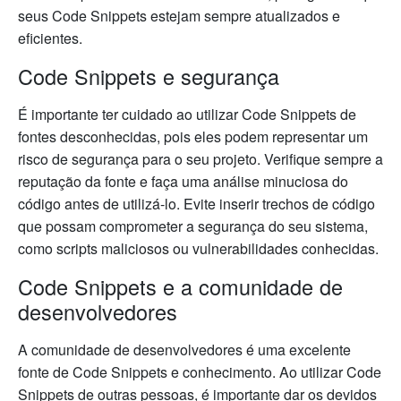
seus Code Snippets estejam sempre atualizados e
eficientes.
Code Snippets e segurança
É importante ter cuidado ao utilizar Code Snippets de
fontes desconhecidas, pois eles podem representar um
risco de segurança para o seu projeto. Verifique sempre a
reputação da fonte e faça uma análise minuciosa do
código antes de utilizá-lo. Evite inserir trechos de código
que possam comprometer a segurança do seu sistema,
como scripts maliciosos ou vulnerabilidades conhecidas.
Code Snippets e a comunidade de
desenvolvedores
A comunidade de desenvolvedores é uma excelente
fonte de Code Snippets e conhecimento. Ao utilizar Code
Snippets de outras pessoas, é importante dar os devidos