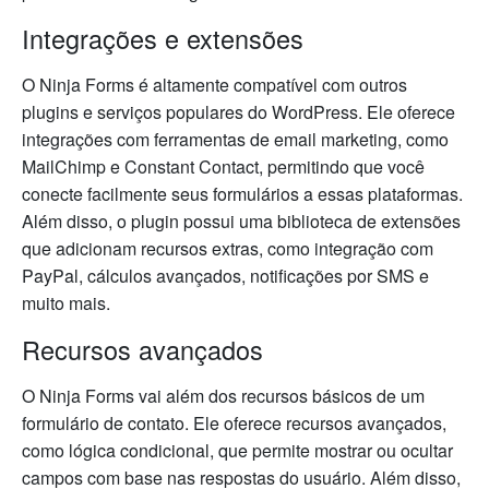
Integrações e extensões
O Ninja Forms é altamente compatível com outros
plugins e serviços populares do WordPress. Ele oferece
integrações com ferramentas de email marketing, como
MailChimp e Constant Contact, permitindo que você
conecte facilmente seus formulários a essas plataformas.
Além disso, o plugin possui uma biblioteca de extensões
que adicionam recursos extras, como integração com
PayPal, cálculos avançados, notificações por SMS e
muito mais.
Recursos avançados
O Ninja Forms vai além dos recursos básicos de um
formulário de contato. Ele oferece recursos avançados,
como lógica condicional, que permite mostrar ou ocultar
campos com base nas respostas do usuário. Além disso,