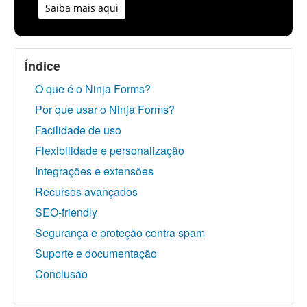
Saiba mais aqui
Índice
O que é o Ninja Forms?
Por que usar o Ninja Forms?
Facilidade de uso
Flexibilidade e personalização
Integrações e extensões
Recursos avançados
SEO-friendly
Segurança e proteção contra spam
Suporte e documentação
Conclusão