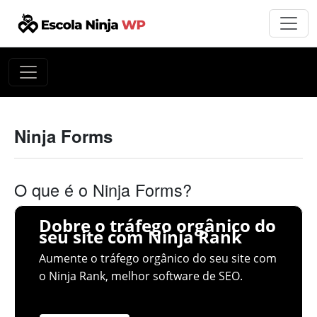
Ninja Forms
O que é o Ninja Forms?
Dobre o tráfego orgânico do
seu site com Ninja Rank
Aumente o tráfego orgânico do seu site com
o Ninja Rank, melhor software de SEO.