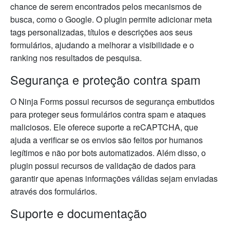
chance de serem encontrados pelos mecanismos de
busca, como o Google. O plugin permite adicionar meta
tags personalizadas, títulos e descrições aos seus
formulários, ajudando a melhorar a visibilidade e o
ranking nos resultados de pesquisa.
Segurança e proteção contra spam
O Ninja Forms possui recursos de segurança embutidos
para proteger seus formulários contra spam e ataques
maliciosos. Ele oferece suporte a reCAPTCHA, que
ajuda a verificar se os envios são feitos por humanos
legítimos e não por bots automatizados. Além disso, o
plugin possui recursos de validação de dados para
garantir que apenas informações válidas sejam enviadas
através dos formulários.
Suporte e documentação