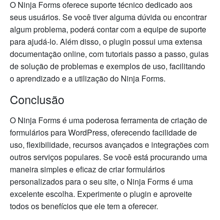
O Ninja Forms oferece suporte técnico dedicado aos
seus usuários. Se você tiver alguma dúvida ou encontrar
algum problema, poderá contar com a equipe de suporte
para ajudá-lo. Além disso, o plugin possui uma extensa
documentação online, com tutoriais passo a passo, guias
de solução de problemas e exemplos de uso, facilitando
o aprendizado e a utilização do Ninja Forms.
Conclusão
O Ninja Forms é uma poderosa ferramenta de criação de
formulários para WordPress, oferecendo facilidade de
uso, flexibilidade, recursos avançados e integrações com
outros serviços populares. Se você está procurando uma
maneira simples e eficaz de criar formulários
personalizados para o seu site, o Ninja Forms é uma
excelente escolha. Experimente o plugin e aproveite
todos os benefícios que ele tem a oferecer.