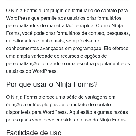
O Ninja Forms é um plugin de formulário de contato para
WordPress que permite aos usuários criar formulários
personalizados de maneira fácil e rápida. Com o Ninja
Forms, você pode criar formulários de contato, pesquisas,
questionários e muito mais, sem precisar de
conhecimentos avançados em programação. Ele oferece
uma ampla variedade de recursos e opções de
personalização, tornando-o uma escolha popular entre os
usuários do WordPress.
Por que usar o Ninja Forms?
O Ninja Forms oferece uma série de vantagens em
relação a outros plugins de formulário de contato
disponíveis para WordPress. Aqui estão algumas razões
pelas quais você deve considerar o uso do Ninja Forms:
Facilidade de uso