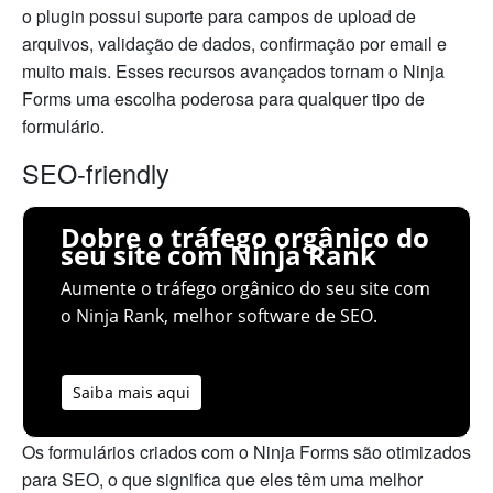
o plugin possui suporte para campos de upload de
arquivos, validação de dados, confirmação por email e
muito mais. Esses recursos avançados tornam o Ninja
Forms uma escolha poderosa para qualquer tipo de
formulário.
SEO-friendly
Dobre o tráfego orgânico do
seu site com Ninja Rank
Aumente o tráfego orgânico do seu site com
o Ninja Rank, melhor software de SEO.
Saiba mais aqui
Os formulários criados com o Ninja Forms são otimizados
para SEO, o que significa que eles têm uma melhor