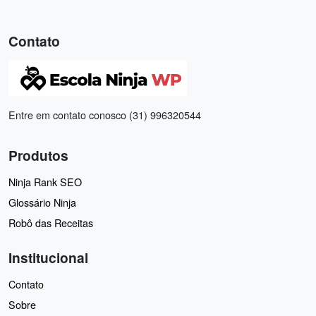
Contato
Entre em contato conosco (31) 996320544
Produtos
Ninja Rank SEO
Glossário Ninja
Robô das Receitas
Institucional
Contato
Sobre