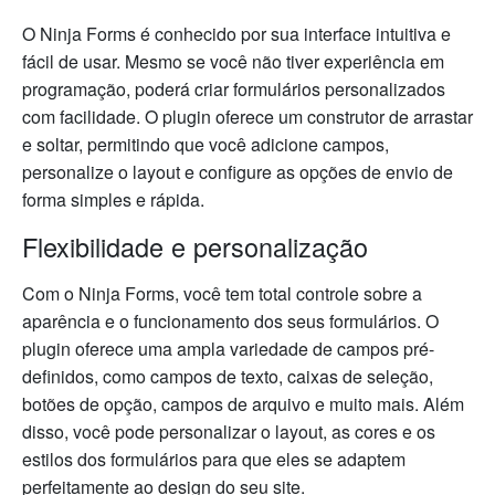
O Ninja Forms é conhecido por sua interface intuitiva e
fácil de usar. Mesmo se você não tiver experiência em
programação, poderá criar formulários personalizados
com facilidade. O plugin oferece um construtor de arrastar
e soltar, permitindo que você adicione campos,
personalize o layout e configure as opções de envio de
forma simples e rápida.
Flexibilidade e personalização
Com o Ninja Forms, você tem total controle sobre a
aparência e o funcionamento dos seus formulários. O
plugin oferece uma ampla variedade de campos pré-
definidos, como campos de texto, caixas de seleção,
botões de opção, campos de arquivo e muito mais. Além
disso, você pode personalizar o layout, as cores e os
estilos dos formulários para que eles se adaptem
perfeitamente ao design do seu site.