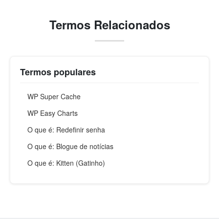
Termos Relacionados
Termos populares
WP Super Cache
WP Easy Charts
O que é: Redefinir senha
O que é: Blogue de notícias
O que é: Kitten (Gatinho)