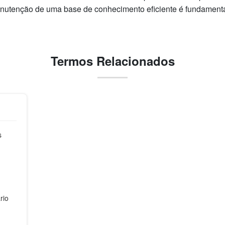
manutenção de uma base de conhecimento eficiente é fundamenta
Termos Relacionados
s
rio