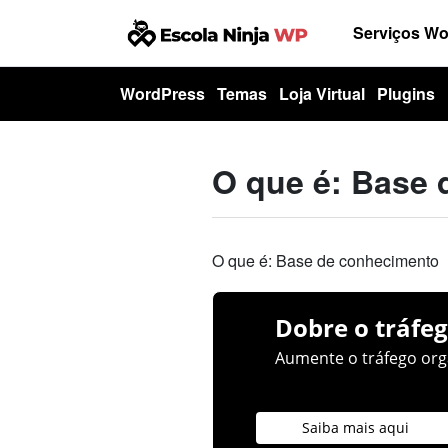
Serviços W
WordPress
Temas
Loja Virtual
Plugins
O que é: Base
O que é: Base de conhecimento
Dobre o tráfeg
Aumente o tráfego orgâ
Saiba mais aqui