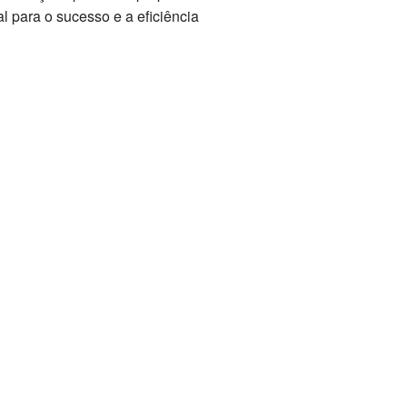
l para o sucesso e a eficiência