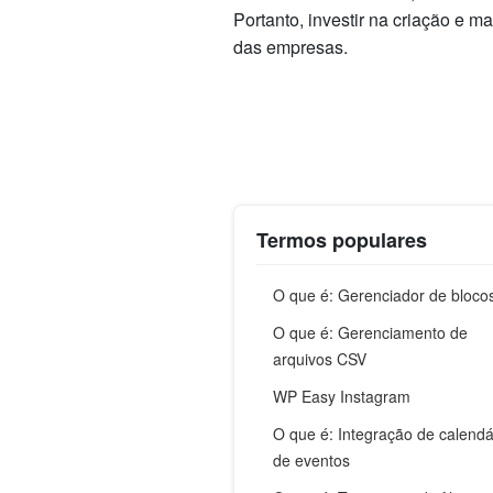
Portanto, investir na criação e 
das empresas.
Termos populares
O que é: Gerenciador de bloco
O que é: Gerenciamento de
arquivos CSV
WP Easy Instagram
O que é: Integração de calendá
de eventos