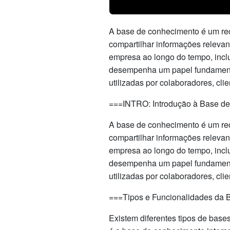
A base de conhecimento é um re
compartilhar informações releva
empresa ao longo do tempo, incl
desempenha um papel fundamenta
utilizadas por colaboradores, clie
===INTRO: Introdução à Base de
A base de conhecimento é um re
compartilhar informações releva
empresa ao longo do tempo, incl
desempenha um papel fundamenta
utilizadas por colaboradores, clie
===Tipos e Funcionalidades da
Existem diferentes tipos de bas