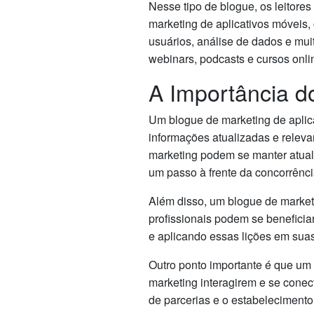
Nesse tipo de blogue, os leitore
marketing de aplicativos móveis, 
usuários, análise de dados e mu
webinars, podcasts e cursos onli
A Importância d
Um blogue de marketing de aplic
informações atualizadas e releva
marketing podem se manter atual
um passo à frente da concorrênci
Além disso, um blogue de market
profissionais podem se beneficia
e aplicando essas lições em suas
Outro ponto importante é que um 
marketing interagirem e se conect
de parcerias e o estabelecimento