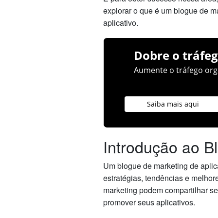
explorar o que é um blogue de ma
aplicativo.
Dobre o tráfeg
Aumente o tráfego orgâ
Saiba mais aqui
Introdução ao B
Um blogue de marketing de aplica
estratégias, tendências e melhor
marketing podem compartilhar se
promover seus aplicativos.