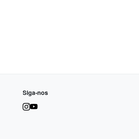
Siga-nos