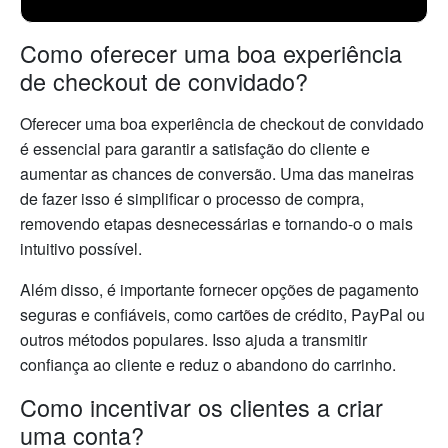
Como oferecer uma boa experiência
de checkout de convidado?
Oferecer uma boa experiência de checkout de convidado
é essencial para garantir a satisfação do cliente e
aumentar as chances de conversão. Uma das maneiras
de fazer isso é simplificar o processo de compra,
removendo etapas desnecessárias e tornando-o o mais
intuitivo possível.
Além disso, é importante fornecer opções de pagamento
seguras e confiáveis, como cartões de crédito, PayPal ou
outros métodos populares. Isso ajuda a transmitir
confiança ao cliente e reduz o abandono do carrinho.
Como incentivar os clientes a criar
uma conta?