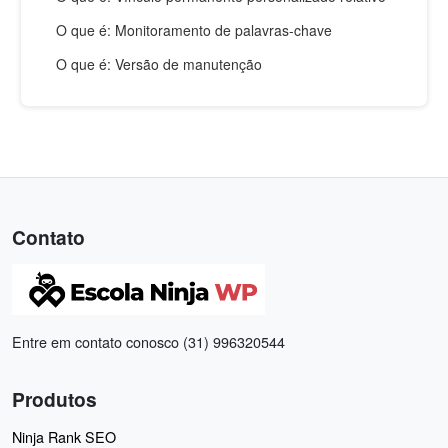
O que é: Monitoramento de palavras-chave
O que é: Versão de manutenção
Contato
Entre em contato conosco (31) 996320544
Produtos
Ninja Rank SEO