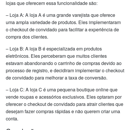
lojas que oferecem essa funcionalidade são:
– Loja A: A loja A é uma grande varejista que oferece
uma ampla variedade de produtos. Eles implementaram
o checkout de convidado para facilitar a experiência de
compra dos clientes.
– Loja B: A loja B é especializada em produtos
eletrônicos. Eles perceberam que muitos clientes
estavam abandonando o carrinho de compras devido ao
processo de registro, e decidiram implementar o checkout
de convidado para melhorar a taxa de conversão.
– Loja C: A loja C é uma pequena boutique online que
vende roupas e acessórios exclusivos. Eles optaram por
oferecer o checkout de convidado para atrair clientes que
desejam fazer compras rápidas e não querem criar uma
conta.