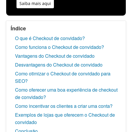
Saiba mais aqui
Índice
O que é Checkout de convidado?
Como funciona o Checkout de convidado?
Vantagens do Checkout de convidado
Desvantagens do Checkout de convidado
Como otimizar o Checkout de convidado para
SEO?
Como oferecer uma boa experiência de checkout
de convidado?
Como incentivar os clientes a criar uma conta?
Exemplos de lojas que oferecem o Checkout de
convidado
Conclusão