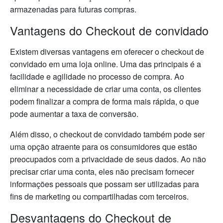
armazenadas para futuras compras.
Vantagens do Checkout de convidado
Existem diversas vantagens em oferecer o checkout de
convidado em uma loja online. Uma das principais é a
facilidade e agilidade no processo de compra. Ao
eliminar a necessidade de criar uma conta, os clientes
podem finalizar a compra de forma mais rápida, o que
pode aumentar a taxa de conversão.
Além disso, o checkout de convidado também pode ser
uma opção atraente para os consumidores que estão
preocupados com a privacidade de seus dados. Ao não
precisar criar uma conta, eles não precisam fornecer
informações pessoais que possam ser utilizadas para
fins de marketing ou compartilhadas com terceiros.
Desvantagens do Checkout de