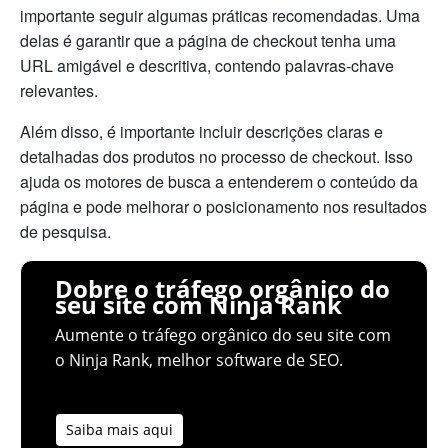
importante seguir algumas práticas recomendadas. Uma
delas é garantir que a página de checkout tenha uma
URL amigável e descritiva, contendo palavras-chave
relevantes.
Além disso, é importante incluir descrições claras e
detalhadas dos produtos no processo de checkout. Isso
ajuda os motores de busca a entenderem o conteúdo da
página e pode melhorar o posicionamento nos resultados
de pesquisa.
Dobre o tráfego orgânico do
seu site com Ninja Rank
Aumente o tráfego orgânico do seu site com
o Ninja Rank, melhor software de SEO.
Saiba mais aqui