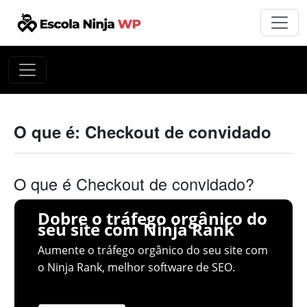
O que é: Checkout de convidado
O que é Checkout de convidado?
Dobre o tráfego orgânico do
seu site com Ninja Rank
Aumente o tráfego orgânico do seu site com
o Ninja Rank, melhor software de SEO.