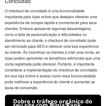
Conclusão
O checkout de convidado é uma funcionalidade
importante para lojas online que desejam oferecer uma
experiência de compra rápida e conveniente para seus
clientes. Embora apresente algumas desvantagens,
como a falta de personalização e dificuldades no
atendimento ao cliente, o checkout de convidado pode
ser otimizado para SEO e oferecer uma boa experiência
ao cliente. Ao incentivar os clientes a criar uma conta, as
lojas podem aproveitar os benefícios adicionais que uma
conta registrada pode oferecer. Portanto, é importante
considerar a implementação do checkout de convidado
em sua loja online e avaliar como essa funcionalidade
pode melhorar a experiência do cliente e aumentar as
taxas de conversão.
Dobre o tráfego orgânico do
seu site com Ninja Rank