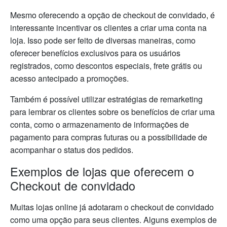
Mesmo oferecendo a opção de checkout de convidado, é
interessante incentivar os clientes a criar uma conta na
loja. Isso pode ser feito de diversas maneiras, como
oferecer benefícios exclusivos para os usuários
registrados, como descontos especiais, frete grátis ou
acesso antecipado a promoções.
Também é possível utilizar estratégias de remarketing
para lembrar os clientes sobre os benefícios de criar uma
conta, como o armazenamento de informações de
pagamento para compras futuras ou a possibilidade de
acompanhar o status dos pedidos.
Exemplos de lojas que oferecem o
Checkout de convidado
Muitas lojas online já adotaram o checkout de convidado
como uma opção para seus clientes. Alguns exemplos de