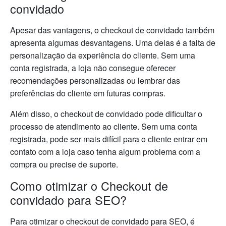
convidado
Apesar das vantagens, o checkout de convidado também
apresenta algumas desvantagens. Uma delas é a falta de
personalização da experiência do cliente. Sem uma
conta registrada, a loja não consegue oferecer
recomendações personalizadas ou lembrar das
preferências do cliente em futuras compras.
Além disso, o checkout de convidado pode dificultar o
processo de atendimento ao cliente. Sem uma conta
registrada, pode ser mais difícil para o cliente entrar em
contato com a loja caso tenha algum problema com a
compra ou precise de suporte.
Como otimizar o Checkout de
convidado para SEO?
Para otimizar o checkout de convidado para SEO, é