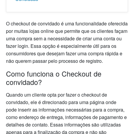
O checkout de convidado é uma funcionalidade oferecida
por muitas lojas online que permite que os clientes façam
uma compra sem a necessidade de criar uma conta ou
fazer login. Essa opção é especialmente útil para os
consumidores que desejam fazer uma compra rápida e
não querem passar pelo processo de registro.
Como funciona o Checkout de
convidado?
Quando um cliente opta por fazer o checkout de
convidado, ele é direcionado para uma página onde
pode inserir as informações necessárias para a compra,
como endereço de entrega, informações de pagamento e
detalhes de contato. Essas informações são utilizadas
apenas para a finalização da compra e não são