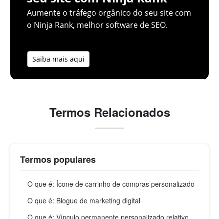
Aumente o tráfego orgânico do seu site com
o Ninja Rank, melhor software de SEO.
Saiba mais aqui
Termos Relacionados
Termos populares
O que é: Ícone de carrinho de compras personalizado
O que é: Blogue de marketing digital
O que é: Vínculo permanente personalizado relativo