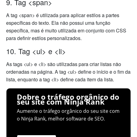
9. Tag <span>
A tag <span> é utilizada para aplicar estilos a partes
específicas do texto. Ela não possui uma função
específica, mas é muito utilizada em conjunto com CSS
para definir estilos personalizados.
10. Tag <ul> e <li>
As tags <ul> e <li> são utilizadas para criar listas não
ordenadas na página. A tag <ul> define o início e o fim da
lista, enquanto a tag <li> define cada item da lista.
Dobre o tráfego orgânico do
seu site com Ninja Rank
Aumente o tráfego orgânico do seu site com
o Ninja Rank, melhor software de SEO.