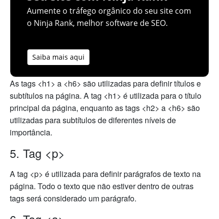
Aumente o tráfego orgânico do seu site com
o Ninja Rank, melhor software de SEO.
Saiba mais aqui
As tags <h1> a <h6> são utilizadas para definir títulos e
subtítulos na página. A tag <h1> é utilizada para o título
principal da página, enquanto as tags <h2> a <h6> são
utilizadas para subtítulos de diferentes níveis de
importância.
5. Tag <p>
A tag <p> é utilizada para definir parágrafos de texto na
página. Todo o texto que não estiver dentro de outras
tags será considerado um parágrafo.