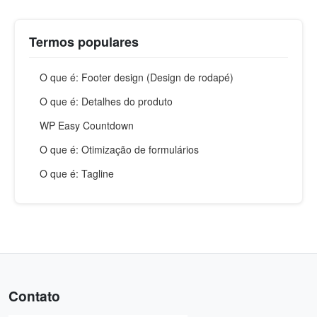
Termos populares
O que é: Footer design (Design de rodapé)
O que é: Detalhes do produto
WP Easy Countdown
O que é: Otimização de formulários
O que é: Tagline
Contato