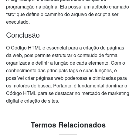
programação na página. Ela possui um atributo chamado
“src” que define o caminho do arquivo de script a ser
executado.
Conclusão
O Código HTML é essencial para a criação de páginas
da web, pois permite estruturar o conteúdo de forma
organizada e definir a função de cada elemento. Com o
conhecimento das principais tags e suas funções, é
possível criar páginas web poderosas e otimizadas para
os motores de busca. Portanto, é fundamental dominar o
Código HTML para se destacar no mercado de marketing
digital e criação de sites.
Termos Relacionados