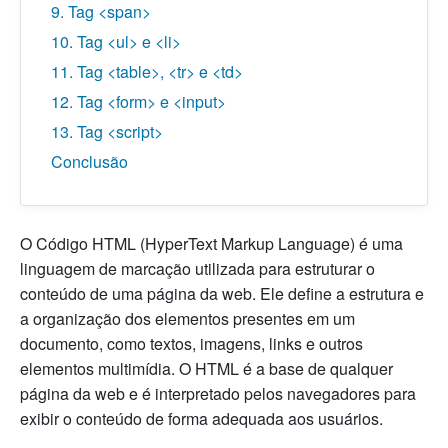
9. Tag <span>
10. Tag <ul> e <li>
11. Tag <table>, <tr> e <td>
12. Tag <form> e <input>
13. Tag <script>
Conclusão
O Código HTML (HyperText Markup Language) é uma
linguagem de marcação utilizada para estruturar o
conteúdo de uma página da web. Ele define a estrutura e
a organização dos elementos presentes em um
documento, como textos, imagens, links e outros
elementos multimídia. O HTML é a base de qualquer
página da web e é interpretado pelos navegadores para
exibir o conteúdo de forma adequada aos usuários.