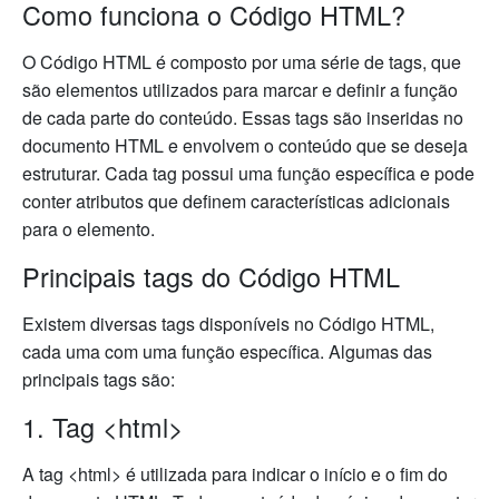
Como funciona o Código HTML?
O Código HTML é composto por uma série de tags, que
são elementos utilizados para marcar e definir a função
de cada parte do conteúdo. Essas tags são inseridas no
documento HTML e envolvem o conteúdo que se deseja
estruturar. Cada tag possui uma função específica e pode
conter atributos que definem características adicionais
para o elemento.
Principais tags do Código HTML
Existem diversas tags disponíveis no Código HTML,
cada uma com uma função específica. Algumas das
principais tags são:
1. Tag <html>
A tag <html> é utilizada para indicar o início e o fim do