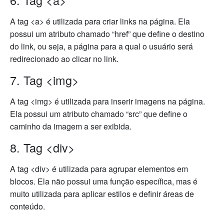
6. Tag <a>
A tag <a> é utilizada para criar links na página. Ela
possui um atributo chamado “href” que define o destino
do link, ou seja, a página para a qual o usuário será
redirecionado ao clicar no link.
7. Tag <img>
A tag <img> é utilizada para inserir imagens na página.
Ela possui um atributo chamado “src” que define o
caminho da imagem a ser exibida.
8. Tag <div>
A tag <div> é utilizada para agrupar elementos em
blocos. Ela não possui uma função específica, mas é
muito utilizada para aplicar estilos e definir áreas de
conteúdo.