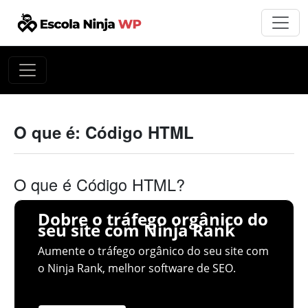
O que é: Código HTML
O que é Código HTML?
Dobre o tráfego orgânico do
seu site com Ninja Rank
Aumente o tráfego orgânico do seu site com
o Ninja Rank, melhor software de SEO.