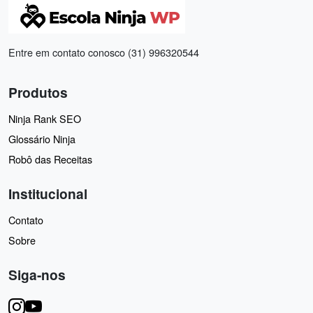
Entre em contato conosco (31) 996320544
Produtos
Ninja Rank SEO
Glossário Ninja
Robô das Receitas
Institucional
Contato
Sobre
Siga-nos