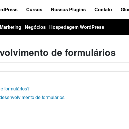
ordPress
Cursos
Nossos Plugins
Contato
Glo
Marketing
Negócios
Hospedagem WordPress
volvimento de formulários
e formulários?
o desenvolvimento de formulários