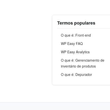
Termos populares
O que é: Front-end
WP Easy FAQ
WP Easy Analytics
O que é: Gerenciamento de
inventário de produtos
O que é: Depurador