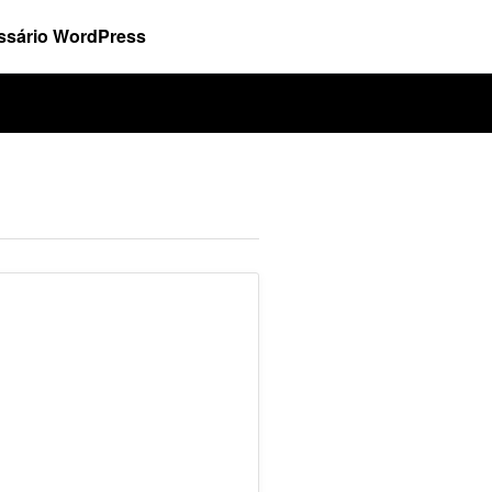
ssário WordPress