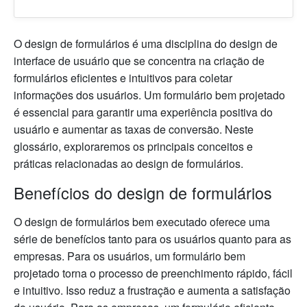
O design de formulários é uma disciplina do design de
interface de usuário que se concentra na criação de
formulários eficientes e intuitivos para coletar
informações dos usuários. Um formulário bem projetado
é essencial para garantir uma experiência positiva do
usuário e aumentar as taxas de conversão. Neste
glossário, exploraremos os principais conceitos e
práticas relacionadas ao design de formulários.
Benefícios do design de formulários
O design de formulários bem executado oferece uma
série de benefícios tanto para os usuários quanto para as
empresas. Para os usuários, um formulário bem
projetado torna o processo de preenchimento rápido, fácil
e intuitivo. Isso reduz a frustração e aumenta a satisfação