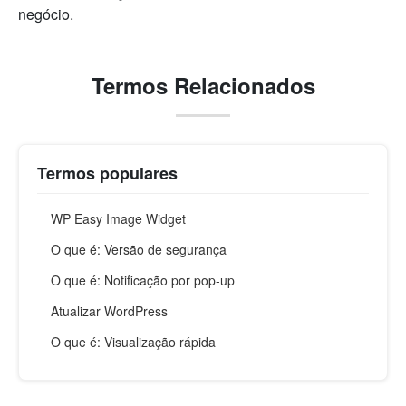
negócio.
Termos Relacionados
Termos populares
WP Easy Image Widget
O que é: Versão de segurança
O que é: Notificação por pop-up
Atualizar WordPress
O que é: Visualização rápida