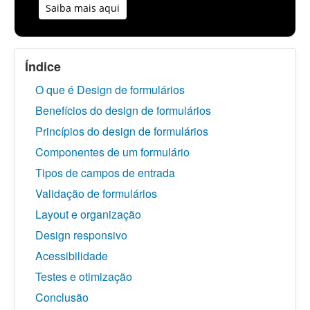
Saiba mais aqui
Índice
O que é Design de formulários
Benefícios do design de formulários
Princípios do design de formulários
Componentes de um formulário
Tipos de campos de entrada
Validação de formulários
Layout e organização
Design responsivo
Acessibilidade
Testes e otimização
Conclusão