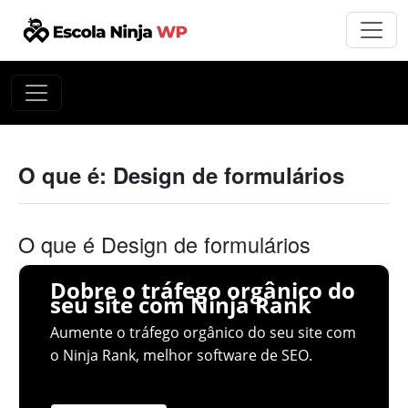
O que é: Design de formulários
O que é Design de formulários
Dobre o tráfego orgânico do
seu site com Ninja Rank
Aumente o tráfego orgânico do seu site com
o Ninja Rank, melhor software de SEO.