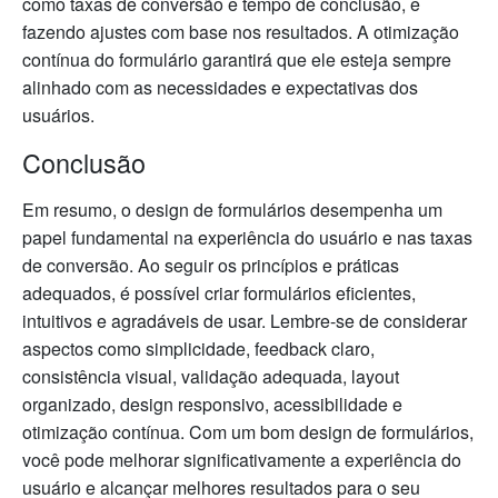
como taxas de conversão e tempo de conclusão, e
fazendo ajustes com base nos resultados. A otimização
contínua do formulário garantirá que ele esteja sempre
alinhado com as necessidades e expectativas dos
usuários.
Conclusão
Em resumo, o design de formulários desempenha um
papel fundamental na experiência do usuário e nas taxas
de conversão. Ao seguir os princípios e práticas
adequados, é possível criar formulários eficientes,
intuitivos e agradáveis de usar. Lembre-se de considerar
aspectos como simplicidade, feedback claro,
consistência visual, validação adequada, layout
organizado, design responsivo, acessibilidade e
otimização contínua. Com um bom design de formulários,
você pode melhorar significativamente a experiência do
usuário e alcançar melhores resultados para o seu