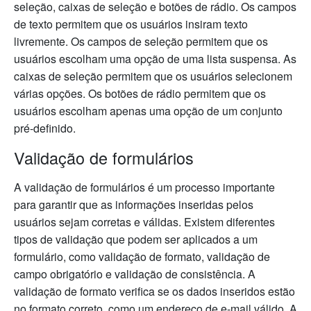
seleção, caixas de seleção e botões de rádio. Os campos
de texto permitem que os usuários insiram texto
livremente. Os campos de seleção permitem que os
usuários escolham uma opção de uma lista suspensa. As
caixas de seleção permitem que os usuários selecionem
várias opções. Os botões de rádio permitem que os
usuários escolham apenas uma opção de um conjunto
pré-definido.
Validação de formulários
A validação de formulários é um processo importante
para garantir que as informações inseridas pelos
usuários sejam corretas e válidas. Existem diferentes
tipos de validação que podem ser aplicados a um
formulário, como validação de formato, validação de
campo obrigatório e validação de consistência. A
validação de formato verifica se os dados inseridos estão
no formato correto, como um endereço de e-mail válido. A