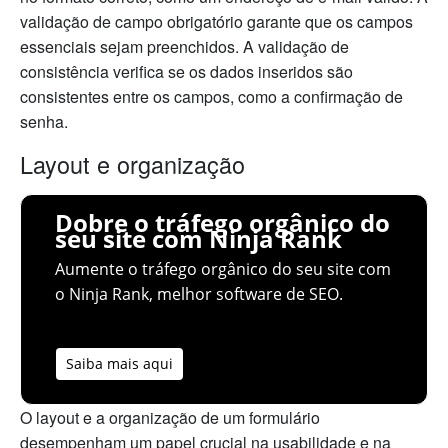
validação de campo obrigatório garante que os campos
essenciais sejam preenchidos. A validação de
consistência verifica se os dados inseridos são
consistentes entre os campos, como a confirmação de
senha.
Layout e organização
Dobre o tráfego orgânico do
seu site com Ninja Rank
Aumente o tráfego orgânico do seu site com
o Ninja Rank, melhor software de SEO.
Saiba mais aqui
O layout e a organização de um formulário
desempenham um papel crucial na usabilidade e na