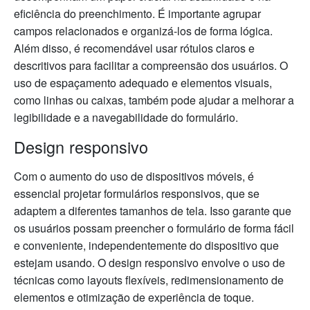
eficiência do preenchimento. É importante agrupar
campos relacionados e organizá-los de forma lógica.
Além disso, é recomendável usar rótulos claros e
descritivos para facilitar a compreensão dos usuários. O
uso de espaçamento adequado e elementos visuais,
como linhas ou caixas, também pode ajudar a melhorar a
legibilidade e a navegabilidade do formulário.
Design responsivo
Com o aumento do uso de dispositivos móveis, é
essencial projetar formulários responsivos, que se
adaptem a diferentes tamanhos de tela. Isso garante que
os usuários possam preencher o formulário de forma fácil
e conveniente, independentemente do dispositivo que
estejam usando. O design responsivo envolve o uso de
técnicas como layouts flexíveis, redimensionamento de
elementos e otimização de experiência de toque.