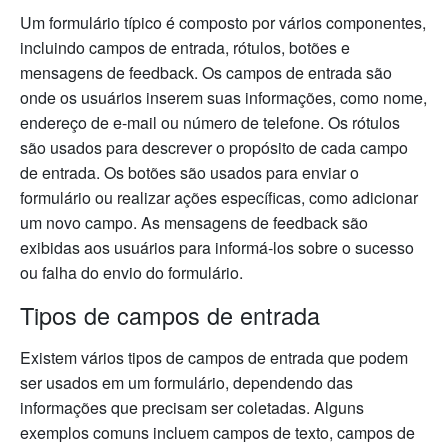
Um formulário típico é composto por vários componentes,
incluindo campos de entrada, rótulos, botões e
mensagens de feedback. Os campos de entrada são
onde os usuários inserem suas informações, como nome,
endereço de e-mail ou número de telefone. Os rótulos
são usados para descrever o propósito de cada campo
de entrada. Os botões são usados para enviar o
formulário ou realizar ações específicas, como adicionar
um novo campo. As mensagens de feedback são
exibidas aos usuários para informá-los sobre o sucesso
ou falha do envio do formulário.
Tipos de campos de entrada
Existem vários tipos de campos de entrada que podem
ser usados em um formulário, dependendo das
informações que precisam ser coletadas. Alguns
exemplos comuns incluem campos de texto, campos de