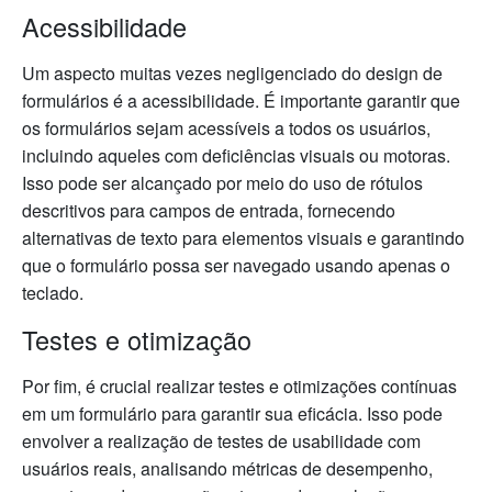
Acessibilidade
Um aspecto muitas vezes negligenciado do design de
formulários é a acessibilidade. É importante garantir que
os formulários sejam acessíveis a todos os usuários,
incluindo aqueles com deficiências visuais ou motoras.
Isso pode ser alcançado por meio do uso de rótulos
descritivos para campos de entrada, fornecendo
alternativas de texto para elementos visuais e garantindo
que o formulário possa ser navegado usando apenas o
teclado.
Testes e otimização
Por fim, é crucial realizar testes e otimizações contínuas
em um formulário para garantir sua eficácia. Isso pode
envolver a realização de testes de usabilidade com
usuários reais, analisando métricas de desempenho,