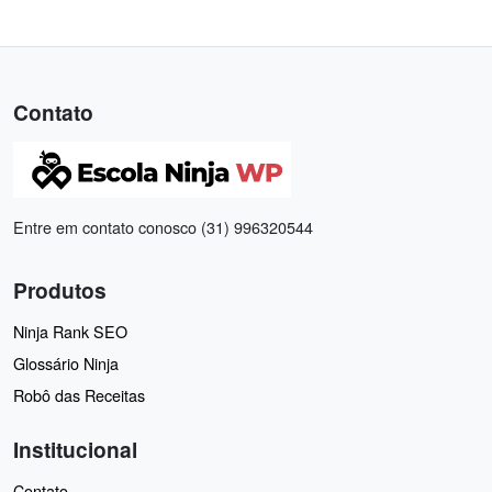
Contato
Entre em contato conosco (31) 996320544
Produtos
Ninja Rank SEO
Glossário Ninja
Robô das Receitas
Institucional
Contato