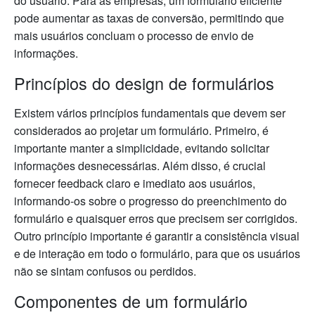
do usuário. Para as empresas, um formulário eficiente
pode aumentar as taxas de conversão, permitindo que
mais usuários concluam o processo de envio de
informações.
Princípios do design de formulários
Existem vários princípios fundamentais que devem ser
considerados ao projetar um formulário. Primeiro, é
importante manter a simplicidade, evitando solicitar
informações desnecessárias. Além disso, é crucial
fornecer feedback claro e imediato aos usuários,
informando-os sobre o progresso do preenchimento do
formulário e quaisquer erros que precisem ser corrigidos.
Outro princípio importante é garantir a consistência visual
e de interação em todo o formulário, para que os usuários
não se sintam confusos ou perdidos.
Componentes de um formulário