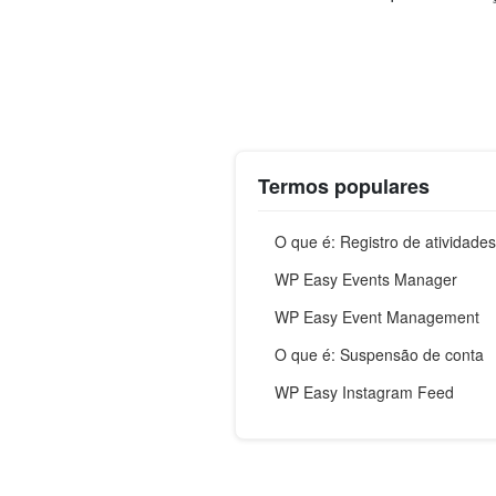
Termos populares
O que é: Registro de atividades
WP Easy Events Manager
WP Easy Event Management
O que é: Suspensão de conta
WP Easy Instagram Feed