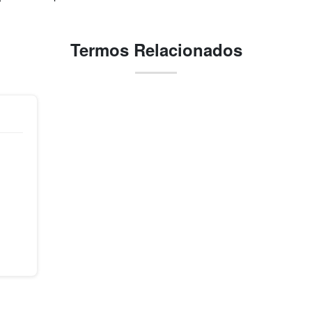
Termos Relacionados