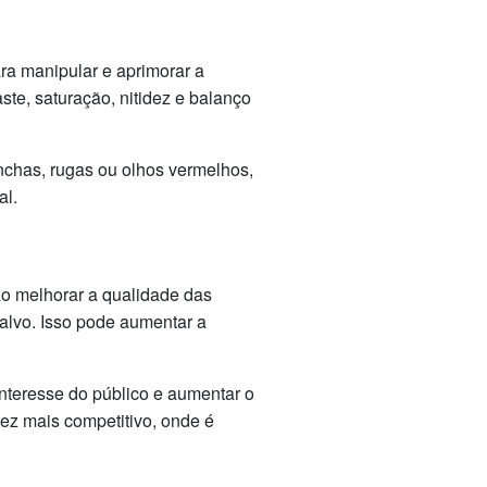
ra manipular e aprimorar a
ste, saturação, nitidez e balanço
chas, rugas ou olhos vermelhos,
al.
ao melhorar a qualidade das
-alvo. Isso pode aumentar a
interesse do público e aumentar o
ez mais competitivo, onde é