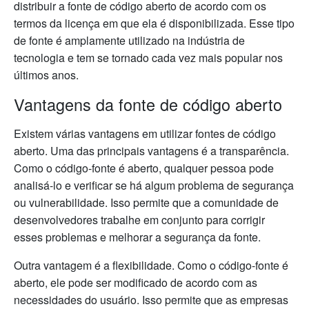
distribuir a fonte de código aberto de acordo com os
termos da licença em que ela é disponibilizada. Esse tipo
de fonte é amplamente utilizado na indústria de
tecnologia e tem se tornado cada vez mais popular nos
últimos anos.
Vantagens da fonte de código aberto
Existem várias vantagens em utilizar fontes de código
aberto. Uma das principais vantagens é a transparência.
Como o código-fonte é aberto, qualquer pessoa pode
analisá-lo e verificar se há algum problema de segurança
ou vulnerabilidade. Isso permite que a comunidade de
desenvolvedores trabalhe em conjunto para corrigir
esses problemas e melhorar a segurança da fonte.
Outra vantagem é a flexibilidade. Como o código-fonte é
aberto, ele pode ser modificado de acordo com as
necessidades do usuário. Isso permite que as empresas