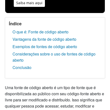
Saiba mais aqui
Índice
O que é: Fonte de código aberto
Vantagens da fonte de código aberto
Exemplos de fontes de código aberto
Considerações sobre o uso de fontes de código
aberto
Conclusão
Uma fonte de código aberto é um tipo de fonte que é
disponibilizada ao público com seu código-fonte aberto e
livre para ser modificado e distribuído. Isso significa que
qualquer pessoa pode acessar, estudar, modificar e