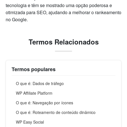
tecnologia e têm se mostrado uma opção poderosa e
otimizada para SEO, ajudando a melhorar o rankeamento
no Google.
Termos Relacionados
Termos populares
O que é: Dados de tráfego
WP Affiliate Platform
O que é: Navegação por ícones
O que é: Roteamento de conteúdo dinâmico
WP Easy Social