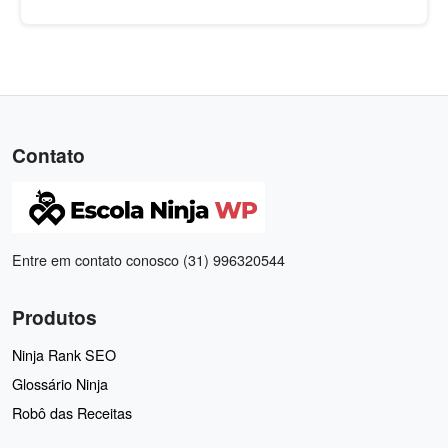
Contato
Entre em contato conosco (31) 996320544
Produtos
Ninja Rank SEO
Glossário Ninja
Robô das Receitas