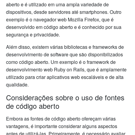
aberto e é utilizado em uma ampla variedade de
dispositivos, desde servidores até smartphones. Outro
exemplo é o navegador web Mozilla Firefox, que é
desenvolvido em código aberto e é conhecido por sua
segurança e privacidade.
Além disso, existem várias bibliotecas e frameworks de
desenvolvimento de software que são disponibilizados
como código aberto. Um exemplo é o framework de
desenvolvimento web Ruby on Rails, que é amplamente
utilizado para criar aplicativos web escaláveis e de alta
qualidade.
Considerações sobre o uso de fontes
de código aberto
Embora as fontes de código aberto ofereçam várias
vantagens, é importante considerar alguns aspectos
antes de utilizá-las. Primeiramente, é necessário avaliar