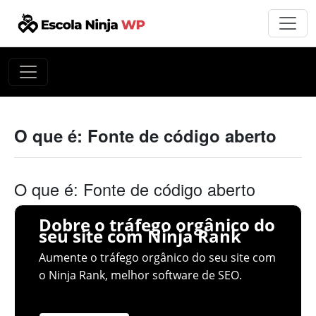
O que é: Fonte de código aberto
O que é: Fonte de código aberto
Dobre o tráfego orgânico do
seu site com Ninja Rank
Aumente o tráfego orgânico do seu site com
o Ninja Rank, melhor software de SEO.