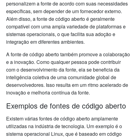
personalizem a fonte de acordo com suas necessidades
específicas, sem depender de um fornecedor externo.
Além disso, a fonte de código aberto é geralmente
compatível com uma ampla variedade de plataformas e
sistemas operacionais, o que facilita sua adoção e
integração em diferentes ambientes.
A fonte de código aberto também promove a colaboração
e a inovação. Como qualquer pessoa pode contribuir
com o desenvolvimento da fonte, ela se beneficia da
inteligência coletiva de uma comunidade global de
desenvolvedores. Isso resulta em um ritmo acelerado de
inovação e melhoria contínua da fonte.
Exemplos de fontes de código aberto
Existem várias fontes de código aberto amplamente
utilizadas na indústria de tecnologia. Um exemplo é o
sistema operacional Linux, que é baseado em código