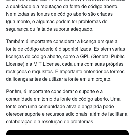
a qualidade e a reputação da fonte de código aberto.
Nem todas as fontes de código aberto são criadas
igualmente, e algumas podem ter problemas de
segurança ou falta de suporte adequado.
Também é importante considerar a licença em que a
fonte de código aberto é disponibilizada. Existem várias
licenças de código aberto, como a GPL (General Public
License) e a MIT License, cada uma com suas próprias
restrições e requisitos. É importante entender os termos
da licença antes de utilizar a fonte em um projeto.
Por fim, é importante considerar o suporte e a
comunidade em torno da fonte de código aberto. Uma
fonte com uma comunidade ativa e engajada pode
oferecer suporte e recursos adicionais, além de facilitar a
colaboração e a resolução de problemas.