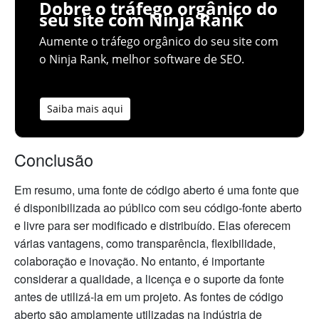
Dobre o tráfego orgânico do
seu site com Ninja Rank
Aumente o tráfego orgânico do seu site com
o Ninja Rank, melhor software de SEO.
Saiba mais aqui
Conclusão
Em resumo, uma fonte de código aberto é uma fonte que
é disponibilizada ao público com seu código-fonte aberto
e livre para ser modificado e distribuído. Elas oferecem
várias vantagens, como transparência, flexibilidade,
colaboração e inovação. No entanto, é importante
considerar a qualidade, a licença e o suporte da fonte
antes de utilizá-la em um projeto. As fontes de código
aberto são amplamente utilizadas na indústria de