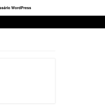
ssário WordPress