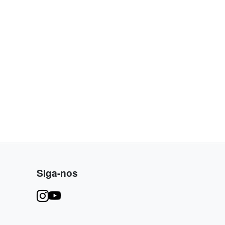
Siga-nos