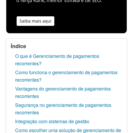
o Ninja Rank, melhor software de SEO.
Saiba mais aqui
Índice
O que é Gerenciamento de pagamentos
recorrentes?
Como funciona o gerenciamento de pagamentos
recorrentes?
Vantagens do gerenciamento de pagamentos
recorrentes
Segurança no gerenciamento de pagamentos
recorrentes
Integração com sistemas de gestão
Como escolher uma solução de gerenciamento de