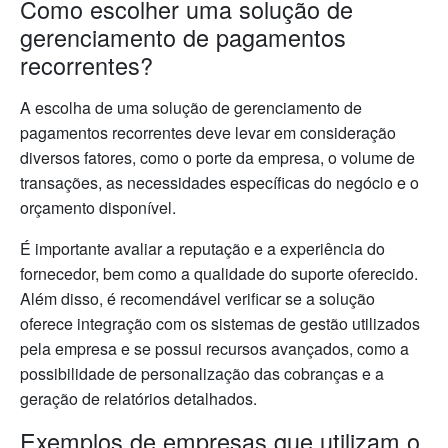
Como escolher uma solução de
gerenciamento de pagamentos
recorrentes?
A escolha de uma solução de gerenciamento de
pagamentos recorrentes deve levar em consideração
diversos fatores, como o porte da empresa, o volume de
transações, as necessidades específicas do negócio e o
orçamento disponível.
É importante avaliar a reputação e a experiência do
fornecedor, bem como a qualidade do suporte oferecido.
Além disso, é recomendável verificar se a solução
oferece integração com os sistemas de gestão utilizados
pela empresa e se possui recursos avançados, como a
possibilidade de personalização das cobranças e a
geração de relatórios detalhados.
Exemplos de empresas que utilizam o