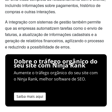
incluindo informações sobre pagamentos, histórico de
compras e outras interações.
A integração com sistemas de gestão também permite
que as empresas automatizem tarefas como o envio de
faturas, a atualização de informações cadastrais e a
geração de relatórios financeiros, agilizando o processo
e reduzindo a possibilidade de erros.
Dobre o tráfego orgânico do
seu site com Ninja Rank
Aumente o tráfego orgânico do seu site com
o Ninja Rank, melhor software de SEO.
Saiba mais aqui