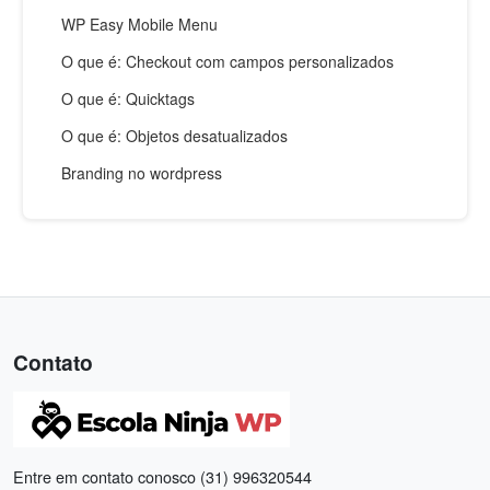
WP Easy Mobile Menu
O que é: Checkout com campos personalizados
O que é: Quicktags
O que é: Objetos desatualizados
Branding no wordpress
Contato
Entre em contato conosco (31) 996320544