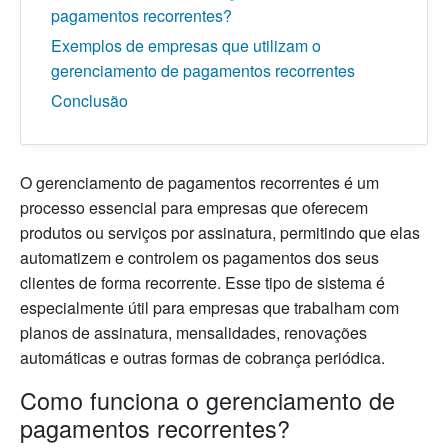
pagamentos recorrentes?
Exemplos de empresas que utilizam o
gerenciamento de pagamentos recorrentes
Conclusão
O gerenciamento de pagamentos recorrentes é um
processo essencial para empresas que oferecem
produtos ou serviços por assinatura, permitindo que elas
automatizem e controlem os pagamentos dos seus
clientes de forma recorrente. Esse tipo de sistema é
especialmente útil para empresas que trabalham com
planos de assinatura, mensalidades, renovações
automáticas e outras formas de cobrança periódica.
Como funciona o gerenciamento de
pagamentos recorrentes?