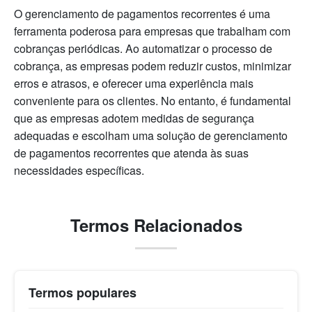
O gerenciamento de pagamentos recorrentes é uma
ferramenta poderosa para empresas que trabalham com
cobranças periódicas. Ao automatizar o processo de
cobrança, as empresas podem reduzir custos, minimizar
erros e atrasos, e oferecer uma experiência mais
conveniente para os clientes. No entanto, é fundamental
que as empresas adotem medidas de segurança
adequadas e escolham uma solução de gerenciamento
de pagamentos recorrentes que atenda às suas
necessidades específicas.
Termos Relacionados
Termos populares