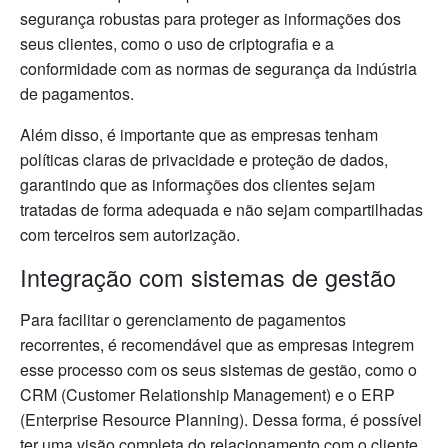
segurança robustas para proteger as informações dos
seus clientes, como o uso de criptografia e a
conformidade com as normas de segurança da indústria
de pagamentos.
Além disso, é importante que as empresas tenham
políticas claras de privacidade e proteção de dados,
garantindo que as informações dos clientes sejam
tratadas de forma adequada e não sejam compartilhadas
com terceiros sem autorização.
Integração com sistemas de gestão
Para facilitar o gerenciamento de pagamentos
recorrentes, é recomendável que as empresas integrem
esse processo com os seus sistemas de gestão, como o
CRM (Customer Relationship Management) e o ERP
(Enterprise Resource Planning). Dessa forma, é possível
ter uma visão completa do relacionamento com o cliente,