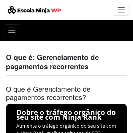
O que é: Gerenciamento de
pagamentos recorrentes
O que é Gerenciamento de
pagamentos recorrentes?
Dobre o tráfego orgânico do
seu site com Ninja Rank
Aumente o tráfego orgânico do seu site com