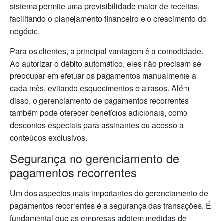
sistema permite uma previsibilidade maior de receitas,
facilitando o planejamento financeiro e o crescimento do
negócio.
Para os clientes, a principal vantagem é a comodidade.
Ao autorizar o débito automático, eles não precisam se
preocupar em efetuar os pagamentos manualmente a
cada mês, evitando esquecimentos e atrasos. Além
disso, o gerenciamento de pagamentos recorrentes
também pode oferecer benefícios adicionais, como
descontos especiais para assinantes ou acesso a
conteúdos exclusivos.
Segurança no gerenciamento de
pagamentos recorrentes
Um dos aspectos mais importantes do gerenciamento de
pagamentos recorrentes é a segurança das transações. É
fundamental que as empresas adotem medidas de