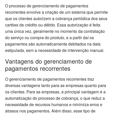
O processo de gerenciamento de pagamentos
recorrentes envolve a criação de um sistema que permite
que os clientes autorizem a cobrança periódica dos seus
cartões de crédito ou débito. Essa autorização é feita
uma única vez, geralmente no momento da contratação
do serviço ou compra do produto, e a partir daí os
pagamentos são automaticamente debitados na data
estipulada, sem a necessidade de intervenção manual.
Vantagens do gerenciamento de
pagamentos recorrentes
O gerenciamento de pagamentos recorrentes traz
diversas vantagens tanto para as empresas quanto para
os clientes. Para as empresas, a principal vantagem é a
automatização do processo de cobrança, o que reduz a
necessidade de recursos humanos e minimiza erros e
atrasos nos pagamentos. Além disso, esse tipo de