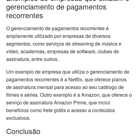
gerenciamento de pagamentos
recorrentes
O gerenciamento de pagamentos recorrentes é
amplamente utilizado por empresas de diversos
segmentos, como serviços de streaming de música e
vídeo, academias, empresas de software, clubes de
assinatura, entre outros.
Um exemplo de empresa que utiliza o gerenciamento de
pagamentos recorrentes é a Netflix, que oferece planos
de assinatura mensal para acesso ao seu catálogo de
filmes e séries. Outro exemplo é a Amazon, que oferece o
serviço de assinatura Amazon Prime, que inclui
benefícios como frete grátis e acesso a conteúdos
exclusivos.
Conclusão