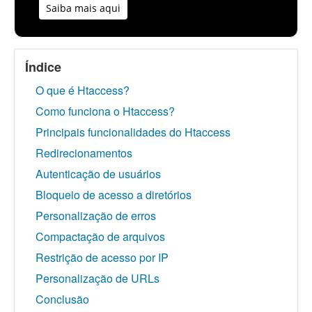
Saiba mais aqui
Índice
O que é Htaccess?
Como funciona o Htaccess?
Principais funcionalidades do Htaccess
Redirecionamentos
Autenticação de usuários
Bloqueio de acesso a diretórios
Personalização de erros
Compactação de arquivos
Restrição de acesso por IP
Personalização de URLs
Conclusão