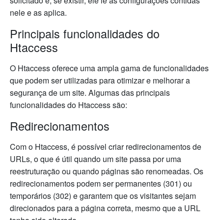
solicitado e, se existir, ele lê as configurações contidas
nele e as aplica.
Principais funcionalidades do
Htaccess
O Htaccess oferece uma ampla gama de funcionalidades
que podem ser utilizadas para otimizar e melhorar a
segurança de um site. Algumas das principais
funcionalidades do Htaccess são:
Redirecionamentos
Com o Htaccess, é possível criar redirecionamentos de
URLs, o que é útil quando um site passa por uma
reestruturação ou quando páginas são renomeadas. Os
redirecionamentos podem ser permanentes (301) ou
temporários (302) e garantem que os visitantes sejam
direcionados para a página correta, mesmo que a URL