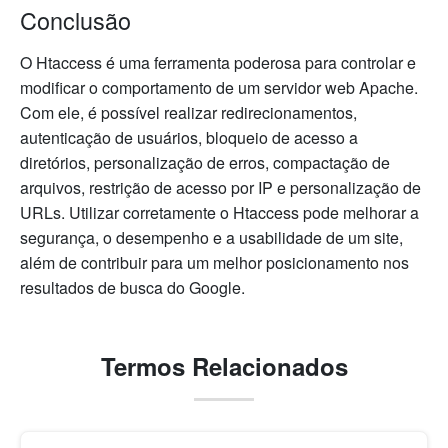
Conclusão
O Htaccess é uma ferramenta poderosa para controlar e
modificar o comportamento de um servidor web Apache.
Com ele, é possível realizar redirecionamentos,
autenticação de usuários, bloqueio de acesso a
diretórios, personalização de erros, compactação de
arquivos, restrição de acesso por IP e personalização de
URLs. Utilizar corretamente o Htaccess pode melhorar a
segurança, o desempenho e a usabilidade de um site,
além de contribuir para um melhor posicionamento nos
resultados de busca do Google.
Termos Relacionados