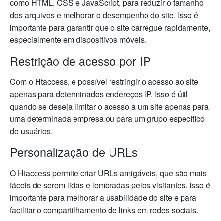
como HTML, CSS e JavaScript, para reduzir o tamanho
dos arquivos e melhorar o desempenho do site. Isso é
importante para garantir que o site carregue rapidamente,
especialmente em dispositivos móveis.
Restrição de acesso por IP
Com o Htaccess, é possível restringir o acesso ao site
apenas para determinados endereços IP. Isso é útil
quando se deseja limitar o acesso a um site apenas para
uma determinada empresa ou para um grupo específico
de usuários.
Personalização de URLs
O Htaccess permite criar URLs amigáveis, que são mais
fáceis de serem lidas e lembradas pelos visitantes. Isso é
importante para melhorar a usabilidade do site e para
facilitar o compartilhamento de links em redes sociais.