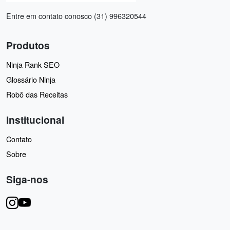
Entre em contato conosco (31) 996320544
Produtos
Ninja Rank SEO
Glossário Ninja
Robô das Receitas
Institucional
Contato
Sobre
Siga-nos