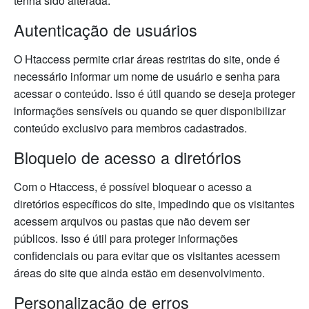
tenha sido alterada.
Autenticação de usuários
O Htaccess permite criar áreas restritas do site, onde é
necessário informar um nome de usuário e senha para
acessar o conteúdo. Isso é útil quando se deseja proteger
informações sensíveis ou quando se quer disponibilizar
conteúdo exclusivo para membros cadastrados.
Bloqueio de acesso a diretórios
Com o Htaccess, é possível bloquear o acesso a
diretórios específicos do site, impedindo que os visitantes
acessem arquivos ou pastas que não devem ser
públicos. Isso é útil para proteger informações
confidenciais ou para evitar que os visitantes acessem
áreas do site que ainda estão em desenvolvimento.
Personalização de erros