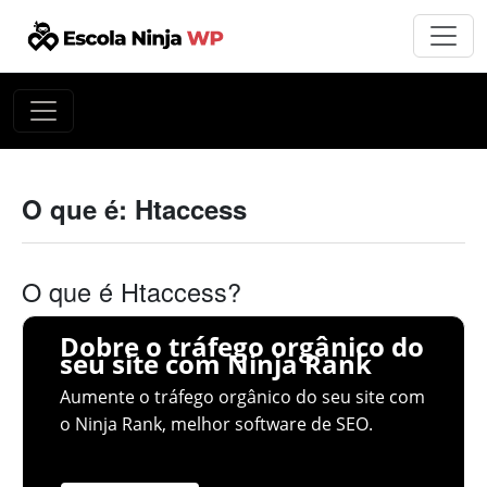
O que é: Htaccess
O que é Htaccess?
Dobre o tráfego orgânico do
seu site com Ninja Rank
Aumente o tráfego orgânico do seu site com
o Ninja Rank, melhor software de SEO.