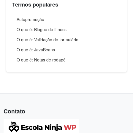
Termos populares
Autopromoção
O que é: Blogue de fitness
O que é: Validação de formulário
O que é: JavaBeans
O que é: Notas de rodapé
Contato