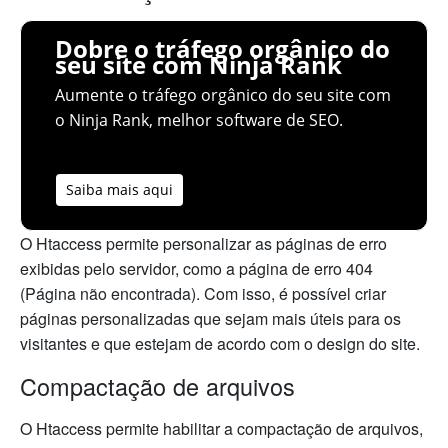
Dobre o tráfego orgânico do
seu site com Ninja Rank
Aumente o tráfego orgânico do seu site com
o Ninja Rank, melhor software de SEO.
Saiba mais aqui
O Htaccess permite personalizar as páginas de erro
exibidas pelo servidor, como a página de erro 404
(Página não encontrada). Com isso, é possível criar
páginas personalizadas que sejam mais úteis para os
visitantes e que estejam de acordo com o design do site.
Compactação de arquivos
O Htaccess permite habilitar a compactação de arquivos,