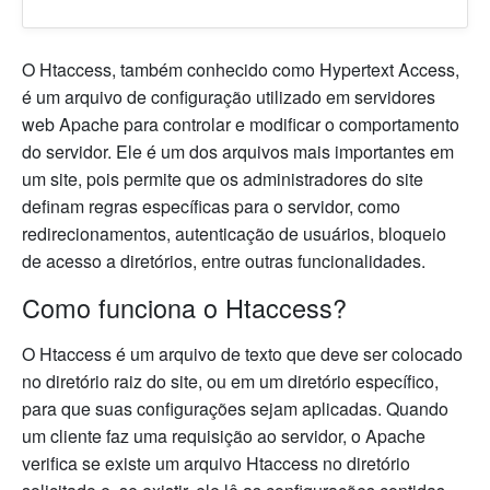
O Htaccess, também conhecido como Hypertext Access,
é um arquivo de configuração utilizado em servidores
web Apache para controlar e modificar o comportamento
do servidor. Ele é um dos arquivos mais importantes em
um site, pois permite que os administradores do site
definam regras específicas para o servidor, como
redirecionamentos, autenticação de usuários, bloqueio
de acesso a diretórios, entre outras funcionalidades.
Como funciona o Htaccess?
O Htaccess é um arquivo de texto que deve ser colocado
no diretório raiz do site, ou em um diretório específico,
para que suas configurações sejam aplicadas. Quando
um cliente faz uma requisição ao servidor, o Apache
verifica se existe um arquivo Htaccess no diretório