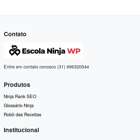
Contato
Entre em contato conosco (31) 996320544
Produtos
Ninja Rank SEO
Glossário Ninja
Robô das Receitas
Institucional