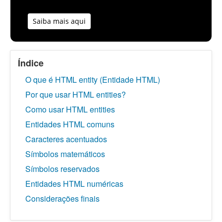
Saiba mais aqui
Índice
O que é HTML entity (Entidade HTML)
Por que usar HTML entities?
Como usar HTML entities
Entidades HTML comuns
Caracteres acentuados
Símbolos matemáticos
Símbolos reservados
Entidades HTML numéricas
Considerações finais