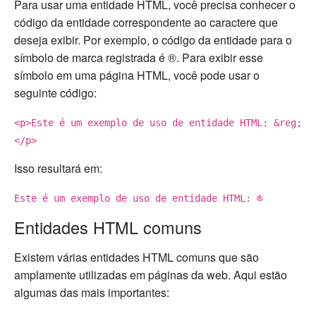
Para usar uma entidade HTML, você precisa conhecer o
código da entidade correspondente ao caractere que
deseja exibir. Por exemplo, o código da entidade para o
símbolo de marca registrada é ®. Para exibir esse
símbolo em uma página HTML, você pode usar o
seguinte código:
<p>Este é um exemplo de uso de entidade HTML: &reg;
</p>
Isso resultará em:
Este é um exemplo de uso de entidade HTML: ®
Entidades HTML comuns
Existem várias entidades HTML comuns que são
amplamente utilizadas em páginas da web. Aqui estão
algumas das mais importantes: