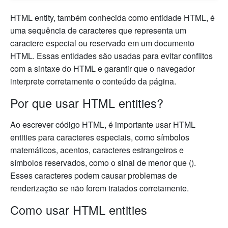
HTML entity, também conhecida como entidade HTML, é
uma sequência de caracteres que representa um
caractere especial ou reservado em um documento
HTML. Essas entidades são usadas para evitar conflitos
com a sintaxe do HTML e garantir que o navegador
interprete corretamente o conteúdo da página.
Por que usar HTML entities?
Ao escrever código HTML, é importante usar HTML
entities para caracteres especiais, como símbolos
matemáticos, acentos, caracteres estrangeiros e
símbolos reservados, como o sinal de menor que ().
Esses caracteres podem causar problemas de
renderização se não forem tratados corretamente.
Como usar HTML entities