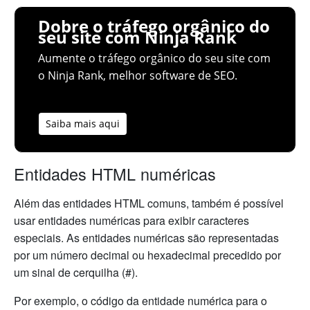
Dobre o tráfego orgânico do
seu site com Ninja Rank
Aumente o tráfego orgânico do seu site com
o Ninja Rank, melhor software de SEO.
Saiba mais aqui
Entidades HTML numéricas
Além das entidades HTML comuns, também é possível
usar entidades numéricas para exibir caracteres
especiais. As entidades numéricas são representadas
por um número decimal ou hexadecimal precedido por
um sinal de cerquilha (#).
Por exemplo, o código da entidade numérica para o