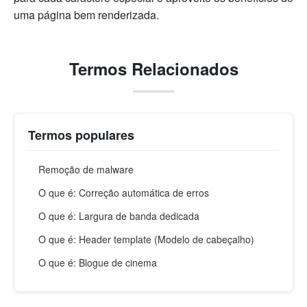
uma página bem renderizada.
Termos Relacionados
Termos populares
Remoção de malware
O que é: Correção automática de erros
O que é: Largura de banda dedicada
O que é: Header template (Modelo de cabeçalho)
O que é: Blogue de cinema