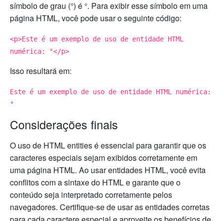
símbolo de grau (°) é °. Para exibir esse símbolo em uma
página HTML, você pode usar o seguinte código:
<p>Este é um exemplo de uso de entidade HTML
numérica: °</p>
Isso resultará em:
Este é um exemplo de uso de entidade HTML numérica:
°
Considerações finais
O uso de HTML entities é essencial para garantir que os
caracteres especiais sejam exibidos corretamente em
uma página HTML. Ao usar entidades HTML, você evita
conflitos com a sintaxe do HTML e garante que o
conteúdo seja interpretado corretamente pelos
navegadores. Certifique-se de usar as entidades corretas
para cada caractere especial e aproveite os benefícios de