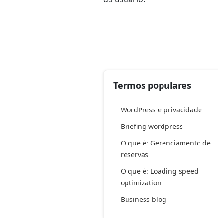
Termos populares
WordPress e privacidade
Briefing wordpress
O que é: Gerenciamento de
reservas
O que é: Loading speed
optimization
Business blog