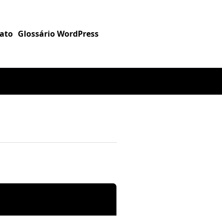
ato
Glossário WordPress