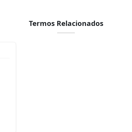
Termos Relacionados