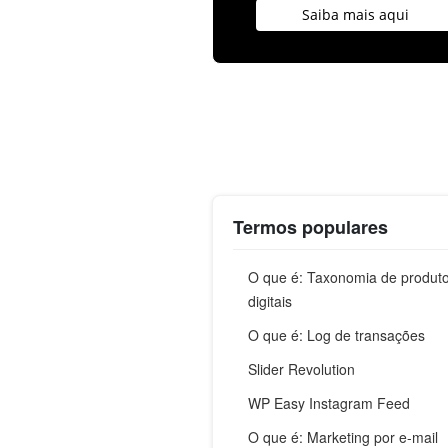
Saiba mais aqui
Termos populares
O que é: Taxonomia de produt
digitais
O que é: Log de transações
Slider Revolution
WP Easy Instagram Feed
O que é: Marketing por e-mail