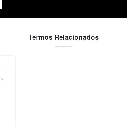
Termos Relacionados
os