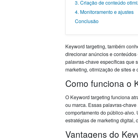
3. Criação de conteúdo otim
4. Monitoramento e ajustes
Conclusão
Keyword targeting, também conhe
direcionar anúncios e conteúdos 
palavras-chave específicas que s
marketing, otimização de sites e 
Como funciona o K
O Keyword targeting funciona atr
ou marca. Essas palavras-chave 
comportamento do público-alvo. U
estratégias de marketing digital
Vantagens do Keyw