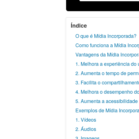
Índice
O que é Mídia Incorporada?
Como funciona a Mídia Inco
Vantagens da Mídia Incorpo
1. Melhora a experiência do 
2. Aumenta o tempo de perm
3. Facilita o compartilhamen
4. Melhora o desempenho do
5. Aumenta a acessibilidade
Exemplos de Mídia Incorpor
1. Vídeos
2. Áudios
3. Imagens