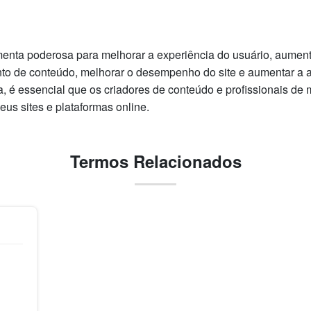
menta poderosa para melhorar a experiência do usuário, aumen
ento de conteúdo, melhorar o desempenho do site e aumentar a 
, é essencial que os criadores de conteúdo e profissionais de
eus sites e plataformas online.
Termos Relacionados