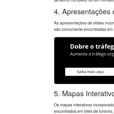
4. Apresentações 
As apresentações de slides inco
são comumente encontradas em si
Dobre o tráfeg
Aumente o tráfego orgâ
Saiba mais aqui
5. Mapas Interativ
Os mapas interativos incorporado
encontrados em sites de turismo,