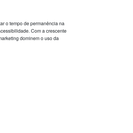
tar o tempo de permanência na
acessibilidade. Com a crescente
 marketing dominem o uso da