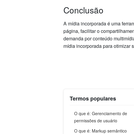
Conclusão
A mídia incorporada é uma ferra
página, facilitar o compartilham
demanda por conteúdo multimídia
mídia incorporada para otimizar s
Termos populares
O que é: Gerenciamento de
permissões de usuário
O que é: Markup semântico