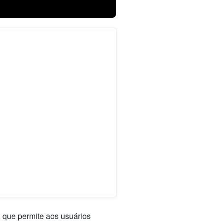
 que permite aos usuários