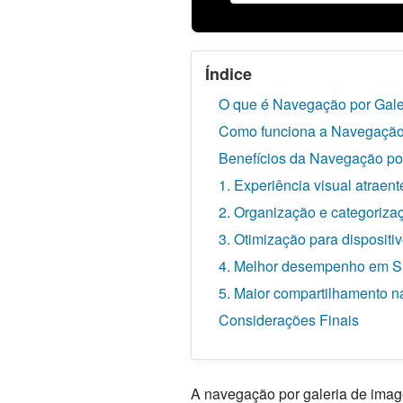
Índice
O que é Navegação por Gale
Como funciona a Navegação 
Benefícios da Navegação po
1. Experiência visual atraent
2. Organização e categoriz
3. Otimização para dispositi
4. Melhor desempenho em 
5. Maior compartilhamento n
Considerações Finais
A navegação por galeria de imag