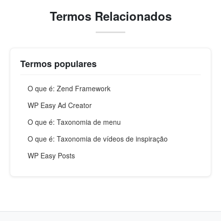
Termos Relacionados
Termos populares
O que é: Zend Framework
WP Easy Ad Creator
O que é: Taxonomia de menu
O que é: Taxonomia de vídeos de inspiração
WP Easy Posts