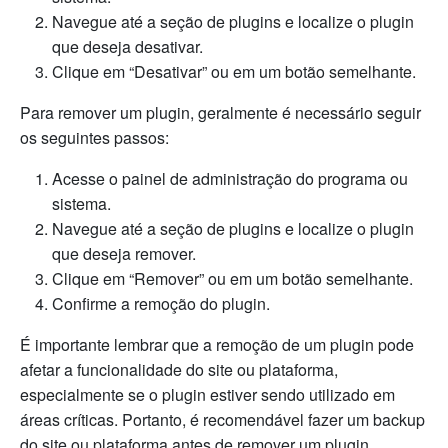
Navegue até a seção de plugins e localize o plugin
que deseja desativar.
Clique em “Desativar” ou em um botão semelhante.
Para remover um plugin, geralmente é necessário seguir
os seguintes passos:
Acesse o painel de administração do programa ou
sistema.
Navegue até a seção de plugins e localize o plugin
que deseja remover.
Clique em “Remover” ou em um botão semelhante.
Confirme a remoção do plugin.
É importante lembrar que a remoção de um plugin pode
afetar a funcionalidade do site ou plataforma,
especialmente se o plugin estiver sendo utilizado em
áreas críticas. Portanto, é recomendável fazer um backup
do site ou plataforma antes de remover um plugin.