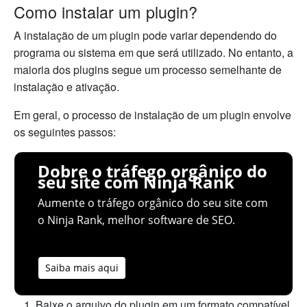
Como instalar um plugin?
A instalação de um plugin pode variar dependendo do
programa ou sistema em que será utilizado. No entanto, a
maioria dos plugins segue um processo semelhante de
instalação e ativação.
Em geral, o processo de instalação de um plugin envolve
os seguintes passos:
Dobre o tráfego orgânico do
seu site com Ninja Rank
Aumente o tráfego orgânico do seu site com
o Ninja Rank, melhor software de SEO.
Saiba mais aqui
Baixe o arquivo do plugin em um formato compatível