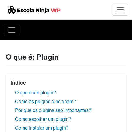
O que é: Plugin
Índice
O que é um plugin?
Como os plugins funcionam?
Por que os plugins são importantes?
Como escolher um plugin?
Como instalar um plugin?