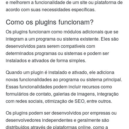
e melhorem a funcionalidade de um site ou plataforma de
acordo com suas necessidades específicas.
Como os plugins funcionam?
Os plugins funcionam como módulos adicionais que se
integram a um programa ou sistema existente. Eles são
desenvolvidos para serem compatíveis com
determinados programas ou sistemas e podem ser
instalados e ativados de forma simples.
Quando um plugin é instalado e ativado, ele adiciona
novas funcionalidades ao programa ou sistema principal.
Essas funcionalidades podem incluir recursos como
formulários de contato, galerias de imagens, integração
com redes sociais, otimização de SEO, entre outros.
Os plugins podem ser desenvolvidos por empresas ou
desenvolvedores independentes e geralmente são
distribuídos através de plataformas online, como a