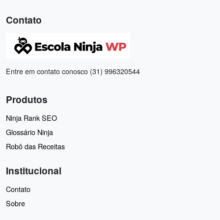
Contato
Entre em contato conosco (31) 996320544
Produtos
Ninja Rank SEO
Glossário Ninja
Robô das Receitas
Institucional
Contato
Sobre