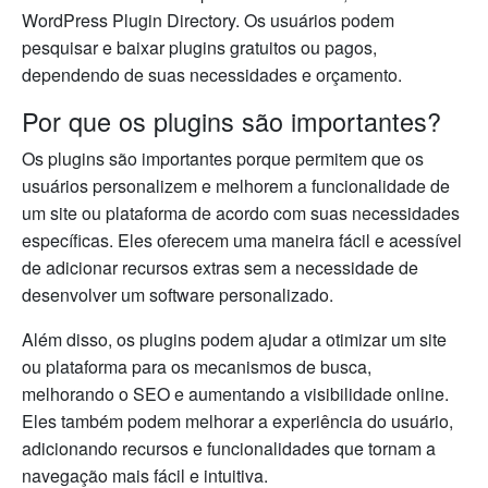
WordPress Plugin Directory. Os usuários podem
pesquisar e baixar plugins gratuitos ou pagos,
dependendo de suas necessidades e orçamento.
Por que os plugins são importantes?
Os plugins são importantes porque permitem que os
usuários personalizem e melhorem a funcionalidade de
um site ou plataforma de acordo com suas necessidades
específicas. Eles oferecem uma maneira fácil e acessível
de adicionar recursos extras sem a necessidade de
desenvolver um software personalizado.
Além disso, os plugins podem ajudar a otimizar um site
ou plataforma para os mecanismos de busca,
melhorando o SEO e aumentando a visibilidade online.
Eles também podem melhorar a experiência do usuário,
adicionando recursos e funcionalidades que tornam a
navegação mais fácil e intuitiva.