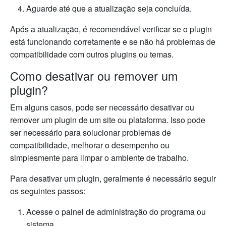
Aguarde até que a atualização seja concluída.
Após a atualização, é recomendável verificar se o plugin
está funcionando corretamente e se não há problemas de
compatibilidade com outros plugins ou temas.
Como desativar ou remover um
plugin?
Em alguns casos, pode ser necessário desativar ou
remover um plugin de um site ou plataforma. Isso pode
ser necessário para solucionar problemas de
compatibilidade, melhorar o desempenho ou
simplesmente para limpar o ambiente de trabalho.
Para desativar um plugin, geralmente é necessário seguir
os seguintes passos:
Acesse o painel de administração do programa ou
sistema.