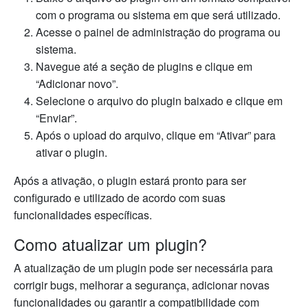
com o programa ou sistema em que será utilizado.
Acesse o painel de administração do programa ou
sistema.
Navegue até a seção de plugins e clique em
“Adicionar novo”.
Selecione o arquivo do plugin baixado e clique em
“Enviar”.
Após o upload do arquivo, clique em “Ativar” para
ativar o plugin.
Após a ativação, o plugin estará pronto para ser
configurado e utilizado de acordo com suas
funcionalidades específicas.
Como atualizar um plugin?
A atualização de um plugin pode ser necessária para
corrigir bugs, melhorar a segurança, adicionar novas
funcionalidades ou garantir a compatibilidade com