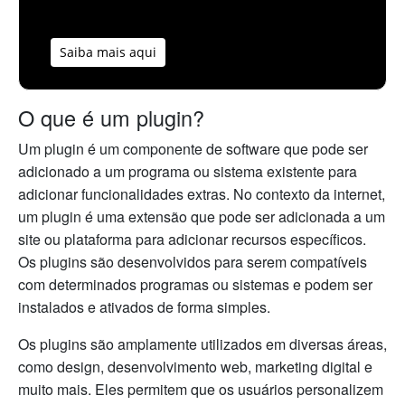
Saiba mais aqui
O que é um plugin?
Um plugin é um componente de software que pode ser
adicionado a um programa ou sistema existente para
adicionar funcionalidades extras. No contexto da internet,
um plugin é uma extensão que pode ser adicionada a um
site ou plataforma para adicionar recursos específicos.
Os plugins são desenvolvidos para serem compatíveis
com determinados programas ou sistemas e podem ser
instalados e ativados de forma simples.
Os plugins são amplamente utilizados em diversas áreas,
como design, desenvolvimento web, marketing digital e
muito mais. Eles permitem que os usuários personalizem