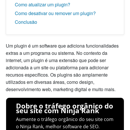
Como atualizar um plugin?
Como desativar ou remover um plugin?
Conclusão
Um plugin é um software que adiciona funcionalidades
extras a um programa ou sistema. No contexto da
internet, um plugin é uma extensão que pode ser
adicionada a um site ou plataforma para adicionar
recursos específicos. Os plugins são amplamente
utilizados em diversas áreas, como design,
desenvolvimento web, marketing digital e muito mais.
Dobre o tráfego orgânico do
seu site com Ninja Rank
Aumente o tráfego orgânico do seu site com
o Ninja Rank, melhor software de SEO.