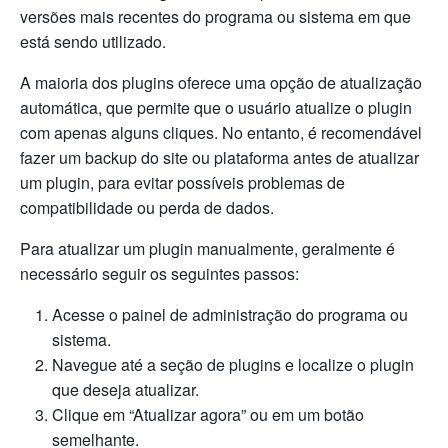
versões mais recentes do programa ou sistema em que
está sendo utilizado.
A maioria dos plugins oferece uma opção de atualização
automática, que permite que o usuário atualize o plugin
com apenas alguns cliques. No entanto, é recomendável
fazer um backup do site ou plataforma antes de atualizar
um plugin, para evitar possíveis problemas de
compatibilidade ou perda de dados.
Para atualizar um plugin manualmente, geralmente é
necessário seguir os seguintes passos:
Acesse o painel de administração do programa ou
sistema.
Navegue até a seção de plugins e localize o plugin
que deseja atualizar.
Clique em “Atualizar agora” ou em um botão
semelhante.