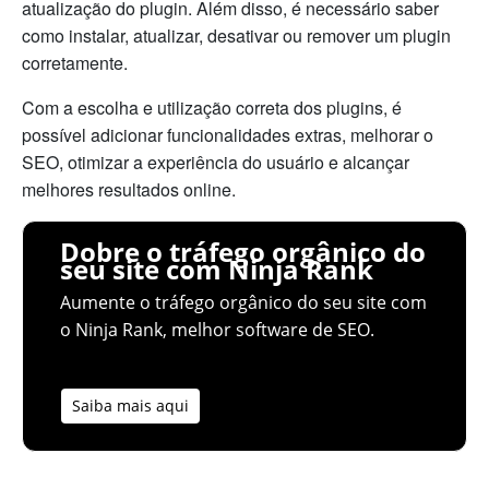
atualização do plugin. Além disso, é necessário saber
como instalar, atualizar, desativar ou remover um plugin
corretamente.
Com a escolha e utilização correta dos plugins, é
possível adicionar funcionalidades extras, melhorar o
SEO, otimizar a experiência do usuário e alcançar
melhores resultados online.
Dobre o tráfego orgânico do
seu site com Ninja Rank
Aumente o tráfego orgânico do seu site com
o Ninja Rank, melhor software de SEO.
Saiba mais aqui