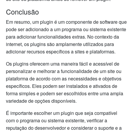
Conclusão
Em resumo, um plugin é um componente de software que
pode ser adicionado a um programa ou sistema existente
para adicionar funcionalidades extras. No contexto da
internet, os plugins são amplamente utilizados para
adicionar recursos específicos a sites e plataformas.
Os plugins oferecem uma maneira fácil e acessível de
personalizar e melhorar a funcionalidade de um site ou
plataforma de acordo com as necessidades e objetivos
específicos. Eles podem ser instalados e ativados de
forma simples e podem ser escolhidos entre uma ampla
variedade de opções disponíveis.
É importante escolher um plugin que seja compatível
com o programa ou sistema existente, verificar a
reputação do desenvolvedor e considerar o suporte e a