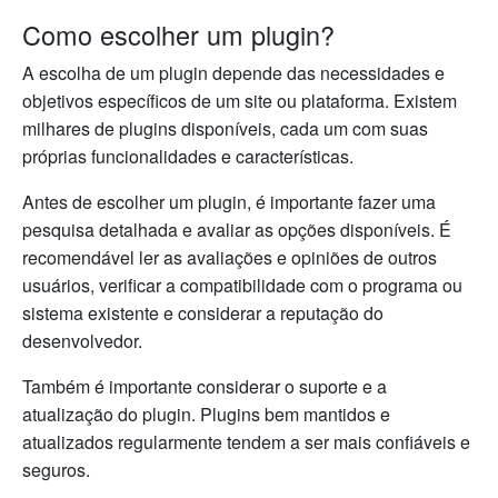
Como escolher um plugin?
A escolha de um plugin depende das necessidades e
objetivos específicos de um site ou plataforma. Existem
milhares de plugins disponíveis, cada um com suas
próprias funcionalidades e características.
Antes de escolher um plugin, é importante fazer uma
pesquisa detalhada e avaliar as opções disponíveis. É
recomendável ler as avaliações e opiniões de outros
usuários, verificar a compatibilidade com o programa ou
sistema existente e considerar a reputação do
desenvolvedor.
Também é importante considerar o suporte e a
atualização do plugin. Plugins bem mantidos e
atualizados regularmente tendem a ser mais confiáveis e
seguros.