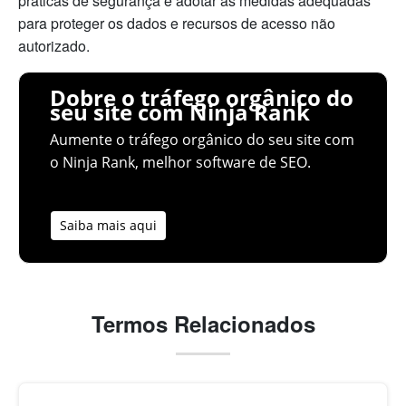
práticas de segurança e adotar as medidas adequadas
para proteger os dados e recursos de acesso não
autorizado.
Dobre o tráfego orgânico do
seu site com Ninja Rank
Aumente o tráfego orgânico do seu site com
o Ninja Rank, melhor software de SEO.
Saiba mais aqui
Termos Relacionados