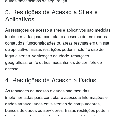
outros mecanismos de segurança.
3. Restrições de Acesso a Sites e
Aplicativos
As restrições de acesso a sites e aplicativos são medidas
implementadas para controlar o acesso a determinados
conteúdos, funcionalidades ou áreas restritas em um site
ou aplicativo. Essas restrições podem incluir o uso de
login e senha, verificação de idade, restrições
geográficas, entre outros mecanismos de controle de
acesso.
4. Restrições de Acesso a Dados
As restrições de acesso a dados são medidas
implementadas para controlar o acesso a informações e
dados armazenados em sistemas de computadores,
bancos de dados ou servidores. Essas restrições podem