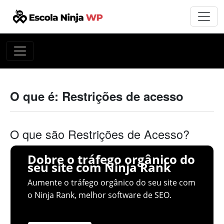
O que é: Restrições de acesso
O que são Restrições de Acesso?
Dobre o tráfego orgânico do
seu site com Ninja Rank
Aumente o tráfego orgânico do seu site com
o Ninja Rank, melhor software de SEO.