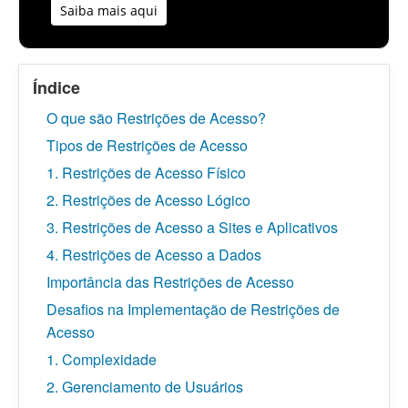
Saiba mais aqui
Índice
O que são Restrições de Acesso?
Tipos de Restrições de Acesso
1. Restrições de Acesso Físico
2. Restrições de Acesso Lógico
3. Restrições de Acesso a Sites e Aplicativos
4. Restrições de Acesso a Dados
Importância das Restrições de Acesso
Desafios na Implementação de Restrições de
Acesso
1. Complexidade
2. Gerenciamento de Usuários