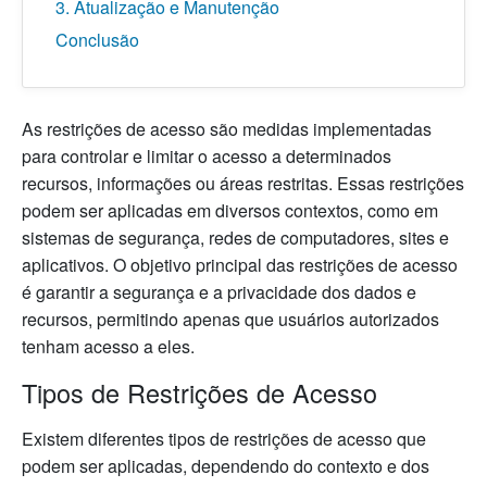
3. Atualização e Manutenção
Conclusão
As restrições de acesso são medidas implementadas
para controlar e limitar o acesso a determinados
recursos, informações ou áreas restritas. Essas restrições
podem ser aplicadas em diversos contextos, como em
sistemas de segurança, redes de computadores, sites e
aplicativos. O objetivo principal das restrições de acesso
é garantir a segurança e a privacidade dos dados e
recursos, permitindo apenas que usuários autorizados
tenham acesso a eles.
Tipos de Restrições de Acesso
Existem diferentes tipos de restrições de acesso que
podem ser aplicadas, dependendo do contexto e dos