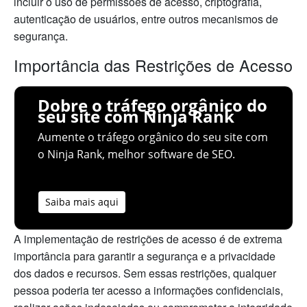
incluir o uso de permissões de acesso, criptografia,
autenticação de usuários, entre outros mecanismos de
segurança.
Importância das Restrições de Acesso
Dobre o tráfego orgânico do
seu site com Ninja Rank
Aumente o tráfego orgânico do seu site com
o Ninja Rank, melhor software de SEO.
Saiba mais aqui
A implementação de restrições de acesso é de extrema
importância para garantir a segurança e a privacidade
dos dados e recursos. Sem essas restrições, qualquer
pessoa poderia ter acesso a informações confidenciais,