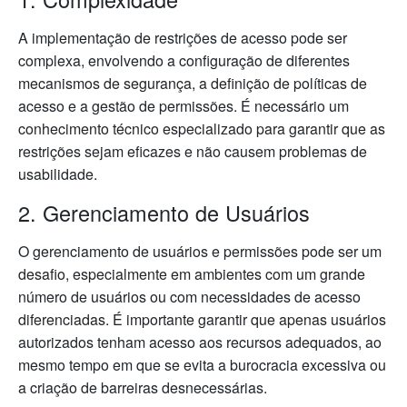
A implementação de restrições de acesso pode ser
complexa, envolvendo a configuração de diferentes
mecanismos de segurança, a definição de políticas de
acesso e a gestão de permissões. É necessário um
conhecimento técnico especializado para garantir que as
restrições sejam eficazes e não causem problemas de
usabilidade.
2. Gerenciamento de Usuários
O gerenciamento de usuários e permissões pode ser um
desafio, especialmente em ambientes com um grande
número de usuários ou com necessidades de acesso
diferenciadas. É importante garantir que apenas usuários
autorizados tenham acesso aos recursos adequados, ao
mesmo tempo em que se evita a burocracia excessiva ou
a criação de barreiras desnecessárias.