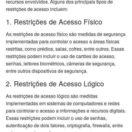
recursos envolvidos. Alguns dos principais tipos de
restrições de acesso incluem:
1. Restrições de Acesso Físico
As restrições de acesso físico são medidas de segurança
implementadas para controlar o acesso a áreas físicas
restritas, como prédios, salas, cofres, entre outros. Essas
restrições podem incluir o uso de cartões de acesso,
senhas, leitores biométricos, câmeras de segurança,
entre outros dispositivos de segurança.
2. Restrições de Acesso Lógico
As restrições de acesso lógico são medidas
implementadas em sistemas de computadores e redes
para controlar o acesso a informações e recursos digitais.
Essas restrições podem incluir o uso de senhas,
autenticação de dois fatores, criptografia, firewalls, entre