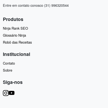
Entre em contato conosco (31) 996320544
Produtos
Ninja Rank SEO
Glossário Ninja
Robô das Receitas
Institucional
Contato
Sobre
Siga-nos