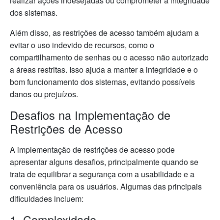
realizar ações indesejadas ou comprometer a integridade
dos sistemas.
Além disso, as restrições de acesso também ajudam a
evitar o uso indevido de recursos, como o
compartilhamento de senhas ou o acesso não autorizado
a áreas restritas. Isso ajuda a manter a integridade e o
bom funcionamento dos sistemas, evitando possíveis
danos ou prejuízos.
Desafios na Implementação de
Restrições de Acesso
A implementação de restrições de acesso pode
apresentar alguns desafios, principalmente quando se
trata de equilibrar a segurança com a usabilidade e a
conveniência para os usuários. Algumas das principais
dificuldades incluem:
1. Complexidade