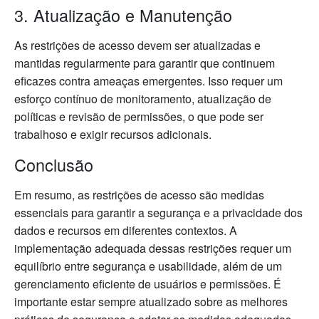
3. Atualização e Manutenção
As restrições de acesso devem ser atualizadas e
mantidas regularmente para garantir que continuem
eficazes contra ameaças emergentes. Isso requer um
esforço contínuo de monitoramento, atualização de
políticas e revisão de permissões, o que pode ser
trabalhoso e exigir recursos adicionais.
Conclusão
Em resumo, as restrições de acesso são medidas
essenciais para garantir a segurança e a privacidade dos
dados e recursos em diferentes contextos. A
implementação adequada dessas restrições requer um
equilíbrio entre segurança e usabilidade, além de um
gerenciamento eficiente de usuários e permissões. É
importante estar sempre atualizado sobre as melhores