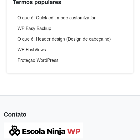
Termos populares
O que é: Quick edit mode customization
WP Easy Backup
O que é: Header design (Design de cabeçalho)
WP-PostViews
Proteção WordPress
Contato