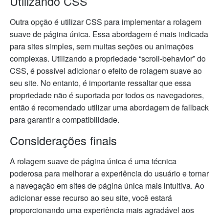
Utilizando CSS
Outra opção é utilizar CSS para implementar a rolagem
suave de página única. Essa abordagem é mais indicada
para sites simples, sem muitas seções ou animações
complexas. Utilizando a propriedade “scroll-behavior” do
CSS, é possível adicionar o efeito de rolagem suave ao
seu site. No entanto, é importante ressaltar que essa
propriedade não é suportada por todos os navegadores,
então é recomendado utilizar uma abordagem de fallback
para garantir a compatibilidade.
Considerações finais
A rolagem suave de página única é uma técnica
poderosa para melhorar a experiência do usuário e tornar
a navegação em sites de página única mais intuitiva. Ao
adicionar esse recurso ao seu site, você estará
proporcionando uma experiência mais agradável aos