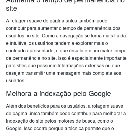
site
A rolagem suave de página única também pode
contribuir para aumentar o tempo de permanência dos
usuários no site. Como a navegação se torna mais fluida
e intuitiva, os usuários tendem a explorar mais o
conteúdo apresentado, o que resulta em um maior tempo
de permanência no site. Isso é especialmente importante
para sites que possuem informações extensas ou que
desejam transmitir uma mensagem mais completa aos
usuários.
Melhora a indexação pelo Google
Além dos benefícios para os usuários, a rolagem suave
de página única também pode contribuir para melhorar a
indexação do site pelos motores de busca, como o
Google. Isso ocorre porque a técnica permite que o