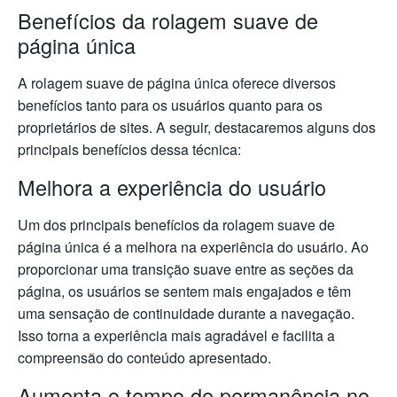
Benefícios da rolagem suave de
página única
A rolagem suave de página única oferece diversos
benefícios tanto para os usuários quanto para os
proprietários de sites. A seguir, destacaremos alguns dos
principais benefícios dessa técnica:
Melhora a experiência do usuário
Um dos principais benefícios da rolagem suave de
página única é a melhora na experiência do usuário. Ao
proporcionar uma transição suave entre as seções da
página, os usuários se sentem mais engajados e têm
uma sensação de continuidade durante a navegação.
Isso torna a experiência mais agradável e facilita a
compreensão do conteúdo apresentado.
Aumenta o tempo de permanência no