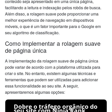
conteúdo seja apresentado em uma única página,
facilitando a leitura e indexação pelos robôs de busca.
Além disso, a rolagem suave pode proporcionar uma
melhor experiência de navegação em dispositivos
móveis, o que é um fator importante para o Google em
seu algoritmo de classificação.
Como implementar a rolagem suave
de página única
A implementação da rolagem suave de página única
pode variar de acordo com a plataforma utilizada para
criar o site. No entanto, existem algumas técnicas e
ferramentas que podem ser utilizadas para adicionar
essa funcionalidade ao seu site. A seguir,
apresentaremos algumas opções:
Dobre o tráfego orgânico do
seu site com Ninja Rank