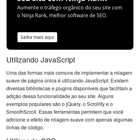
Aumente o tráfego orgânico do seu site com
o Ninja Rank, melhor software de SEO.
Saiba mais aqui
Utilizando JavaScript
Uma das formas mais comuns de implementar a rolagem
suave de página única é utilizando JavaScript. Existem
diversas bibliotecas e plugins disponíveis que facilitam a
adição dessa funcionalidade ao seu site. Alguns
exemplos populares são o jQuery, o Scrollify e o
SmoothScroll. Essas ferramentas permitem que você
adicione o efeito de rolagem suave com apenas algumas
linhas de código.