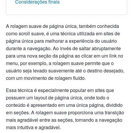
Considerações finais
A rolagem suave de página única, também conhecida
como scroll suave, é uma técnica utilizada em sites de
página única para melhorar a experiência do usuário
durante a navegação. Ao invés de saltar abruptamente
para uma nova seção da página ao clicar em um link no
menu, por exemplo, a rolagem suave permite que o
usuário seja levado suavemente até o destino desejado,
com um movimento de rolagem fluído.
Essa técnica é especialmente popular em sites que
possuem um layout de página única, onde todo o
conteúdo é apresentado em uma única página, dividido
em seções. A rolagem suave proporciona uma transição
mais agradável entre as seções, tornando a navegação
mais intuitiva e agradável.