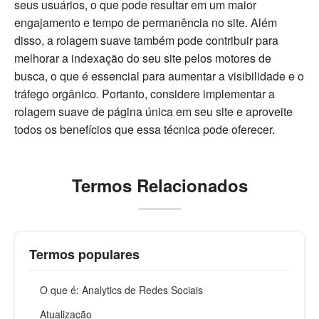
seus usuários, o que pode resultar em um maior
engajamento e tempo de permanência no site. Além
disso, a rolagem suave também pode contribuir para
melhorar a indexação do seu site pelos motores de
busca, o que é essencial para aumentar a visibilidade e o
tráfego orgânico. Portanto, considere implementar a
rolagem suave de página única em seu site e aproveite
todos os benefícios que essa técnica pode oferecer.
Termos Relacionados
Termos populares
O que é: Analytics de Redes Sociais
Atualização