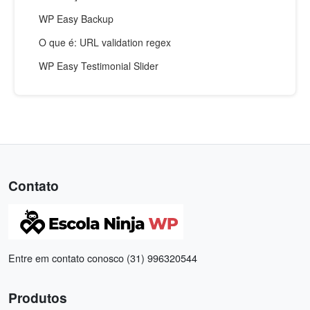
WP Easy Backup
O que é: URL validation regex
WP Easy Testimonial Slider
Contato
Entre em contato conosco (31) 996320544
Produtos