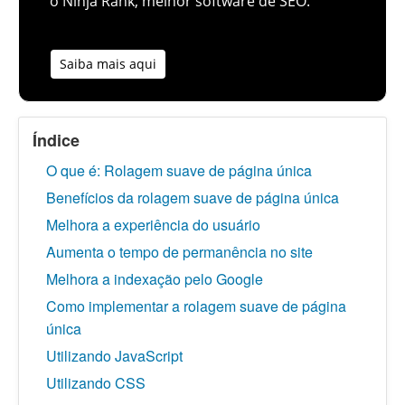
o Ninja Rank, melhor software de SEO.
Saiba mais aqui
Índice
O que é: Rolagem suave de página única
Benefícios da rolagem suave de página única
Melhora a experiência do usuário
Aumenta o tempo de permanência no site
Melhora a indexação pelo Google
Como implementar a rolagem suave de página
única
Utilizando JavaScript
Utilizando CSS