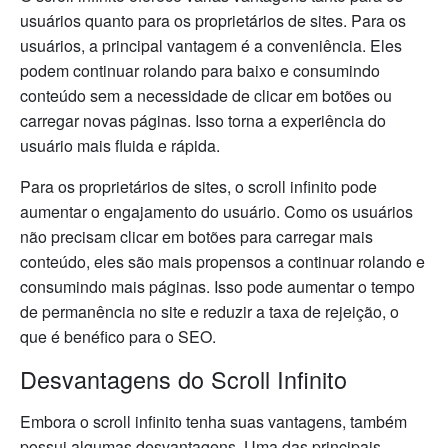
usuários quanto para os proprietários de sites. Para os
usuários, a principal vantagem é a conveniência. Eles
podem continuar rolando para baixo e consumindo
conteúdo sem a necessidade de clicar em botões ou
carregar novas páginas. Isso torna a experiência do
usuário mais fluida e rápida.
Para os proprietários de sites, o scroll infinito pode
aumentar o engajamento do usuário. Como os usuários
não precisam clicar em botões para carregar mais
conteúdo, eles são mais propensos a continuar rolando e
consumindo mais páginas. Isso pode aumentar o tempo
de permanência no site e reduzir a taxa de rejeição, o
que é benéfico para o SEO.
Desvantagens do Scroll Infinito
Embora o scroll infinito tenha suas vantagens, também
possui algumas desvantagens. Uma das principais