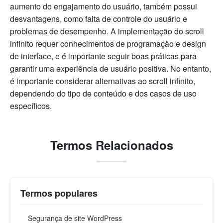
aumento do engajamento do usuário, também possui
desvantagens, como falta de controle do usuário e
problemas de desempenho. A implementação do scroll
infinito requer conhecimentos de programação e design
de interface, e é importante seguir boas práticas para
garantir uma experiência de usuário positiva. No entanto,
é importante considerar alternativas ao scroll infinito,
dependendo do tipo de conteúdo e dos casos de uso
específicos.
Termos Relacionados
Termos populares
Segurança de site WordPress