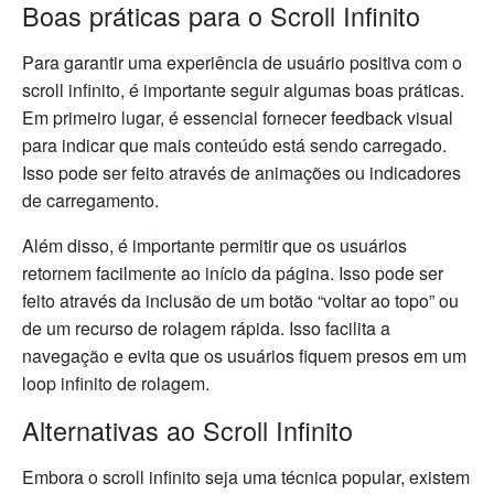
Boas práticas para o Scroll Infinito
Para garantir uma experiência de usuário positiva com o
scroll infinito, é importante seguir algumas boas práticas.
Em primeiro lugar, é essencial fornecer feedback visual
para indicar que mais conteúdo está sendo carregado.
Isso pode ser feito através de animações ou indicadores
de carregamento.
Além disso, é importante permitir que os usuários
retornem facilmente ao início da página. Isso pode ser
feito através da inclusão de um botão “voltar ao topo” ou
de um recurso de rolagem rápida. Isso facilita a
navegação e evita que os usuários fiquem presos em um
loop infinito de rolagem.
Alternativas ao Scroll Infinito
Embora o scroll infinito seja uma técnica popular, existem