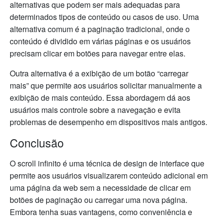
alternativas que podem ser mais adequadas para
determinados tipos de conteúdo ou casos de uso. Uma
alternativa comum é a paginação tradicional, onde o
conteúdo é dividido em várias páginas e os usuários
precisam clicar em botões para navegar entre elas.
Outra alternativa é a exibição de um botão “carregar
mais” que permite aos usuários solicitar manualmente a
exibição de mais conteúdo. Essa abordagem dá aos
usuários mais controle sobre a navegação e evita
problemas de desempenho em dispositivos mais antigos.
Conclusão
O scroll infinito é uma técnica de design de interface que
permite aos usuários visualizarem conteúdo adicional em
uma página da web sem a necessidade de clicar em
botões de paginação ou carregar uma nova página.
Embora tenha suas vantagens, como conveniência e