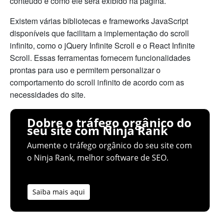
conteúdo e como ele será exibido na página.
Existem várias bibliotecas e frameworks JavaScript
disponíveis que facilitam a implementação do scroll
infinito, como o jQuery Infinite Scroll e o React Infinite
Scroll. Essas ferramentas fornecem funcionalidades
prontas para uso e permitem personalizar o
comportamento do scroll infinito de acordo com as
necessidades do site.
Dobre o tráfego orgânico do
seu site com Ninja Rank
Aumente o tráfego orgânico do seu site com
o Ninja Rank, melhor software de SEO.
Saiba mais aqui