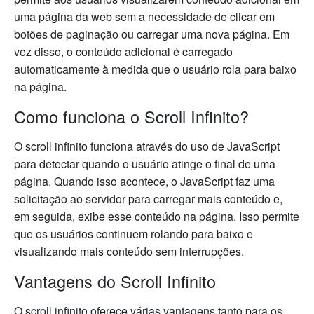
uma página da web sem a necessidade de clicar em
botões de paginação ou carregar uma nova página. Em
vez disso, o conteúdo adicional é carregado
automaticamente à medida que o usuário rola para baixo
na página.
Como funciona o Scroll Infinito?
O scroll infinito funciona através do uso de JavaScript
para detectar quando o usuário atinge o final de uma
página. Quando isso acontece, o JavaScript faz uma
solicitação ao servidor para carregar mais conteúdo e,
em seguida, exibe esse conteúdo na página. Isso permite
que os usuários continuem rolando para baixo e
visualizando mais conteúdo sem interrupções.
Vantagens do Scroll Infinito
O scroll infinito oferece várias vantagens tanto para os