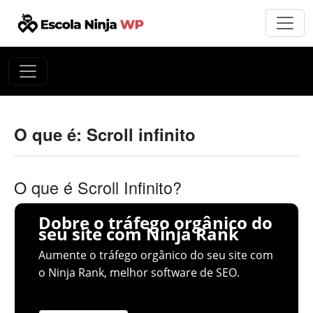
O que é: Scroll infinito
O que é Scroll Infinito?
Dobre o tráfego orgânico do
seu site com Ninja Rank
Aumente o tráfego orgânico do seu site com
o Ninja Rank, melhor software de SEO.