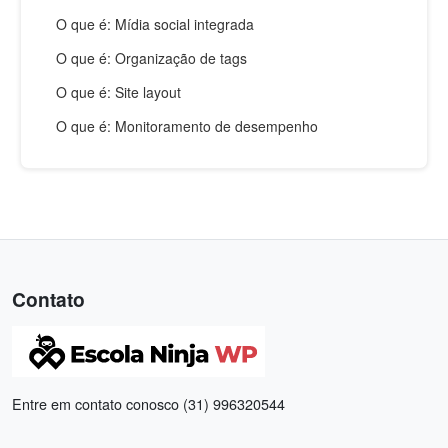
O que é: Mídia social integrada
O que é: Organização de tags
O que é: Site layout
O que é: Monitoramento de desempenho
Contato
Entre em contato conosco (31) 996320544