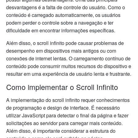
desvantagens é a falta de controle do usuário. Como o
conteúdo é carregado automaticamente, os usuários
podem perder o controle sobre a navegação e ter
dificuldade em encontrar informações específicas.
Além disso, o scroll infinito pode causar problemas de
desempenho em dispositivos mais antigos ou com
conexões de internet lentas. O carregamento contínuo de
conteúdo pode consumir muitos recursos do dispositivo e
resultar em uma experiência de usuário lenta e frustrante.
Como implementar o Scroll Infinito
A implementação do scroll infinito requer conhecimentos
de programação e design de interface. É necessário
utilizar JavaScript para detectar o final da página e fazer
solicitações ao servidor para carregar mais conteúdo.
Além disso, é importante considerar a estrutura do