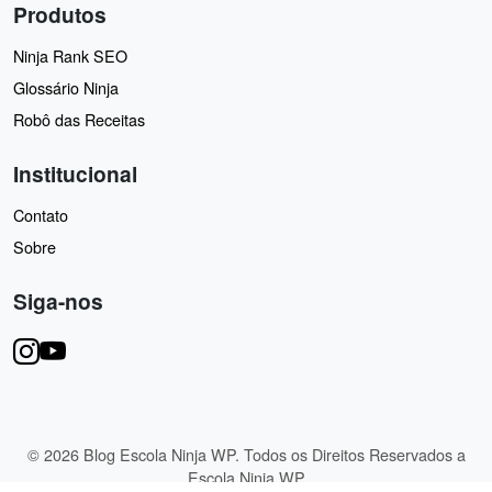
Produtos
Ninja Rank SEO
Glossário Ninja
Robô das Receitas
Institucional
Contato
Sobre
Siga-nos
© 2026 Blog Escola Ninja WP. Todos os Direitos Reservados a
Escola Ninja WP