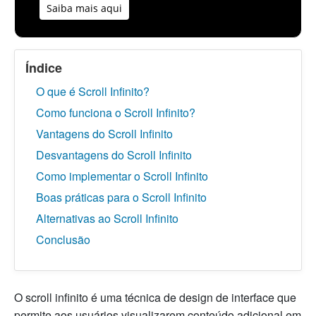
Saiba mais aqui
Índice
O que é Scroll Infinito?
Como funciona o Scroll Infinito?
Vantagens do Scroll Infinito
Desvantagens do Scroll Infinito
Como implementar o Scroll Infinito
Boas práticas para o Scroll Infinito
Alternativas ao Scroll Infinito
Conclusão
O scroll infinito é uma técnica de design de interface que
permite aos usuários visualizarem conteúdo adicional em