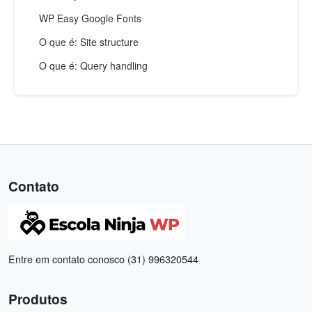
WP Easy Google Fonts
O que é: Site structure
O que é: Query handling
Contato
Entre em contato conosco (31) 996320544
Produtos