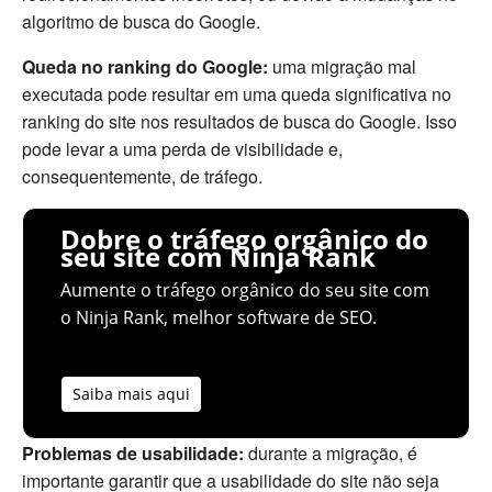
algoritmo de busca do Google.
Queda no ranking do Google:
uma migração mal
executada pode resultar em uma queda significativa no
ranking do site nos resultados de busca do Google. Isso
pode levar a uma perda de visibilidade e,
consequentemente, de tráfego.
Dobre o tráfego orgânico do
seu site com Ninja Rank
Aumente o tráfego orgânico do seu site com
o Ninja Rank, melhor software de SEO.
Saiba mais aqui
Problemas de usabilidade:
durante a migração, é
importante garantir que a usabilidade do site não seja