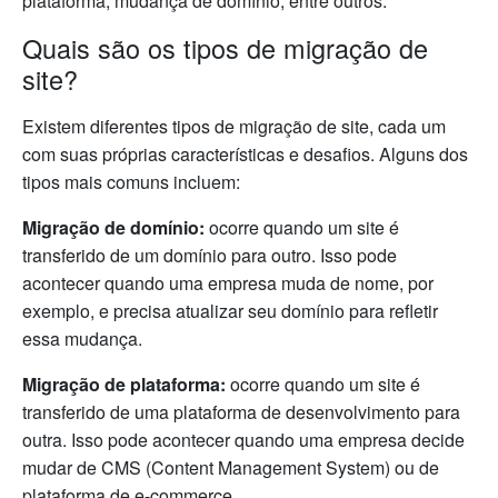
plataforma, mudança de domínio, entre outros.
Quais são os tipos de migração de
site?
Existem diferentes tipos de migração de site, cada um
com suas próprias características e desafios. Alguns dos
tipos mais comuns incluem:
Migração de domínio:
ocorre quando um site é
transferido de um domínio para outro. Isso pode
acontecer quando uma empresa muda de nome, por
exemplo, e precisa atualizar seu domínio para refletir
essa mudança.
Migração de plataforma:
ocorre quando um site é
transferido de uma plataforma de desenvolvimento para
outra. Isso pode acontecer quando uma empresa decide
mudar de CMS (Content Management System) ou de
plataforma de e-commerce.