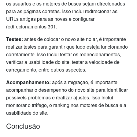
os usuários e os motores de busca sejam direcionados
para as páginas corretas. Isso inclui redirecionar as
URLs antigas para as novas e configurar
redirecionamentos 301.
Testes:
antes de colocar o novo site no ar, é importante
realizar testes para garantir que tudo esteja funcionando
corretamente. Isso inclui testar os redirecionamentos,
verificar a usabilidade do site, testar a velocidade de
carregamento, entre outros aspectos.
Acompanhamento:
após a migração, é importante
acompanhar o desempenho do novo site para identificar
possíveis problemas e realizar ajustes. Isso inclui
monitorar o tráfego, o ranking nos motores de busca e a
usabilidade do site.
Conclusão