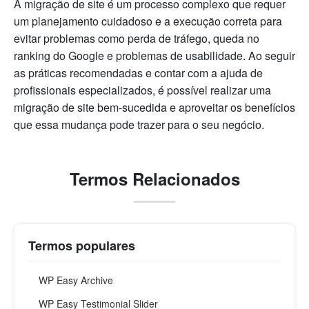
A migração de site é um processo complexo que requer
um planejamento cuidadoso e a execução correta para
evitar problemas como perda de tráfego, queda no
ranking do Google e problemas de usabilidade. Ao seguir
as práticas recomendadas e contar com a ajuda de
profissionais especializados, é possível realizar uma
migração de site bem-sucedida e aproveitar os benefícios
que essa mudança pode trazer para o seu negócio.
Termos Relacionados
Termos populares
WP Easy Archive
WP Easy Testimonial Slider