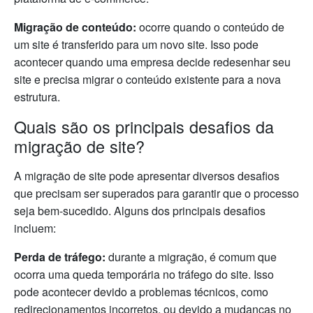
Migração de conteúdo:
ocorre quando o conteúdo de
um site é transferido para um novo site. Isso pode
acontecer quando uma empresa decide redesenhar seu
site e precisa migrar o conteúdo existente para a nova
estrutura.
Quais são os principais desafios da
migração de site?
A migração de site pode apresentar diversos desafios
que precisam ser superados para garantir que o processo
seja bem-sucedido. Alguns dos principais desafios
incluem:
Perda de tráfego:
durante a migração, é comum que
ocorra uma queda temporária no tráfego do site. Isso
pode acontecer devido a problemas técnicos, como
redirecionamentos incorretos, ou devido a mudanças no