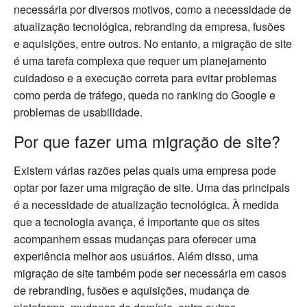
necessária por diversos motivos, como a necessidade de
atualização tecnológica, rebranding da empresa, fusões
e aquisições, entre outros. No entanto, a migração de site
é uma tarefa complexa que requer um planejamento
cuidadoso e a execução correta para evitar problemas
como perda de tráfego, queda no ranking do Google e
problemas de usabilidade.
Por que fazer uma migração de site?
Existem várias razões pelas quais uma empresa pode
optar por fazer uma migração de site. Uma das principais
é a necessidade de atualização tecnológica. À medida
que a tecnologia avança, é importante que os sites
acompanhem essas mudanças para oferecer uma
experiência melhor aos usuários. Além disso, uma
migração de site também pode ser necessária em casos
de rebranding, fusões e aquisições, mudança de