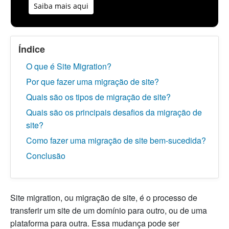
Saiba mais aqui
Índice
O que é Site Migration?
Por que fazer uma migração de site?
Quais são os tipos de migração de site?
Quais são os principais desafios da migração de
site?
Como fazer uma migração de site bem-sucedida?
Conclusão
Site migration, ou migração de site, é o processo de
transferir um site de um domínio para outro, ou de uma
plataforma para outra. Essa mudança pode ser