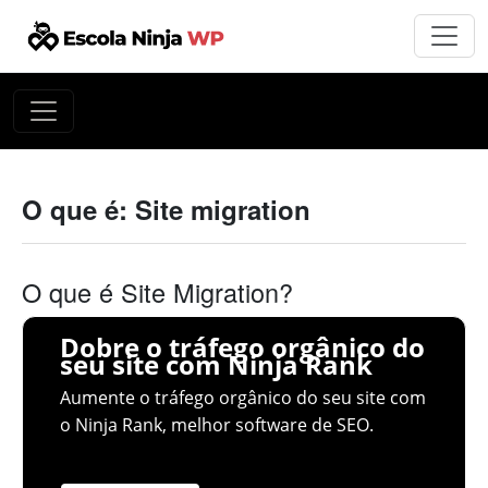
O que é: Site migration
O que é Site Migration?
Dobre o tráfego orgânico do
seu site com Ninja Rank
Aumente o tráfego orgânico do seu site com
o Ninja Rank, melhor software de SEO.