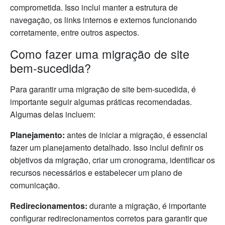
comprometida. Isso inclui manter a estrutura de
navegação, os links internos e externos funcionando
corretamente, entre outros aspectos.
Como fazer uma migração de site
bem-sucedida?
Para garantir uma migração de site bem-sucedida, é
importante seguir algumas práticas recomendadas.
Algumas delas incluem:
Planejamento:
antes de iniciar a migração, é essencial
fazer um planejamento detalhado. Isso inclui definir os
objetivos da migração, criar um cronograma, identificar os
recursos necessários e estabelecer um plano de
comunicação.
Redirecionamentos:
durante a migração, é importante
configurar redirecionamentos corretos para garantir que