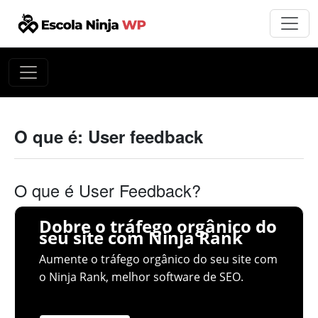
O que é: User feedback
O que é User Feedback?
Dobre o tráfego orgânico do
seu site com Ninja Rank
Aumente o tráfego orgânico do seu site com
o Ninja Rank, melhor software de SEO.