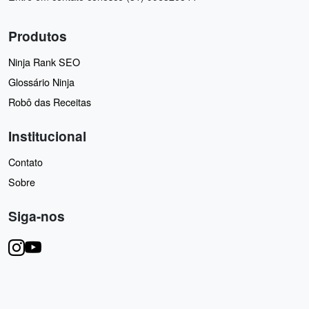
Produtos
Ninja Rank SEO
Glossário Ninja
Robô das Receitas
Institucional
Contato
Sobre
Siga-nos