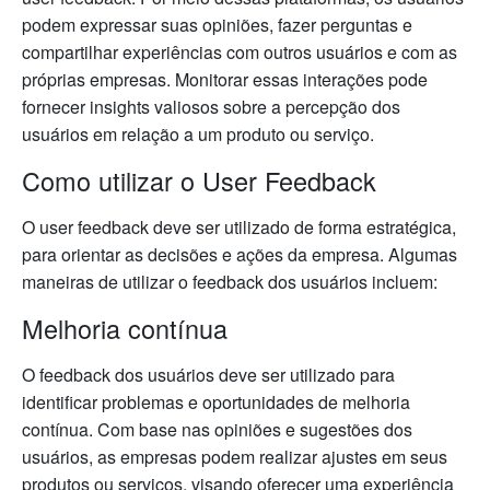
podem expressar suas opiniões, fazer perguntas e
compartilhar experiências com outros usuários e com as
próprias empresas. Monitorar essas interações pode
fornecer insights valiosos sobre a percepção dos
usuários em relação a um produto ou serviço.
Como utilizar o User Feedback
O user feedback deve ser utilizado de forma estratégica,
para orientar as decisões e ações da empresa. Algumas
maneiras de utilizar o feedback dos usuários incluem:
Melhoria contínua
O feedback dos usuários deve ser utilizado para
identificar problemas e oportunidades de melhoria
contínua. Com base nas opiniões e sugestões dos
usuários, as empresas podem realizar ajustes em seus
produtos ou serviços, visando oferecer uma experiência