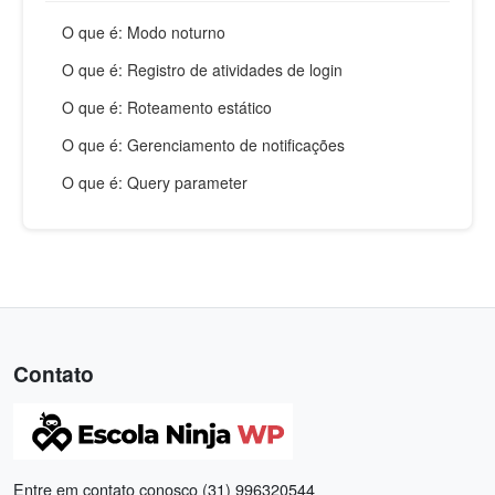
O que é: Modo noturno
O que é: Registro de atividades de login
O que é: Roteamento estático
O que é: Gerenciamento de notificações
O que é: Query parameter
Contato
Entre em contato conosco (31) 996320544