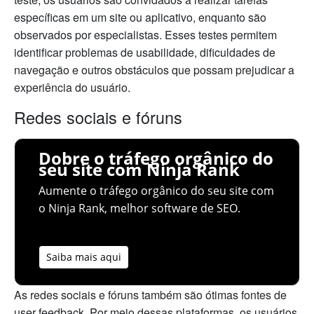
específicas em um site ou aplicativo, enquanto são
observados por especialistas. Esses testes permitem
identificar problemas de usabilidade, dificuldades de
navegação e outros obstáculos que possam prejudicar a
experiência do usuário.
Redes sociais e fóruns
Dobre o tráfego orgânico do
seu site com Ninja Rank
Aumente o tráfego orgânico do seu site com
o Ninja Rank, melhor software de SEO.
Saiba mais aqui
As redes sociais e fóruns também são ótimas fontes de
user feedback. Por meio dessas plataformas, os usuários