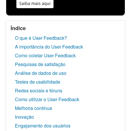
Saiba mais aqui
Índice
O que é User Feedback?
A importância do User Feedback
Como coletar User Feedback
Pesquisas de satisfação
Análise de dados de uso
Testes de usabilidade
Redes sociais e fóruns
Como utilizar o User Feedback
Melhoria contínua
Inovação
Engajamento dos usuários