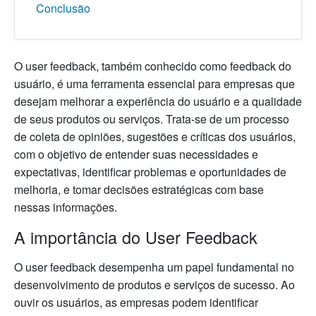
Conclusão
O user feedback, também conhecido como feedback do
usuário, é uma ferramenta essencial para empresas que
desejam melhorar a experiência do usuário e a qualidade
de seus produtos ou serviços. Trata-se de um processo
de coleta de opiniões, sugestões e críticas dos usuários,
com o objetivo de entender suas necessidades e
expectativas, identificar problemas e oportunidades de
melhoria, e tomar decisões estratégicas com base
nessas informações.
A importância do User Feedback
O user feedback desempenha um papel fundamental no
desenvolvimento de produtos e serviços de sucesso. Ao
ouvir os usuários, as empresas podem identificar