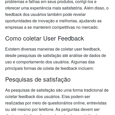
problemas e falhas em seus produtos, corrigi-los e
oferecer uma experiência mais satisfatória. Além disso, o
feedback dos usuários também pode revelar
oportunidades de inovação e melhorias, ajudando as
empresas a se manterem competitivas no mercado.
Como coletar User Feedback
Existem diversas maneiras de coletar user feedback,
desde pesquisas de satisfação até análise de dados de
uso e comportamento dos usuários. Algumas das
principais formas de coleta de feedback incluem:
Pesquisas de satisfação
As pesquisas de satisfação são uma forma tradicional de
coletar feedback dos usuários. Elas podem ser
realizadas por meio de questionários online, entrevistas
ou até mesmo por telefone. As perguntas devem ser