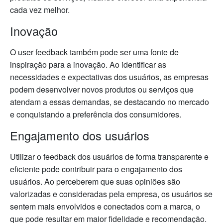
cada vez melhor.
Inovação
O user feedback também pode ser uma fonte de
inspiração para a inovação. Ao identificar as
necessidades e expectativas dos usuários, as empresas
podem desenvolver novos produtos ou serviços que
atendam a essas demandas, se destacando no mercado
e conquistando a preferência dos consumidores.
Engajamento dos usuários
Utilizar o feedback dos usuários de forma transparente e
eficiente pode contribuir para o engajamento dos
usuários. Ao perceberem que suas opiniões são
valorizadas e consideradas pela empresa, os usuários se
sentem mais envolvidos e conectados com a marca, o
que pode resultar em maior fidelidade e recomendação.