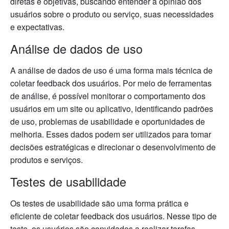
diretas e objetivas, buscando entender a opinião dos
usuários sobre o produto ou serviço, suas necessidades
e expectativas.
Análise de dados de uso
A análise de dados de uso é uma forma mais técnica de
coletar feedback dos usuários. Por meio de ferramentas
de análise, é possível monitorar o comportamento dos
usuários em um site ou aplicativo, identificando padrões
de uso, problemas de usabilidade e oportunidades de
melhoria. Esses dados podem ser utilizados para tomar
decisões estratégicas e direcionar o desenvolvimento de
produtos e serviços.
Testes de usabilidade
Os testes de usabilidade são uma forma prática e
eficiente de coletar feedback dos usuários. Nesse tipo de
teste, os usuários são convidados a realizar tarefas