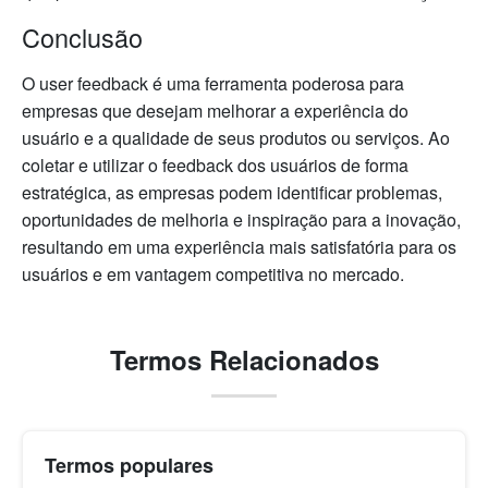
Conclusão
O user feedback é uma ferramenta poderosa para
empresas que desejam melhorar a experiência do
usuário e a qualidade de seus produtos ou serviços. Ao
coletar e utilizar o feedback dos usuários de forma
estratégica, as empresas podem identificar problemas,
oportunidades de melhoria e inspiração para a inovação,
resultando em uma experiência mais satisfatória para os
usuários e em vantagem competitiva no mercado.
Termos Relacionados
Termos populares