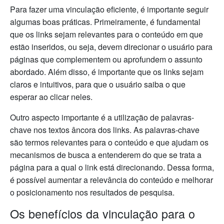
Para fazer uma vinculação eficiente, é importante seguir
algumas boas práticas. Primeiramente, é fundamental
que os links sejam relevantes para o conteúdo em que
estão inseridos, ou seja, devem direcionar o usuário para
páginas que complementem ou aprofundem o assunto
abordado. Além disso, é importante que os links sejam
claros e intuitivos, para que o usuário saiba o que
esperar ao clicar neles.
Outro aspecto importante é a utilização de palavras-
chave nos textos âncora dos links. As palavras-chave
são termos relevantes para o conteúdo e que ajudam os
mecanismos de busca a entenderem do que se trata a
página para a qual o link está direcionando. Dessa forma,
é possível aumentar a relevância do conteúdo e melhorar
o posicionamento nos resultados de pesquisa.
Os benefícios da vinculação para o