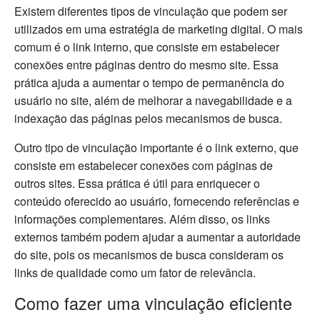
Existem diferentes tipos de vinculação que podem ser
utilizados em uma estratégia de marketing digital. O mais
comum é o link interno, que consiste em estabelecer
conexões entre páginas dentro do mesmo site. Essa
prática ajuda a aumentar o tempo de permanência do
usuário no site, além de melhorar a navegabilidade e a
indexação das páginas pelos mecanismos de busca.
Outro tipo de vinculação importante é o link externo, que
consiste em estabelecer conexões com páginas de
outros sites. Essa prática é útil para enriquecer o
conteúdo oferecido ao usuário, fornecendo referências e
informações complementares. Além disso, os links
externos também podem ajudar a aumentar a autoridade
do site, pois os mecanismos de busca consideram os
links de qualidade como um fator de relevância.
Como fazer uma vinculação eficiente