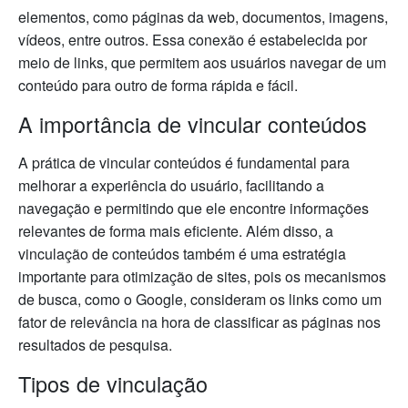
elementos, como páginas da web, documentos, imagens,
vídeos, entre outros. Essa conexão é estabelecida por
meio de links, que permitem aos usuários navegar de um
conteúdo para outro de forma rápida e fácil.
A importância de vincular conteúdos
A prática de vincular conteúdos é fundamental para
melhorar a experiência do usuário, facilitando a
navegação e permitindo que ele encontre informações
relevantes de forma mais eficiente. Além disso, a
vinculação de conteúdos também é uma estratégia
importante para otimização de sites, pois os mecanismos
de busca, como o Google, consideram os links como um
fator de relevância na hora de classificar as páginas nos
resultados de pesquisa.
Tipos de vinculação