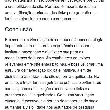
não existem mais. Isso pode gerar frustração e prejudicar
a credibilidade do site. Por isso, é importante realizar
uma verificação periódica dos links para garantir que
todos estejam funcionando corretamente.
Conclusão
Em resumo, a vinculação de conteúdos é uma estratégia
importante para melhorar a experiência do usuário,
facilitar a navegação e otimizar o site para os
mecanismos de busca. Ao estabelecer conexões
relevantes entre diferentes páginas, é possível criar uma
estrutura de navegação lógica e intuitiva, além de
distribuir a autoridade do site de forma equilibrada. No
entanto, é importante seguir boas práticas e evitar erros
comuns, como a utilização excessiva de links e a
presença de links quebrados. Com uma vinculação
eficiente, é possível melhorar o desempenho do site e
aumentar a visibilidade nos resultados de pesquisa.