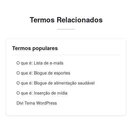
Termos Relacionados
Termos populares
O que é: Lista de e-mails
O que é: Blogue de esportes
O que é: Blogue de alimentação saudável
O que é: Inserção de mídia
Divi Tema WordPress