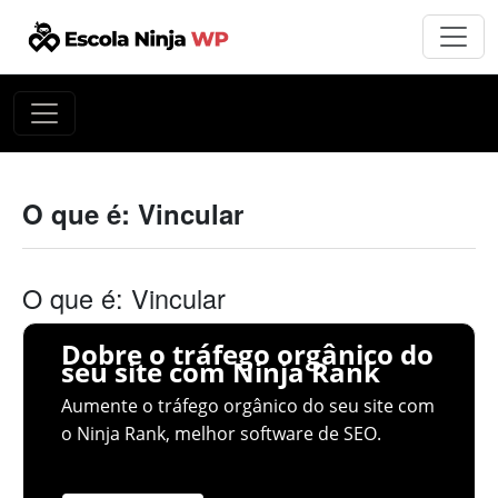
O que é: Vincular
O que é: Vincular
Dobre o tráfego orgânico do
seu site com Ninja Rank
Aumente o tráfego orgânico do seu site com
o Ninja Rank, melhor software de SEO.