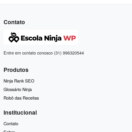
Contato
Entre em contato conosco (31) 996320544
Produtos
Ninja Rank SEO
Glossário Ninja
Robô das Receitas
Institucional
Contato
Sobre