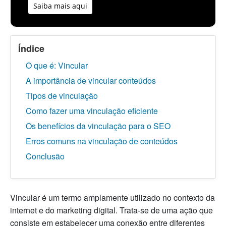
Saiba mais aqui
Índice
O que é: Vincular
A importância de vincular conteúdos
Tipos de vinculação
Como fazer uma vinculação eficiente
Os benefícios da vinculação para o SEO
Erros comuns na vinculação de conteúdos
Conclusão
Vincular é um termo amplamente utilizado no contexto da
internet e do marketing digital. Trata-se de uma ação que
consiste em estabelecer uma conexão entre diferentes