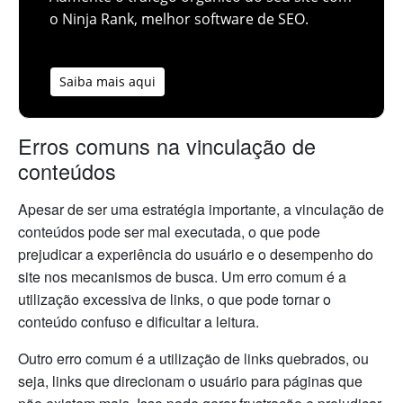
o Ninja Rank, melhor software de SEO.
Saiba mais aqui
Erros comuns na vinculação de
conteúdos
Apesar de ser uma estratégia importante, a vinculação de
conteúdos pode ser mal executada, o que pode
prejudicar a experiência do usuário e o desempenho do
site nos mecanismos de busca. Um erro comum é a
utilização excessiva de links, o que pode tornar o
conteúdo confuso e dificultar a leitura.
Outro erro comum é a utilização de links quebrados, ou
seja, links que direcionam o usuário para páginas que