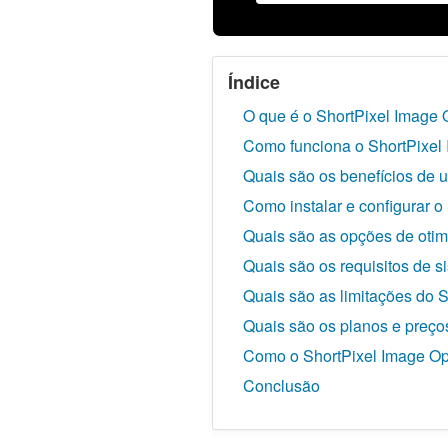
Índice
O que é o ShortPixel Image 
Como funciona o ShortPixel
Quais são os benefícios de 
Como instalar e configurar o
Quais são as opções de otim
Quais são os requisitos de s
Quais são as limitações do 
Quais são os planos e preço
Como o ShortPixel Image Op
Conclusão