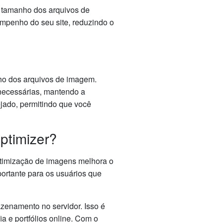
o tamanho dos arquivos de
mpenho do seu site, reduzindo o
nho dos arquivos de imagem.
necessárias, mantendo a
jado, permitindo que você
ptimizer?
 otimização de imagens melhora o
ortante para os usuários que
enamento no servidor. Isso é
ia e portfólios online. Com o