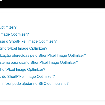
Optimizer?
 Image Optimizer?
usar o ShortPixel Image Optimizer?
 ShortPixel Image Optimizer?
ização oferecidas pelo ShortPixel Image Optimizer?
istema para usar o ShortPixel Image Optimizer?
ShortPixel Image Optimizer?
s do ShortPixel Image Optimizer?
timizer pode ajudar no SEO do meu site?