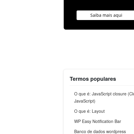
Saiba mais aqui
Termos populares
O que é: JavaScript closure (C
JavaScript)
O que é: Layout
WP Easy Notification Bar
Banco de dados wordpress