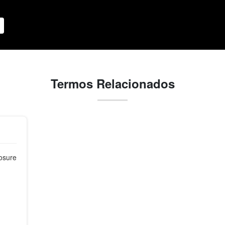
Termos Relacionados
losure