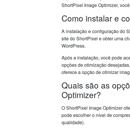
ShortPixel Image Optimizer, vo
Como instalar e co
A instalação e configuração do S
site do ShortPixel e obter uma c
WordPress.
Após a instalação, você pode ace
opções de otimização desejadas,
oferece a opção de otimizar image
Quais são as opçõ
Optimizer?
O ShortPixel Image Optimizer ofe
pode escolher o nível de compre
qualidade).