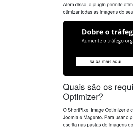
Além disso, o plugin permite ot
otimizar todas as imagens do se
Dobre o tráfeg
Aumente o tráfego orgâ
Saiba mais aqui
Quais são os requi
Optimizer?
O ShortPixel Image Optimizer é
Joomla e Magento. Para usar o p
escrita nas pastas de imagens do 