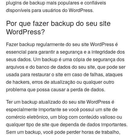
plugins de backup mais populares e confiáveis
disponíveis para usuários do WordPress.
Por que fazer backup do seu site
WordPress?
Fazer backup regularmente do seu site WordPress é
essencial para garantir a segurança e a integridade dos
seus dados. Um backup é uma cópia de segurança dos
arquivos e do banco de dados do seu site, que pode ser
usada para restaurar o site em caso de falhas, ataques
de hackers, erros de atualização ou qualquer outro
problema que possa causar a perda de dados.
Ter um backup atualizado do seu site WordPress é
especialmente importante se você possui um site de
comércio eletrônico, um blog com conteúdo valioso ou
qualquer tipo de site que dependa de dados importantes.
Sem um backup, você pode perder horas de trabalho,