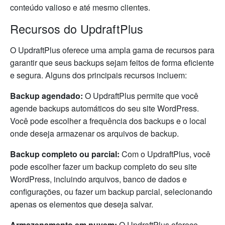
conteúdo valioso e até mesmo clientes.
Recursos do UpdraftPlus
O UpdraftPlus oferece uma ampla gama de recursos para
garantir que seus backups sejam feitos de forma eficiente
e segura. Alguns dos principais recursos incluem:
Backup agendado:
O UpdraftPlus permite que você
agende backups automáticos do seu site WordPress.
Você pode escolher a frequência dos backups e o local
onde deseja armazenar os arquivos de backup.
Backup completo ou parcial:
Com o UpdraftPlus, você
pode escolher fazer um backup completo do seu site
WordPress, incluindo arquivos, banco de dados e
configurações, ou fazer um backup parcial, selecionando
apenas os elementos que deseja salvar.
Armazenamento em nuvem:
O UpdraftPlus oferece