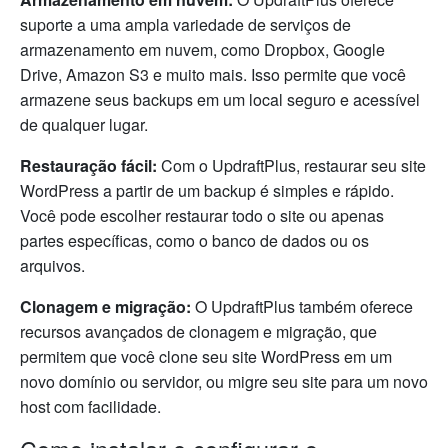
suporte a uma ampla variedade de serviços de
armazenamento em nuvem, como Dropbox, Google
Drive, Amazon S3 e muito mais. Isso permite que você
armazene seus backups em um local seguro e acessível
de qualquer lugar.
Restauração fácil:
Com o UpdraftPlus, restaurar seu site
WordPress a partir de um backup é simples e rápido.
Você pode escolher restaurar todo o site ou apenas
partes específicas, como o banco de dados ou os
arquivos.
Clonagem e migração:
O UpdraftPlus também oferece
recursos avançados de clonagem e migração, que
permitem que você clone seu site WordPress em um
novo domínio ou servidor, ou migre seu site para um novo
host com facilidade.