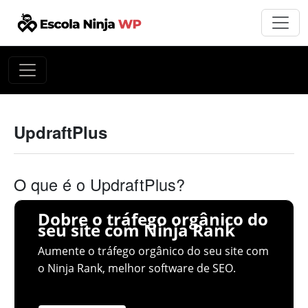
UpdraftPlus
O que é o UpdraftPlus?
Dobre o tráfego orgânico do
seu site com Ninja Rank
Aumente o tráfego orgânico do seu site com
o Ninja Rank, melhor software de SEO.