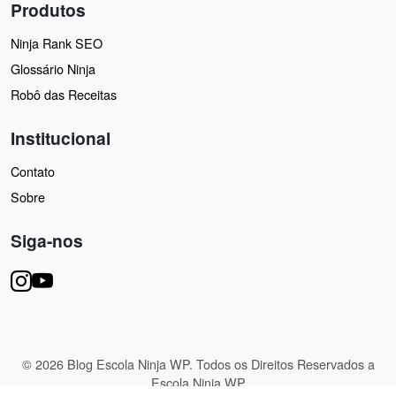
Produtos
Ninja Rank SEO
Glossário Ninja
Robô das Receitas
Institucional
Contato
Sobre
Siga-nos
© 2026 Blog Escola Ninja WP. Todos os Direitos Reservados a
Escola Ninja WP