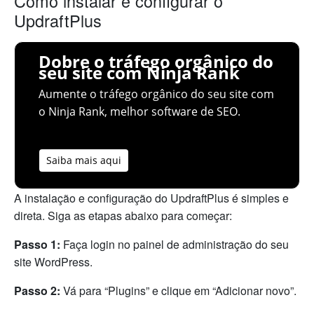
Como instalar e configurar o
UpdraftPlus
Dobre o tráfego orgânico do
seu site com Ninja Rank
Aumente o tráfego orgânico do seu site com
o Ninja Rank, melhor software de SEO.
Saiba mais aqui
A instalação e configuração do UpdraftPlus é simples e
direta. Siga as etapas abaixo para começar:
Passo 1:
Faça login no painel de administração do seu
site WordPress.
Passo 2:
Vá para “Plugins” e clique em “Adicionar novo”.