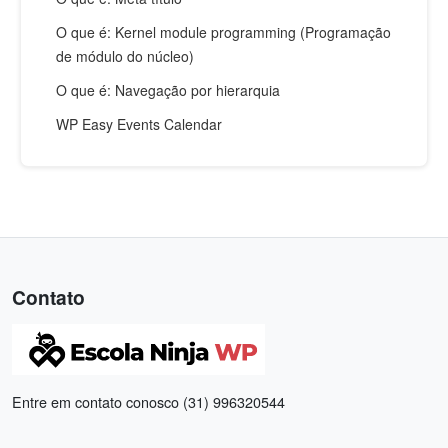
O que é: Kernel module programming (Programação
de módulo do núcleo)
O que é: Navegação por hierarquia
WP Easy Events Calendar
Contato
Entre em contato conosco (31) 996320544