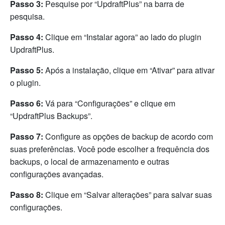
Passo 3:
Pesquise por “UpdraftPlus” na barra de
pesquisa.
Passo 4:
Clique em “Instalar agora” ao lado do plugin
UpdraftPlus.
Passo 5:
Após a instalação, clique em “Ativar” para ativar
o plugin.
Passo 6:
Vá para “Configurações” e clique em
“UpdraftPlus Backups”.
Passo 7:
Configure as opções de backup de acordo com
suas preferências. Você pode escolher a frequência dos
backups, o local de armazenamento e outras
configurações avançadas.
Passo 8:
Clique em “Salvar alterações” para salvar suas
configurações.