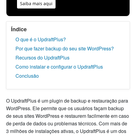
Saiba mais aqui
Índice
O que é o UpdraftPlus?
Por que fazer backup do seu site WordPress?
Recursos do UpdraftPlus
Como instalar e configurar o UpdraftPlus
Conclusão
O UpdraftPlus é um plugin de backup e restauração para
WordPress. Ele permite que os usuários façam backup
de seus sites WordPress e restaurem facilmente em caso
de perda de dados ou problemas técnicos. Com mais de
3 milhões de instalações ativas, o UpdraftPlus é um dos