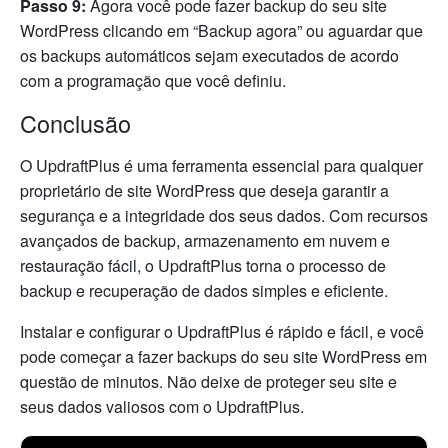
Passo 9:
Agora você pode fazer backup do seu site
WordPress clicando em “Backup agora” ou aguardar que
os backups automáticos sejam executados de acordo
com a programação que você definiu.
Conclusão
O UpdraftPlus é uma ferramenta essencial para qualquer
proprietário de site WordPress que deseja garantir a
segurança e a integridade dos seus dados. Com recursos
avançados de backup, armazenamento em nuvem e
restauração fácil, o UpdraftPlus torna o processo de
backup e recuperação de dados simples e eficiente.
Instalar e configurar o UpdraftPlus é rápido e fácil, e você
pode começar a fazer backups do seu site WordPress em
questão de minutos. Não deixe de proteger seu site e
seus dados valiosos com o UpdraftPlus.